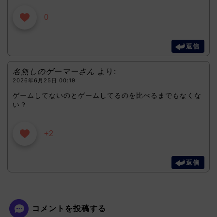
0
返信
名無しのゲーマーさん
より:
2026年6月25日 00:19
ゲームしてないのとゲームしてるのを比べるまでもなくな
い？
+2
返信
コメントを投稿する