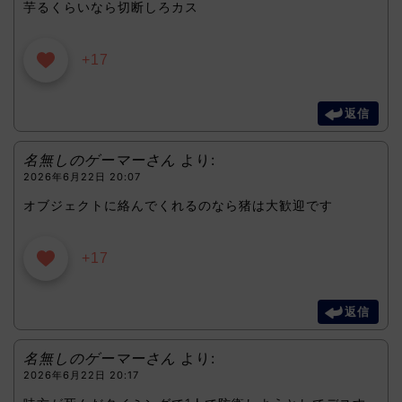
芋るくらいなら切断しろカス
+17
返信
名無しのゲーマーさん
より:
2026年6月22日 20:07
オブジェクトに絡んでくれるのなら猪は大歓迎です
+17
返信
名無しのゲーマーさん
より:
2026年6月22日 20:17