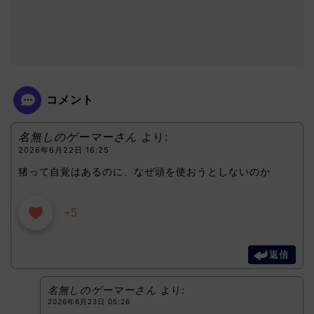
コメント
名無しのゲーマーさん
より:
2026年6月22日 16:25
猪って自覚はあるのに、なぜ頭を使おうとしないのか
+5
返信
名無しのゲーマーさん
より:
2026年6月23日 05:26