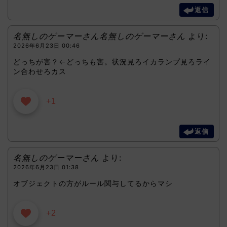
返信
名無しのゲーマーさん名無しのゲーマーさん
より:
2026年6月23日 00:46
どっちが害？←どっちも害。状況見ろイカランプ見ろライ
ン合わせろカス
+1
返信
名無しのゲーマーさん
より:
2026年6月23日 01:38
オブジェクトの方がルール関与してるからマシ
+2