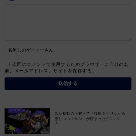
次回のコメントで使用するためブラウザーに自分の名
前、メールアドレス、サイトを保存する。
スシ初動の正解って「後衛を守りながら
塗りつつウルショが貯まったら1キル
入...