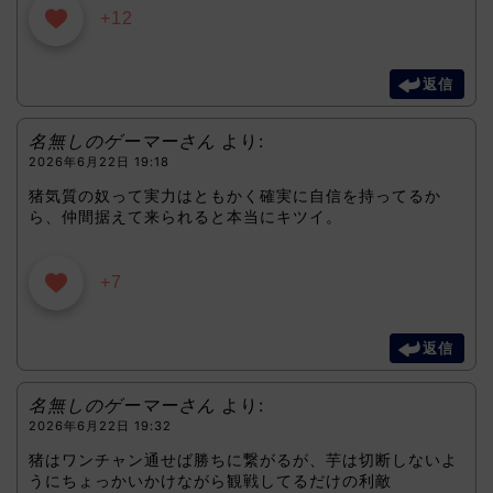
+12
返信
名無しのゲーマーさん
より:
2026年6月22日 19:18
猪気質の奴って実力はともかく確実に自信を持ってるか
ら、仲間据えて来られると本当にキツイ。
+7
返信
名無しのゲーマーさん
より:
2026年6月22日 19:32
猪はワンチャン通せば勝ちに繋がるが、芋は切断しないよ
うにちょっかいかけながら観戦してるだけの利敵