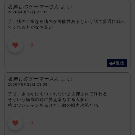
名無しのゲーマーさん
より:
2026年6月22日 22:32
芋、猪の二択なら猪のが可能性あるという話で普通に戦っ
てくれる方がなお良い
+9
返信
名無しのゲーマーさん
より:
2026年6月22日 23:38
芋は、きっかけをつくれないまま押されて終わる
そういう構成の時に萎え落ちする人多い。
猪はワンチャンあるけど、敵の戦力次第だね
+6