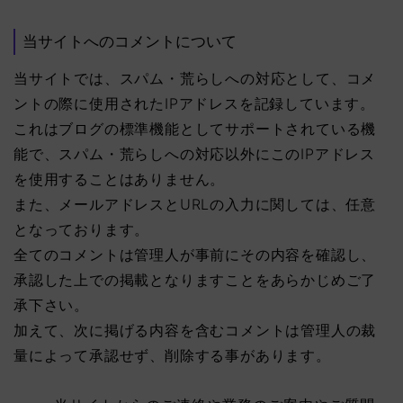
当サイトへのコメントについて
当サイトでは、スパム・荒らしへの対応として、コメ
ントの際に使用されたIPアドレスを記録しています。
これはブログの標準機能としてサポートされている機
能で、スパム・荒らしへの対応以外にこのIPアドレス
を使用することはありません。
また、メールアドレスとURLの入力に関しては、任意
となっております。
全てのコメントは管理人が事前にその内容を確認し、
承認した上での掲載となりますことをあらかじめご了
承下さい。
加えて、次に掲げる内容を含むコメントは管理人の裁
量によって承認せず、削除する事があります。