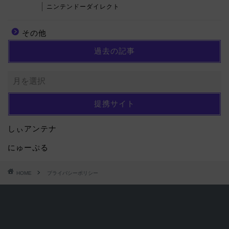
ニンテンドーダイレクト
その他
過去の記事
提携サイト
しぃアンテナ
にゅーぷる
HOME
プライバシーポリシー