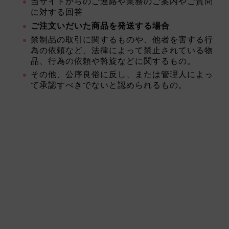
当サイトからのご連絡や業務のご案内やご質問
に対する回答
ご注文いだいた商品を発送する場合
禁制品の取引に関するものや、他者を害する行
為の依頼など、法律によって禁止されている物
品、行為の依頼や斡旋などに関するもの。
その他、公序良俗に反し、または管理人によっ
て承認すべきでないと認められるもの。