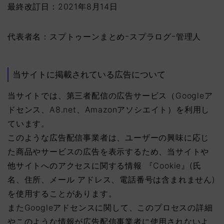
最終改訂日：2021年8月14日
代表者名：スプトゥーンまとめｰスプラログｰ管理人
当サイトに掲載されている広告について
当サイトでは、第三者配信の広告サービス（Googleア
ドセンス、A8.net、Amazonアソシエイト）を利用し
ています。
このような広告配信事業者は、ユーザーの興味に応じ
た商品やサービスの広告を表示するため、当サイトや
他サイトへのアクセスに関する情報 『Cookie』(氏
名、住所、メール アドレス、電話番号は含まれません)
を使用することがあります。
またGoogleアドセンスに関して、このプロセスの詳細
やこのような情報が広告配信事業者に使用されないよ