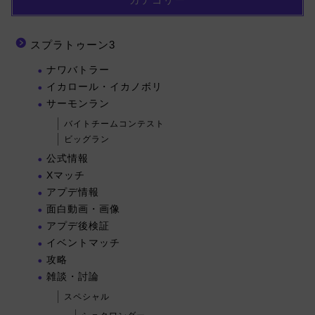
スプラトゥーン3
ナワバトラー
イカロール・イカノボリ
サーモンラン
バイトチームコンテスト
ビッグラン
公式情報
Xマッチ
アプデ情報
面白動画・画像
アプデ後検証
イベントマッチ
攻略
雑談・討論
スペシャル