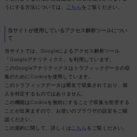
うにする方法については、
こちら
をご覧ください。
当サイトが使用しているアクセス解析ツールについ
て
当サイトでは、Googleによるアクセス解析ツール
「Googleアナリティクス」を利用しています。
このGoogleアナリティクスはトラフィックデータの収
集のためにCookieを使用しています。
このトラフィックデータは匿名で収集されており、個
人を特定するものではありません。
この機能はCookieを無効にすることで収集を拒否する
ことが出来ますので、お使いのブラウザの設定をご確
認ください。
この規約に関して、詳しくは
こちら
をご覧ください。