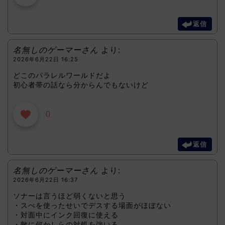
返信
名無しのゲーマーさん
より:
2026年6月22日 16:25
どこのパラレルワールドだよ
初心者帯の話なら分からんでもないけど
0
返信
名無しのゲーマーさん
より:
2026年6月22日 16:37
ソナーは言うほど弱くないと思う
・スぺを使ったせいでデスする場面がほぼない
・対面中にインク回復に使える
・敵に何かしらの対処を強いる