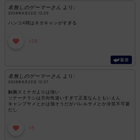
名無しのゲーマーさん
より:
2026年6月22日 12:25
ハンコ4弱はネガキャンがすぎる
+16
返信
名無しのゲーマーさん
より:
2026年6月22日 12:27
触腕スミナガよりは強い
ソナーチラシは方向性違いすぎて正直なんともいえん
キャンプサメとかは強そうだがバレルサメとか冷笑不可避
だし
+5