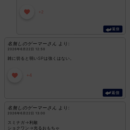
+2
返信
名無しのゲーマーさん
より:
2026年6月22日 12:50
雑に切ると弱いSPは強くはない。
+4
返信
名無しのゲーマーさん
より:
2026年6月22日 13:00
スミナガ→利敵
ショクワン→光るおもちゃ