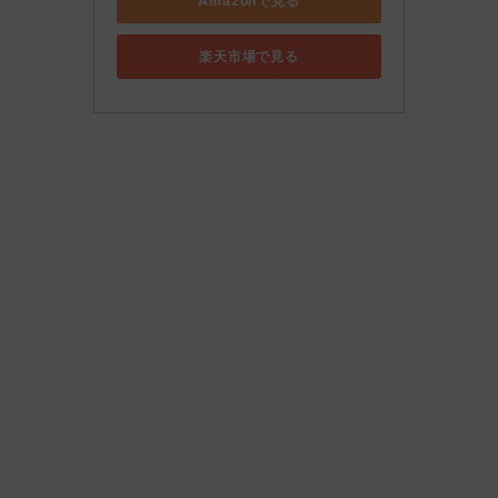
Amazonで見る
楽天市場で見る