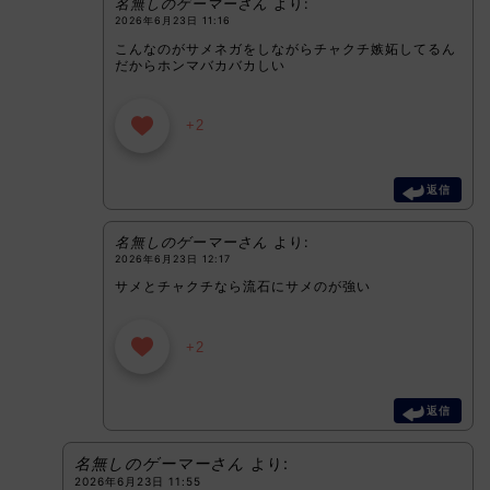
名無しのゲーマーさん
より:
2026年6月23日 11:16
こんなのがサメネガをしながらチャクチ嫉妬してるん
だからホンマバカバカしい
+2
返信
名無しのゲーマーさん
より:
2026年6月23日 12:17
サメとチャクチなら流石にサメのが強い
+2
返信
名無しのゲーマーさん
より:
2026年6月23日 11:55