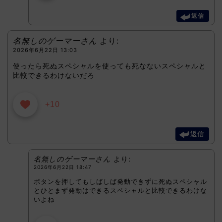
返信
名無しのゲーマーさん
より:
2026年6月22日 13:03
使ったら死ぬスペシャルを使っても死なないスペシャルと
比較できるわけないだろ
+10
返信
名無しのゲーマーさん
より:
2026年6月22日 18:47
ボタンを押してもしばしば発動できずに死ぬスペシャル
とひとまず発動はできるスペシャルと比較できるわけな
いよね