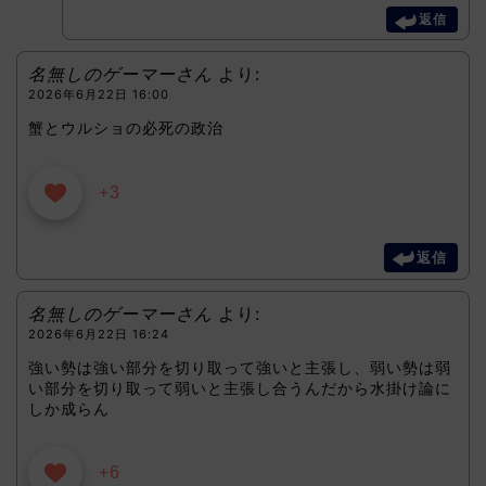
返信
名無しのゲーマーさん
より:
2026年6月22日 16:00
蟹とウルショの必死の政治
+3
返信
名無しのゲーマーさん
より:
2026年6月22日 16:24
強い勢は強い部分を切り取って強いと主張し、弱い勢は弱
い部分を切り取って弱いと主張し合うんだから水掛け論に
しか成らん
+6