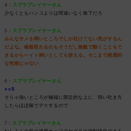
4：
スプラプレイヤーさん
少なくともハンコよりは間違いなく格下だろ
5：
スプラプレイヤーさん
みんなサメを弱いところでしか吐けてない気がするん
だよな。確殺取れるのもそうだし無敵で動くこともで
きるからヘイト飼いとしても使える。そこまで絶望的
な性能じゃない
6：
スプラプレイヤーさん
>>5
そりゃ強いところが極端に限定的な上に、弱い吐き方
したらほぼ確でデスするので
7：
スプラプレイヤーさん