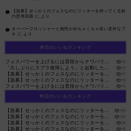
【急募】せっかくのフェスなのにリッターを持ってくる奴
の思考回路
に
より
オーバーフロッシャーと相性がめちゃくちゃ良い意外なブ
キ
に
より
本日のいいねランキング
フェスパワーを上げるには普段からナワバリ...
+7
「久しぶりにスプラ復帰しよう」と起動した...
+7
【急募】せっかくのフェスなのにリッターを...
+7
【急募】せっかくのフェスなのにリッターを...
+5
フェスパワーを上げるには普段からナワバリ...
+5
昨日のいいねランキング
【急募】せっかくのフェスなのにリッターを...
+10
【急募】せっかくのフェスなのにリッターを...
+10
【急募】せっかくのフェスなのにリッターを...
+9
【急募】せっかくのフェスなのにリッターを...
+8