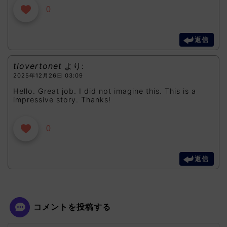
0
返信
tlovertonet
より:
2025年12月26日 03:09
Hello. Great job. I did not imagine this. This is a
impressive story. Thanks!
0
返信
コメントを投稿する