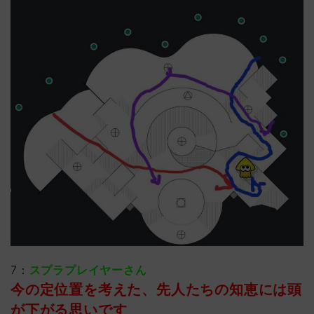
7：
スプラプレイヤーさん
今の定位置を考えた、先人たちの知恵には頭
が下がる思いです