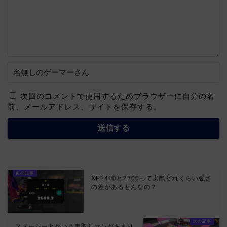
次回のコメントで使用するためブラウザーに自分の名
前、メールアドレス、サイトを保存する。
XP2400と2600って実際どれくらい強さ
の差があるもんなの？
スメーシーとかいう裏取りマンがあまり