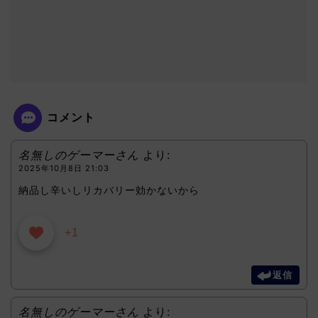
コメント
名無しのゲーマーさん
より:
2025年10月8日 21:03
納品し辛いしリカバリー効かないから
+1
返信
名無しのゲーマーさん
より: