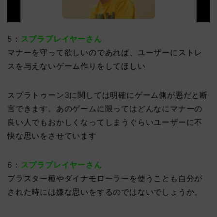
5：
スプラプレイヤーさん
マナーを守って欲しいのであれば、ユーザーにストレ
スを与えないゲーム作りをしてほしい
スプラトゥーン3に関しては明確にゲーム側が悪だと断
言できます。あのゲームに限ってはどんなにマナーの
良い人でもおかしくなってしまうぐらいユーザーに不
快な思いをさせています
6：
スプラプレイヤーさん
ブラスター種やダイナモローラーを使うことも自分が
された時には嫌な思いをするのではないでしょうか。