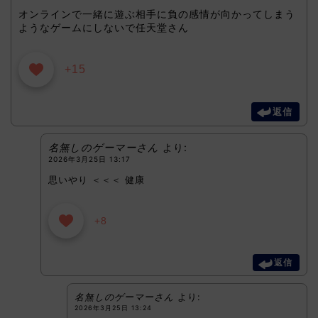
オンラインで一緒に遊ぶ相手に負の感情が向かってしまう
ようなゲームにしないで任天堂さん
+15
返信
名無しのゲーマーさん
より:
2026年3月25日 13:17
思いやり ＜＜＜ 健康
+8
返信
名無しのゲーマーさん
より:
2026年3月25日 13:24