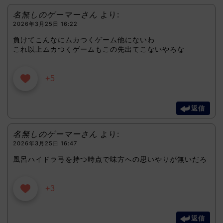
名無しのゲーマーさん
より:
2026年3月25日 16:22
負けてこんなにムカつくゲーム他にないわ
これ以上ムカつくゲームもこの先出てこないやろな
+5
返信
名無しのゲーマーさん
より:
2026年3月25日 16:47
風呂ハイドラ弓を持つ時点で味方への思いやりが無いだろ
+3
返信