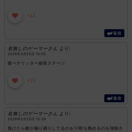
+12
返信
名無しのゲーマーさん
より:
2026年3月25日 15:05
復ペナリッター細長ステージ
+15
返信
名無しのゲーマーさん
より:
2026年3月25日 15:39
負けたら敵が煽り踊りしてるのを10秒も眺めるのを強制さ