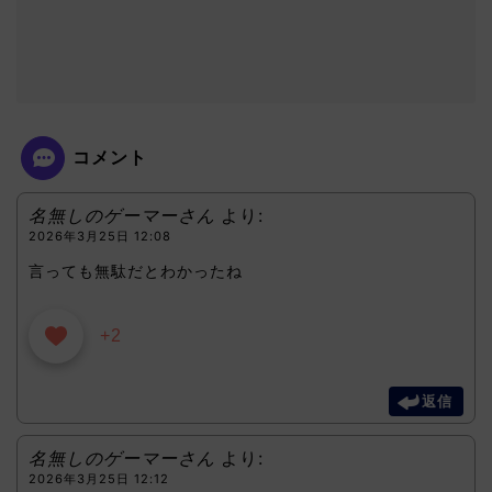
コメント
名無しのゲーマーさん
より:
2026年3月25日 12:08
言っても無駄だとわかったね
+2
返信
名無しのゲーマーさん
より:
2026年3月25日 12:12