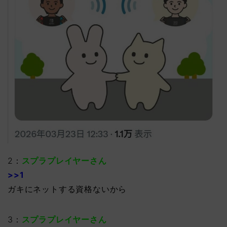
2：
スプラプレイヤーさん
>>1
ガキにネットする資格ないから
3：
スプラプレイヤーさん