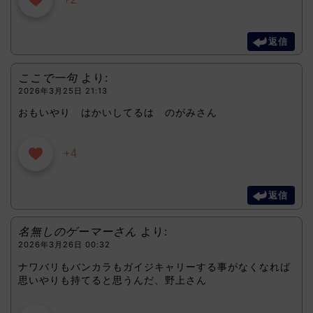
返信
ここで一句
より:
2026年3月25日 21:13
おもいやり はかいしてるは のがみさん
+4
返信
名無しのゲーマーさん
より:
2026年3月26日 00:32
ナワバリもバンカラもガイジキャリーする事がなくなれば
思いやりも持てると思うんだ、野上さん