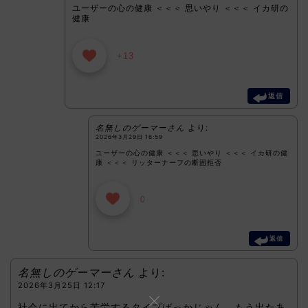
ユーザーの心の健康 ＜＜＜ 思いやり ＜＜＜ イカ研の
健康
+13
返信
名無しのゲーマーさん
より:
2026年3月29日 16:59
ユーザーの心の健康 ＜＜＜ 思いやり ＜＜＜ イカ研の健
康 ＜＜＜ リッターナーフの断固拒否
0
返信
名無しのゲーマーさん
より:
2026年3月25日 12:17
社会に出てから苦労するタイプばっかじゃん。もう出たあ