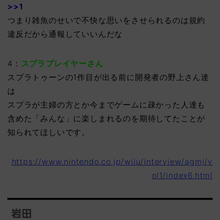
>>1
つまり雑魚のせいで不快な思いをさせられるのは規約
違反だから通報していいんだな
4：
スプラプレイヤーさん
スプラトゥーンの1作目が出る前に開発者の野上さん達
は
スプラが主婦の方とか今までゲームに疎かった人達も
含めた「みんな」に楽しまれるのを期待してたことが
知られてほしいです。
https://www.nintendo.co.jp/wiiu/interview/agmj/v
ol1/index6.html