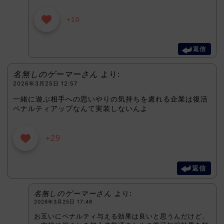
+10
返信
名無しのゲーマーさん
より:
2026年3月25日 12:57
一緒に遊ぶ相手への思いやりの気持ちを慮れる企業は復活
ペナルティアップなんて実装しないんよ
+29
返信
名無しのゲーマーさん
より:
2026年3月25日 17:48
お互いにペナルティ与える効果は良いと思うんだけど、