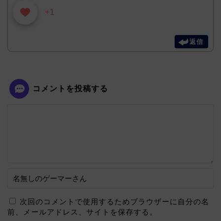
+1
返信
コメントを投稿する
次回のコメントで使用するためブラウザーに自分の名
前、メールアドレス、サイトを保存する。