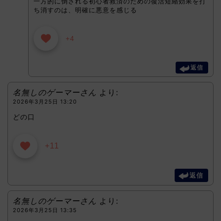
一方的に倒される初心者救済のための復活短縮効果を打
ち消すのは、明確に悪意を感じる
+4
返信
名無しのゲーマーさん
より:
2026年3月25日 13:20
どの口
+11
返信
名無しのゲーマーさん
より:
2026年3月25日 13:35