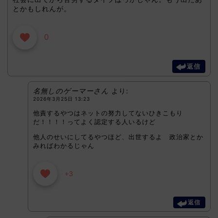
とかもしれんが。
0
返信
名無しのゲーマーさん
より:
2026年3月25日 13:23
他責するやつはネットの努力してないひきこもり
だ！！！！ってよく認定する人いるけど
他人のせいにしてるやつほど、出世するよ 政治家とか
みればわかるじゃん
+3
返信