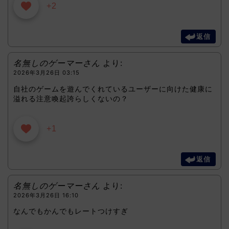
+2
返信
名無しのゲーマーさん
より:
2026年3月26日 03:15
自社のゲームを遊んでくれているユーザーに向けた健康に
溢れる注意喚起誇らしくないの？
+1
返信
名無しのゲーマーさん
より:
2026年3月26日 16:10
なんでもかんでもレートつけすぎ