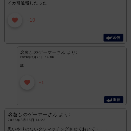
イカ研通報したった
+10
返信
名無しのゲーマーさん
より:
2026年3月25日 14:06
草
+1
返信
名無しのゲーマーさん
より:
2026年3月25日 14:23
思いやりのないクソマッチングさせておいて・・・