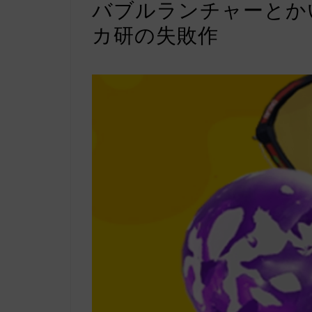
バブルランチャーとか
カ研の失敗作