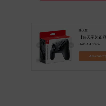
任天堂
【任天堂純正品】N
HAC-A-FSSKA
Amazon