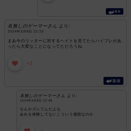
返信
名無しのゲーマーさん
より:
2024年3月8日 22:20
まあ今のリッターに対するヘイトを見てたらハイプレがあ
ったら大変なことになってただろうね
+2
返信
名無しのゲーマーさん
より:
2024年3月8日 22:48
なんかズレてんだよな
あれを体験してないこういう感想なのか
+1