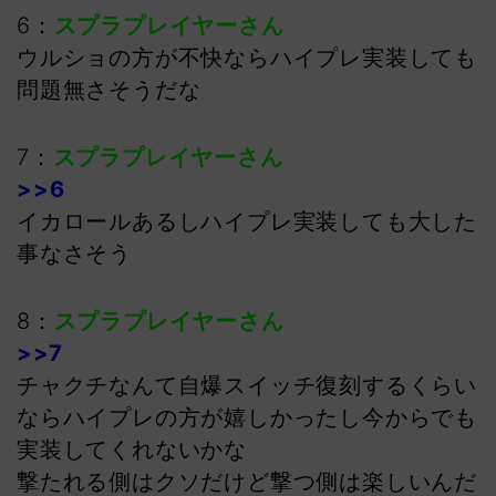
6：
スプラプレイヤーさん
ウルショの方が不快ならハイプレ実装しても
問題無さそうだな
7：
スプラプレイヤーさん
>>6
イカロールあるしハイプレ実装しても大した
事なさそう
8：
スプラプレイヤーさん
>>7
チャクチなんて自爆スイッチ復刻するくらい
ならハイプレの方が嬉しかったし今からでも
実装してくれないかな
撃たれる側はクソだけど撃つ側は楽しいんだ