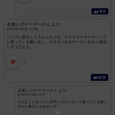
返信
名無しのゲーマーさん
より:
2024年3月8日 21:58
ハイプレ復活しそうなんだよな。サイドオーダーでハイプ
レ使ってくる敵いるし、サモランのタワーがいるから復活
しそうだよな。
0
返信
名無しのゲーマーさん
より:
2024年3月8日 23:07
そんなこと言ったら初代メガホンだって使ってくる敵い
るから復活しかねないぞ