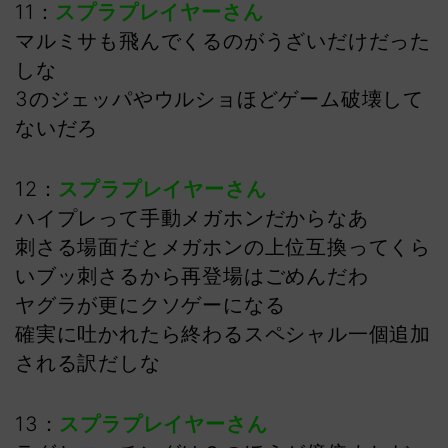
11：
スプラプレイヤーさん
マルミサも飛んでくるのがうざいだけだった
しな
3のジェッパやウルショほどゲーム破壊して
ないだろ
12：
スプラプレイヤーさん
ハイプレって手動メガホンだからなあ
刺さる場面だとメガホンの上位互換ってくら
いブッ刺さるから再登場はごめんだわ
ヤグラが更にクソゲーになる
確実に吐かれたら終わるスペシャル一個追加
される訳だしな
13：
スプラプレイヤーさん