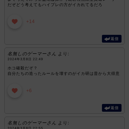
だぞどう考えてもハイプレの方がイカれてるだろ
+14
返信
名無しのゲーマーさん
より:
2024年3月8日 22:49
ホコ確殺だぞ？
自分たちの造ったルールを壊すのがイカ研は昔から大得意
+6
返信
名無しのゲーマーさん
より:
2024年3月8日 22:55