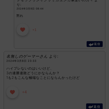
り:
2024年3月9日 08:44
黙れ
+1
返信
名無しのゲーマーさん
より:
2024年3月8日 23:33
ハイプレないのはいいけど、
3の連勝連敗どうにかならんか？
1も2もこんな極端なことにならんかったけど
+4
返信