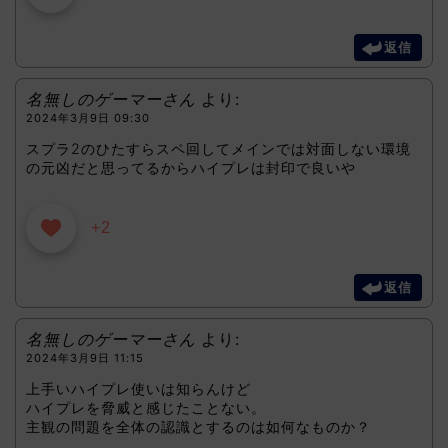
返信
名無しのゲーマーさん
より:
2024年3月9日 09:30
スプラ2のひたすらスペ回してメインでは対面しない環境
の元凶だと思ってるからハイプレは封印で良いや
+2
返信
名無しのゲーマーさん
より:
2024年3月9日 11:15
上手いハイプレ使いは知らんけど
ハイプレを脅威と感じたことない。
主観の問題を全体の認識とするのは如何なものか？