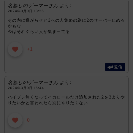
名無しのゲーマーさん
より:
2024年3月9日 13:26
その内に嫌がらせと3への人集めの為に2のサーバー止める
かもな
今はそれぐらい人が集まってる
+1
返信
名無しのゲーマーさん
より:
2024年3月9日 15:44
ハイプレ無くなってイカロールだけ追加された2を3よりや
りたいかと言われたら別にやりたくない
0