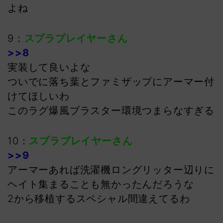
よね
9：
スプラプレイヤーさん
>>8
実装して良いよな
ついでに落ち葉とファミザップにアーマー付
けてほしいわ
このラグ爆風ブラスター環境つまらなすぎる
10：
スプラプレイヤーさん
>>9
アーマーあれば洗濯機ロングリッター辺りに
ヘイト集まることも無かったんだろうな
2から移植するスペシャル間違えてるわ