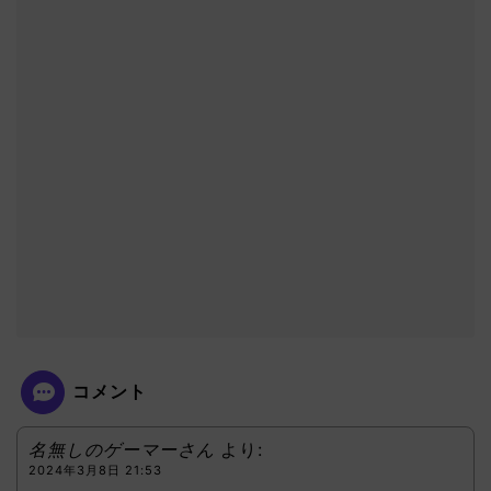
コメント
名無しのゲーマーさん
より:
2024年3月8日 21:53