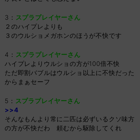
3：
スプラプレイヤーさん
２のハイプレよりも
３のウルショメガホンのほうが不快です
4：
スプラプレイヤーさん
ハイプレよりウルショの方が100倍不快
ただ即割バブルはウルショ以上に不快だった
からまぁセーフ
5：
スプラプレイヤーさん
>>4
そんなもんより常に二匹は必ずいるクソ味方
の方が不快だわ 頼むから駆除してくれ