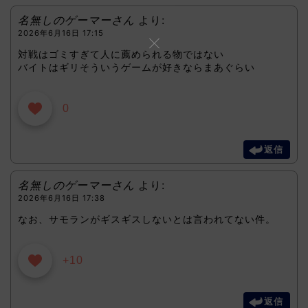
名無しのゲーマーさん
より:
2026年6月16日 17:15
対戦はゴミすぎて人に薦められる物ではない
バイトはギリそういうゲームが好きならまあぐらい
0
返信
名無しのゲーマーさん
より:
2026年6月16日 17:38
なお、サモランがギスギスしないとは言われてない件。
+10
返信