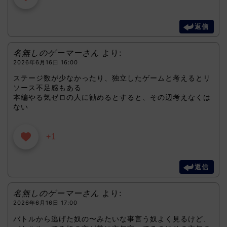
返信
名無しのゲーマーさん
より:
2026年6月16日 16:00
ステージ数が少なかったり、独立したゲームと考えるとリ
ソース不足感もある
本編やる気ゼロの人に勧めるとすると、その辺考えなくは
ない
+1
返信
名無しのゲーマーさん
より:
2026年6月16日 17:00
バトルから逃げた奴の〜みたいな事言う奴よく見るけど、