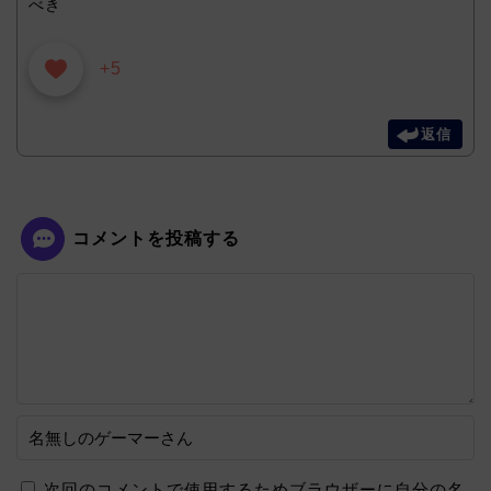
べき
+5
返信
コメントを投稿する
次回のコメントで使用するためブラウザーに自分の名