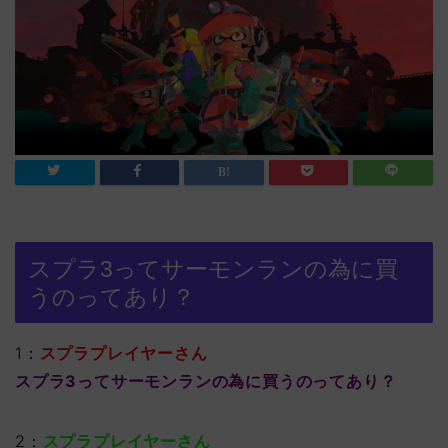
スプラ3ってサーモンランの為に買
うのってあり？
1：
スプラプレイヤーさん
スプラ3ってサーモンランの為に買うのってあり？
2：
スプラプレイヤーさん