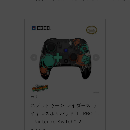
ホリ
スプラトゥーン レイダース ワ
イヤレスホリパッド TURBO fo
r Nintendo Switch™ 2