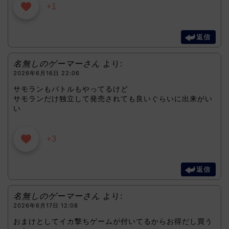
+1
返信
名無しのゲーマーさん
より:
2026年6月16日 22:06
サモランもバトルもやってるけど
サモランだけ独立して発売されても良いぐらいに出来がい
い
+3
返信
名無しのゲーマーさん
より:
2026年6月17日 12:08
おまけとしてイカ撃ちゲームが付いてるからお得だし買う