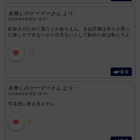
名無しのゲーマーさん
より:
2026年6月16日 18:27
鮭如きのために買うとかありえん、まあ評価は本人が買っ
た後しかできないから仕方ないとして勧めた奴は恥じろよ
+1
返信
名無しのゲーマーさん
より:
2026年6月16日 18:51
可哀想に巻き添えやん
0