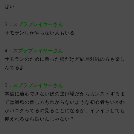
はい
3：
スプラプレイヤーさん
サモランしかやらない人もいる
4：
スプラプレイヤーさん
サモランのために買った勢だけど結局対戦の方も楽し
んでるよ
5：
スプラプレイヤーさん
本編に適応できない奴の逃げ場だからカンストするま
では雑魚の倒し方もわからないような初心者ちいかわ
がパニクってるの見ることになるが、イライラしても
抑えれるなら良いんじゃない？