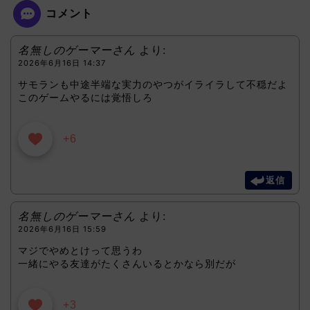
コメント
名無しのゲーマーさん
より:
2026年6月16日 14:37
サモランも中途半端な実力のやつがイライラして不穏だよ
このゲームやるには覚悟しろ
+6
返信
名無しのゲーマーさん
より:
2026年6月16日 15:59
マジでやめとけって思うわ
一緒にやる友達がたくさんいるとかなら別だが
+3