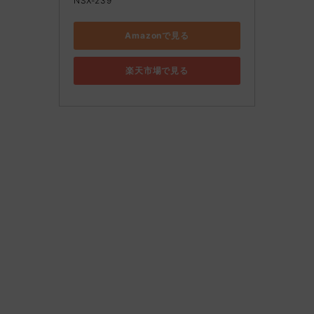
NSX-239
Amazonで見る
楽天市場で見る