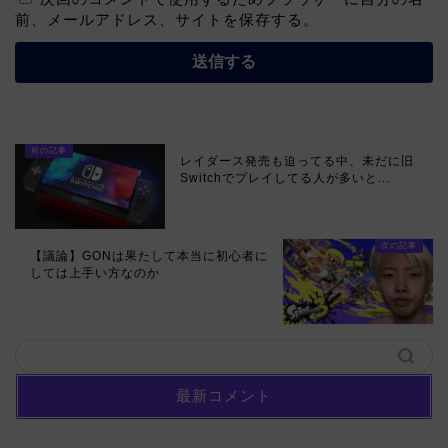
前、メールアドレス、サイトを保存する。
レイダース発売も迫ってる中、未だに旧
Switchでプレイしてる人が多いと...
【議論】GONは果たして本当に初心者に
しては上手い方なのか
最新コメント