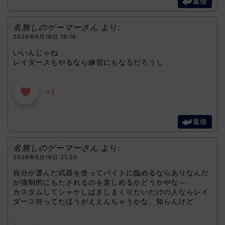
返信
名無しのゲーマーさん
より:
2026年6月16日 19:16
いいんじゃね
レイダースもやるなら練習にもなるだろうし
+1
返信
名無しのゲーマーさん
より:
2026年6月16日 21:20
自分が選んだ武器を使ってバイトに臨めるならありなんだ
が強制的にもたされるのを楽しめるかどうかやな～
カスタムしてシャケしばきしまくりたいだけの人ならレイ
ダース待ってたほうがええんちゃうかな、知らんけど