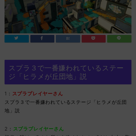
スプラ３で一番嫌われているステー
ジ「ヒラメが丘団地」説
1：
スプラプレイヤーさん
スプラ３で一番嫌われているステージ「ヒラメが丘団
地」説
2：
スプラプレイヤーさん