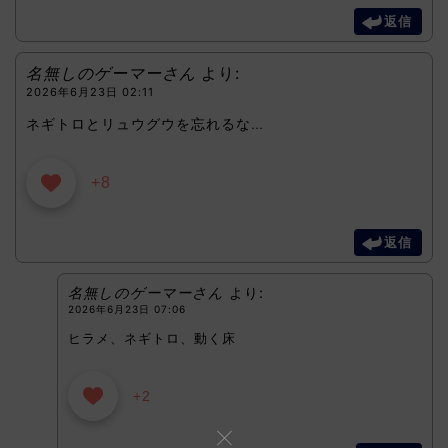
返信
名無しのゲーマーさん
より:
2026年6月23日 02:11
ネギトロとリュウグウを忘れるな…
+8
返信
名無しのゲーマーさん
より:
2026年6月23日 07:06
ヒラメ、ネギトロ、動く床
+2