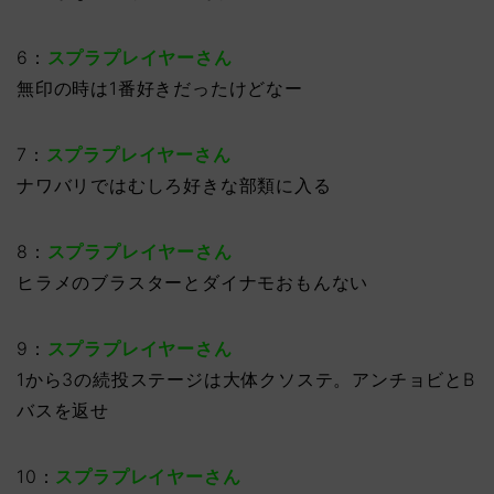
6：
スプラプレイヤーさん
無印の時は1番好きだったけどなー
7：
スプラプレイヤーさん
ナワバリではむしろ好きな部類に入る
8：
スプラプレイヤーさん
ヒラメのブラスターとダイナモおもんない
9：
スプラプレイヤーさん
1から3の続投ステージは大体クソステ。アンチョビとB
バスを返せ
10：
スプラプレイヤーさん