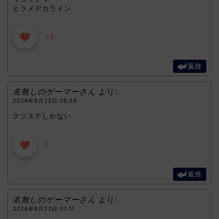
ヒラメデカライン
+4
返信
名無しのゲーマーさん
より:
2026年6月23日 06:58
クソステしかない
0
返信
名無しのゲーマーさん
より:
2026年6月23日 07:11