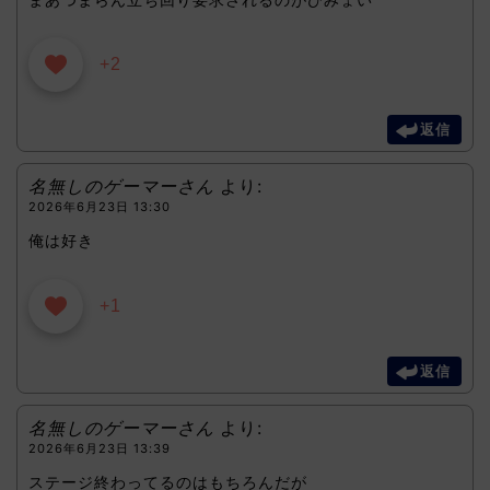
+2
返信
名無しのゲーマーさん
より:
2026年6月23日 13:30
俺は好き
+1
返信
名無しのゲーマーさん
より:
2026年6月23日 13:39
ステージ終わってるのはもちろんだが