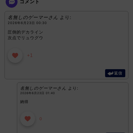
コメント
名無しのゲーマーさん
より:
2026年6月23日 00:30
圧倒的デカライン
次点でリュウグウ
+1
返信
名無しのゲーマーさん
より:
2026年6月23日 01:40
納得
0