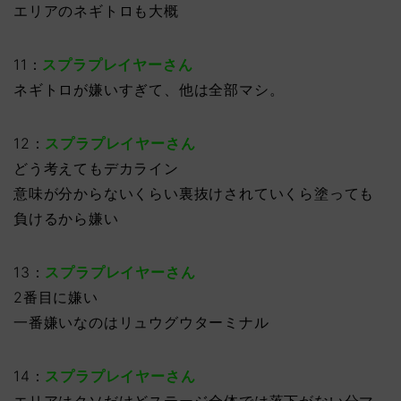
エリアのネギトロも大概
11：
スプラプレイヤーさん
ネギトロが嫌いすぎて、他は全部マシ。
12：
スプラプレイヤーさん
どう考えてもデカライン
意味が分からないくらい裏抜けされていくら塗っても
負けるから嫌い
13：
スプラプレイヤーさん
2番目に嫌い
一番嫌いなのはリュウグウターミナル
14：
スプラプレイヤーさん