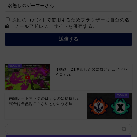
次回のコメントで使用するためブラウザーに自分の名
前、メールアドレス、サイトを保存する。
【動画】21キルしたのに負けた…アドバ
イスくれ
内部レートマッチのはずなのに拮抗した
試合は全然起こらないとかいう矛盾