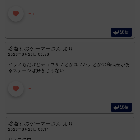
+5
返信
名無しのゲーマーさん
より:
2026年6月23日 05:36
ヒラメもだけどチョウザメとかユノハナとかの高低差があ
るステージは好きじゃない
+1
返信
名無しのゲーマーさん
より:
2026年6月23日 06:17
リュウグウ