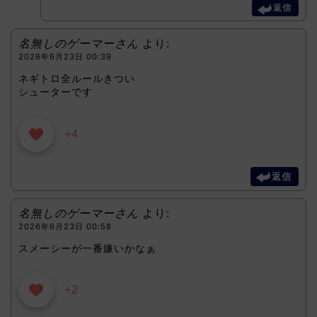
返信
名無しのゲーマーさん
より:
2026年6月23日 00:39
ネギトロ全ルールきつい
シューターです
+4
返信
名無しのゲーマーさん
より:
2026年6月23日 00:58
スメーシーが一番嫌いかなぁ
+2