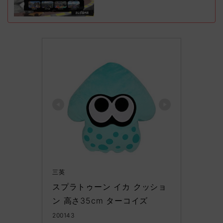
三英
スプラトゥーン イカ クッショ
ン 高さ35cm ターコイズ
200143