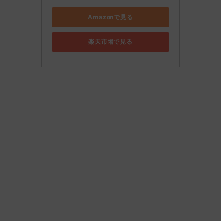
Amazonで見る
楽天市場で見る