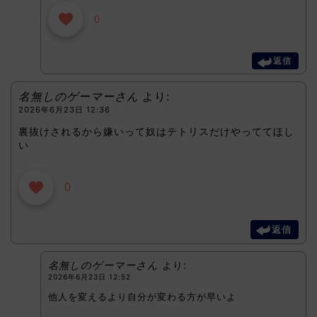
0
返信
名無しのゲーマーさん
より:
2026年6月23日 12:36
裏抜けされるから嫌いって奴はテトリスだけやっててほし
い
0
返信
名無しのゲーマーさん
より:
2026年6月23日 12:52
他人を変えるより自分が変わる方が早いよ