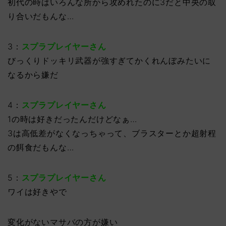
初代の時はいろんな所から攻めれたのに3だと中央の取
り合いだもんな…
3：
スプラプレイヤーさん
びっくりドッキリ武器が強すぎてかくれんぼみたいに
なるから嫌だ
4：
スプラプレイヤーさん
1の時は好きだったんだけどなぁ…
3は高低差がなくなっちゃって、ブラスターとか超射程
の餌食だもんな…
5：
スプラプレイヤーさん
ワイは好きやで
変化がないマサバの方が嫌い