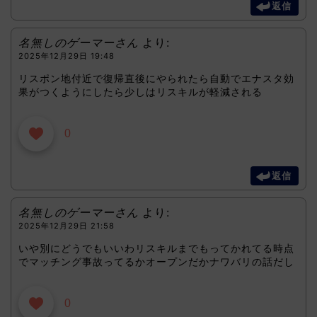
返信
名無しのゲーマーさん
より:
2025年12月29日 19:48
リスポン地付近で復帰直後にやられたら自動でエナスタ効
果がつくようにしたら少しはリスキルが軽減される
0
返信
名無しのゲーマーさん
より:
2025年12月29日 21:58
いや別にどうでもいいわリスキルまでもってかれてる時点
でマッチング事故ってるかオープンだかナワバリの話だし
0