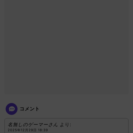
コメント
名無しのゲーマーさん
より:
2025年12月29日 18:39