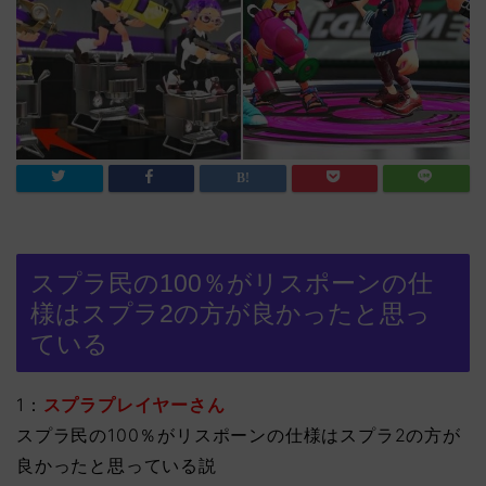
スプラ民の100％がリスポーンの仕
様はスプラ2の方が良かったと思っ
ている
1：
スプラプレイヤーさん
スプラ民の100％がリスポーンの仕様はスプラ2の方が
良かったと思っている説