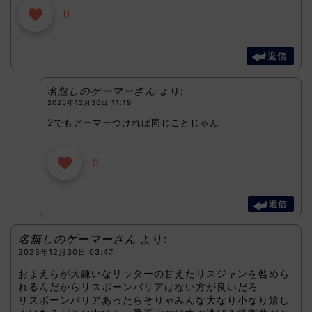
0
返信
名無しのゲーマーさん
より:
2025年12月30日 11:19
2でもアーマーつければ同じことじゃん
0
返信
名無しのゲーマーさん
より:
2025年12月30日 03:47
おまえらが大嫌いなリッターの甘えたリスジャンを咎めら
れるんだからリスポーンバリアはない方が良いだろ
リスポーンバリアあったらそりゃみんな大なり小なり嬉し