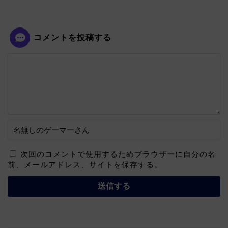
コメントを投稿する
次回のコメントで使用するためブラウザーに自分の名
前、メールアドレス、サイトを保存する。