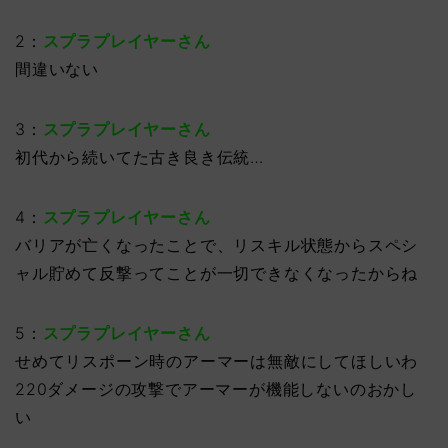
2：
スプラプレイヤーさん
間違いない
3：
スプラプレイヤーさん
初代から続いてた古き良き伝統…
4：
スプラプレイヤーさん
バリアが亡くなったことで、リスキル状態からスペシ
ャル貯めて反撃ってことが一切できなくなったからね
5：
スプラプレイヤーさん
せめてリスポーン時のアーマーは無敵にしてほしいわ
220ダメージの攻撃でアーマーが機能しないのおかし
い