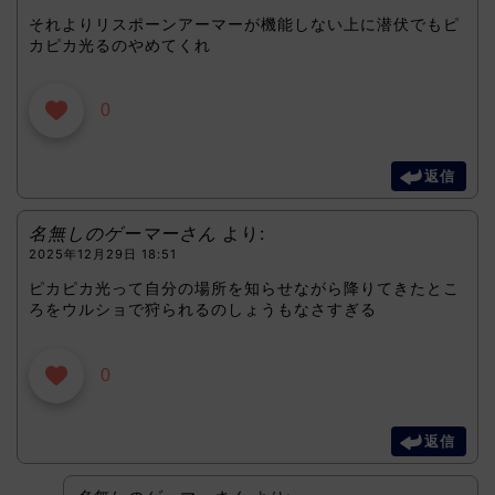
それよりリスポーンアーマーが機能しない上に潜伏でもピ
カピカ光るのやめてくれ
0
返信
名無しのゲーマーさん
より:
2025年12月29日 18:51
ピカピカ光って自分の場所を知らせながら降りてきたとこ
ろをウルショで狩られるのしょうもなさすぎる
0
返信