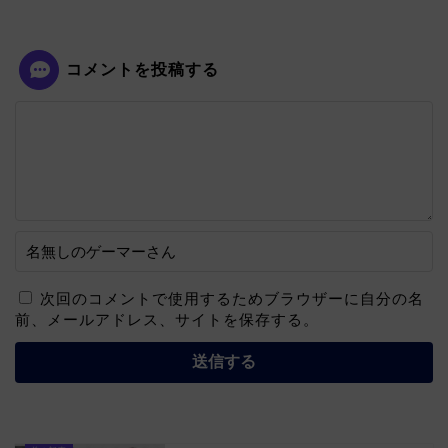
コメントを投稿する
次回のコメントで使用するためブラウザーに自分の名
前、メールアドレス、サイトを保存する。