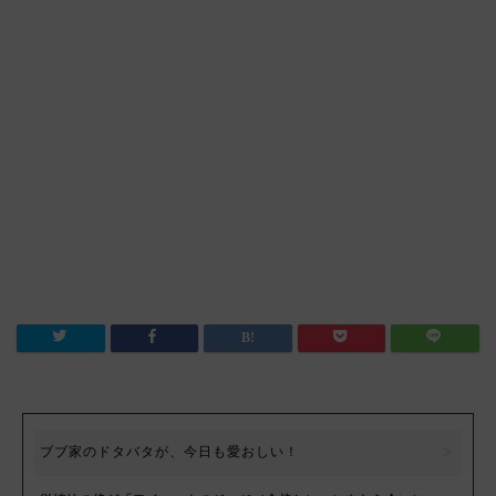
ブブ家のドタバタが、今日も愛おしい！