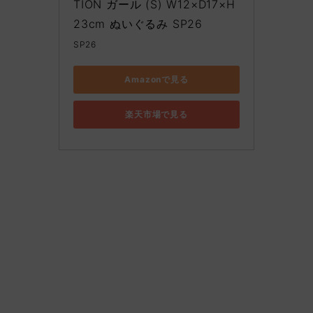
TION ガール (S) W12×D17×H
23cm ぬいぐるみ SP26
SP26
Amazonで見る
楽天市場で見る