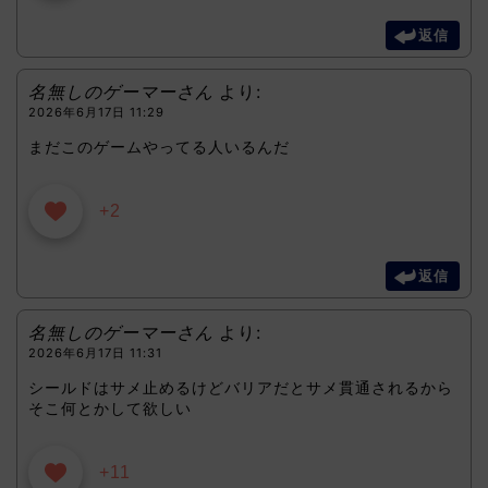
返信
名無しのゲーマーさん
より:
2026年6月17日 11:29
まだこのゲームやってる人いるんだ
+2
返信
名無しのゲーマーさん
より:
2026年6月17日 11:31
シールドはサメ止めるけどバリアだとサメ貫通されるから
そこ何とかして欲しい
+11