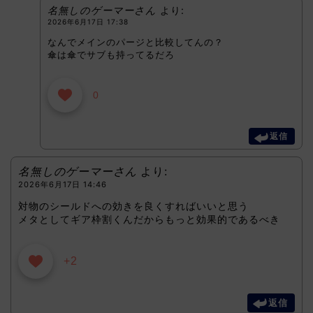
名無しのゲーマーさん
より:
2026年6月17日 17:38
なんでメインのパージと比較してんの？
傘は傘でサブも持ってるだろ
0
返信
名無しのゲーマーさん
より:
2026年6月17日 14:46
対物のシールドへの効きを良くすればいいと思う
メタとしてギア枠割くんだからもっと効果的であるべき
+2
返信