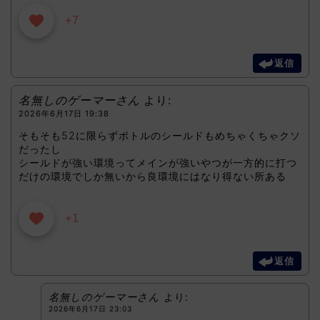
+7
返信
名無しのゲーマーさん
より:
2026年6月17日 19:38
そもそも52に限らずボトルのシールドもめちゃくちゃクソ
だったし
シールドが強い環境ってメインが強いやつが一方的に打つ
だけの環境でしか無いから良環境にはなり得ない所ある
+1
返信
名無しのゲーマーさん
より:
2026年6月17日 23:03