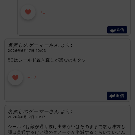
+1
返信
名無しのゲーマーさん
より:
2026年6月17日 10:03
52はシールド置き直しが楽なのもクソ
+12
返信
名無しのゲーマーさん
より:
2026年6月17日 10:17
シールドは敵が通り抜け出来ないはそのままで敵も味方も
弾は貫通するけど弾のダメージが半減するくらいでいいん