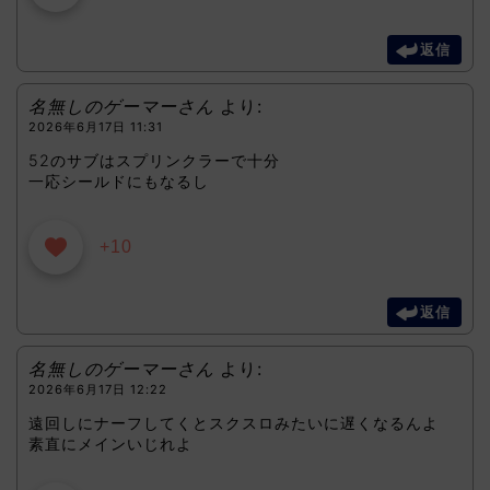
返信
名無しのゲーマーさん
より:
2026年6月17日 11:31
52のサブはスプリンクラーで十分
一応シールドにもなるし
+10
返信
名無しのゲーマーさん
より:
2026年6月17日 12:22
遠回しにナーフしてくとスクスロみたいに遅くなるんよ
素直にメインいじれよ