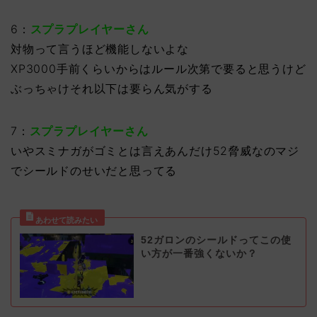
6：
スプラプレイヤーさん
対物って言うほど機能しないよな
XP3000手前くらいからはルール次第で要ると思うけど
ぶっちゃけそれ以下は要らん気がする
7：
スプラプレイヤーさん
いやスミナガがゴミとは言えあんだけ52脅威なのマジ
でシールドのせいだと思ってる
52ガロンのシールドってこの使
い方が一番強くないか？