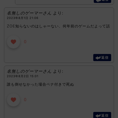
名無しのゲーマーさん
より:
2023年8月1日 21:06
ZOE知らないのはしゃーない、何年前のゲームだよって話
0
返信
名無しのゲーマーさん
より:
2023年8月2日 15:01
誰も倒せなかった場合ペナ付きで死ぬ
0
返信