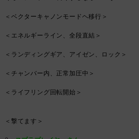
＜ベクターキャノンモードヘ移行＞
＜エネルギーライン、全段直結＞
＜ランディングギア、アイゼン、ロック＞
＜チャンバー内、正常加圧中＞
＜ライフリング回転開始＞
＜撃てます＞