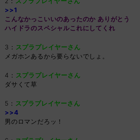
2：
スプラプレイヤーさん
>>1
こんなかっこいいのあったのか ありがとう
ハイドラのスペシャルこれにしてくれ
3：
スプラプレイヤーさん
メガホンあるから要らないでしょ。
4：
スプラプレイヤーさん
ダサくて草
5：
スプラプレイヤーさん
>>4
男のロマンだろッ！