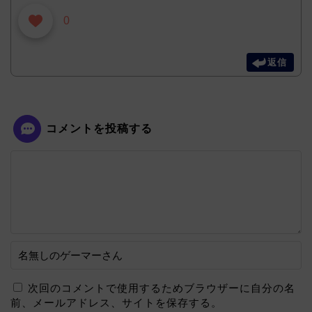
0
返信
コメントを投稿する
次回のコメントで使用するためブラウザーに自分の名
前、メールアドレス、サイトを保存する。