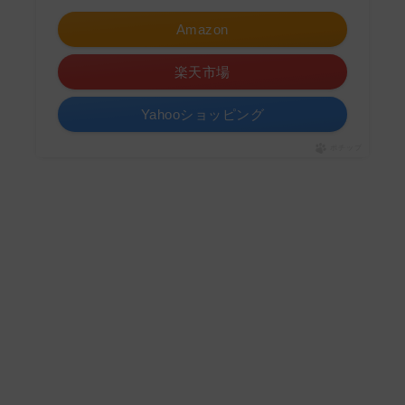
Amazon
楽天市場
Yahooショッピング
ポチップ