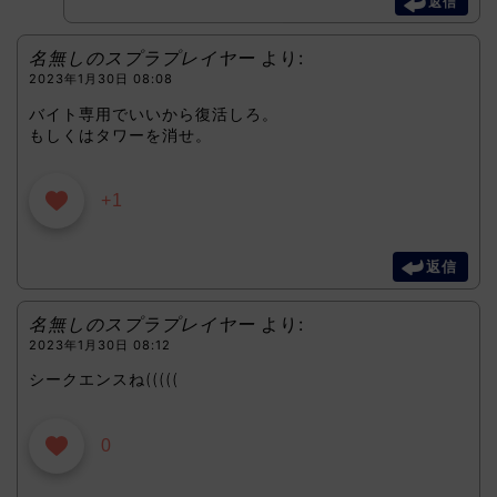
返信
名無しのスプラプレイヤー
より:
2023年1月30日 08:08
バイト専用でいいから復活しろ。
もしくはタワーを消せ。
+1
返信
名無しのスプラプレイヤー
より:
2023年1月30日 08:12
シークエンスね(((((
0