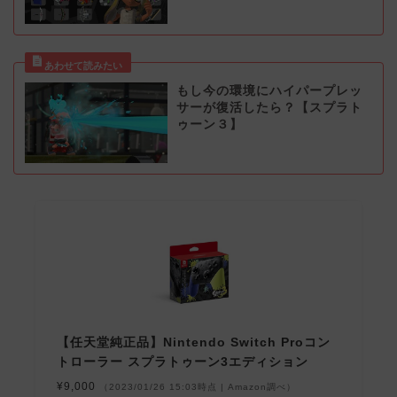
もし今の環境にハイパープレッ
サーが復活したら？【スプラト
ゥーン３】
【任天堂純正品】Nintendo Switch Proコン
トローラー スプラトゥーン3エディション
¥9,000
（2023/01/26 15:03時点 | Amazon調べ）