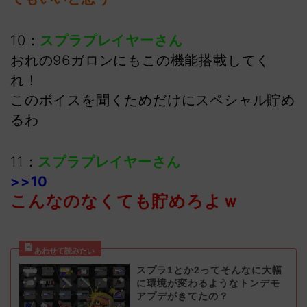
10：
スプラプレイヤーさん
おれの96ガロンにもこの機能搭載してく
れ！
このボイスを聞くためだけにスペシャル貯め
るわ
11：
スプラプレイヤーさん
>>10
こんなのなくても貯めろよｗ
スプラ1とか2ってそんなに大幅
に環境が変わるようなトンデモ
アプデがきてたの？