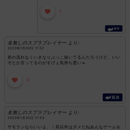
0
返信
名無しのスプラプレイヤー
より:
2023年1月30日 11:52
前の流れなくいきなりぶっこ抜いてるんだろうけど、いい
ぞとか言ってるのがすげぇ気持ち悪いｗ
0
返信
名無しのスプラプレイヤー
より:
2023年1月30日 17:53
サモランならいいよ、！其以外はダメだねあんなゲームを