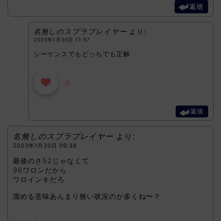
返信
名無しのスプラプレイヤー
より:
2023年1月30日 11:57
シーケンスでもどっちでも正解
0
返信
名無しのスプラプレイヤー
より:
2023年1月30日 09:38
最後のさ52じゃなくて
96ワロンだから
ワロインキだろ
溜める意味あんまり無い状況のが多くね〜？