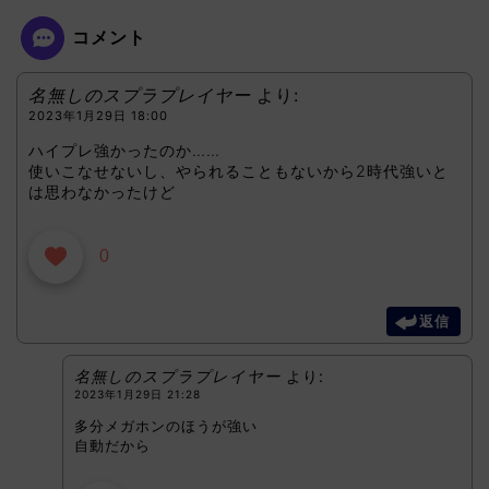
コメント
名無しのスプラプレイヤー
より:
2023年1月29日 18:00
ハイプレ強かったのか……
使いこなせないし、やられることもないから2時代強いと
は思わなかったけど
0
返信
名無しのスプラプレイヤー
より:
2023年1月29日 21:28
多分メガホンのほうが強い
自動だから