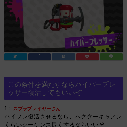
この条件を満たすならハイパープレ
ッサー復活してもいいぞ
1：
スプラプレイヤーさん
ハイプレ復活させるなら、ベクターキャノン
くらいシーケンス長くするならいいぞ