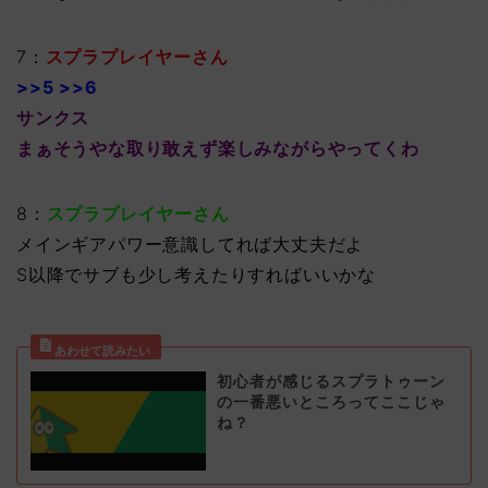
7：
スプラプレイヤーさん
>>5 >>6
サンクス
まぁそうやな取り敢えず楽しみながらやってくわ
8：
スプラプレイヤーさん
メインギアパワー意識してれば大丈夫だよ
S以降でサブも少し考えたりすればいいかな
初心者が感じるスプラトゥーン
の一番悪いところってここじゃ
ね？