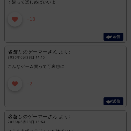
く潜って楽しめばいいよ
+13
返信
名無しのゲーマーさん
より:
2026年6月28日 14:15
こんなゲーム買って可哀想に
+2
返信
名無しのゲーマーさん
より:
2026年6月28日 15:54
とりあえずステジャンだけでいい