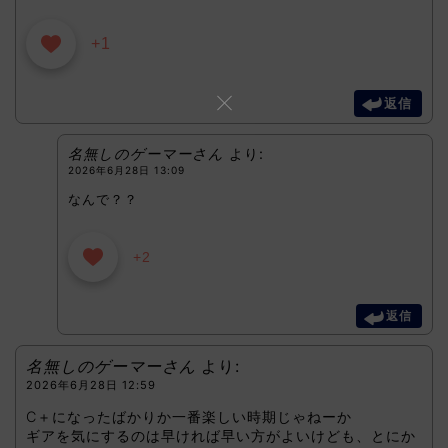
+1
返信
名無しのゲーマーさん
より:
2026年6月28日 13:09
なんで？？
+2
返信
名無しのゲーマーさん
より:
2026年6月28日 12:59
C＋になったばかりか一番楽しい時期じゃねーか
ギアを気にするのは早ければ早い方がよいけども、とにか