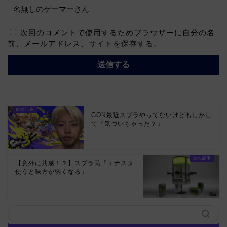
次回のコメントで使用するためブラウザーに自分の名
前、メールアドレス、サイトを保存する。
GON最近スプラやってないけどもしかし
て『気づいちゃった？』
【意外に共感！？】スプラ民「エナスタ
使うと味方が弱くなる」