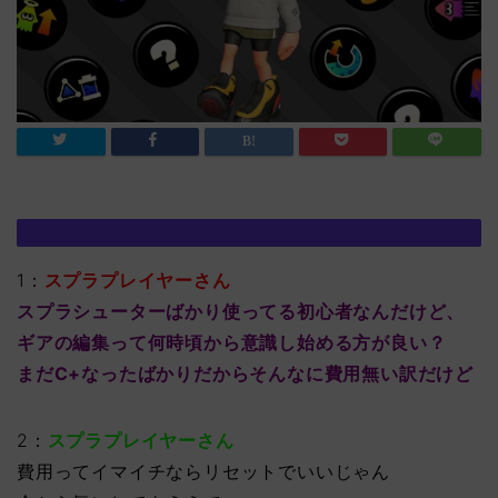
1：
スプラプレイヤーさん
スプラシューターばかり使ってる初心者なんだけど、
ギアの編集って何時頃から意識し始める方が良い？
まだC+なったばかりだからそんなに費用無い訳だけど
2：
スプラプレイヤーさん
費用ってイマイチならリセットでいいじゃん