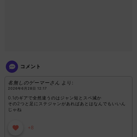
コメント
名無しのゲーマーさん
より:
2026年6月28日 12:17
0.1のギアで全然違うのはジャン短とスペ減か
その2つと足にステジャンがあればあとはなんでもいいん
じゃね
+8