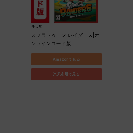
任天堂
スプラトゥーン レイダース|オ
ンラインコード版
Amazonで見る
楽天市場で見る