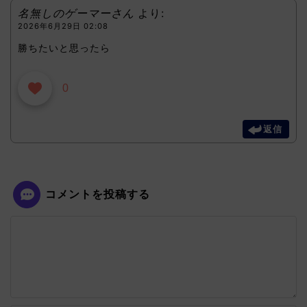
名無しのゲーマーさん
より:
2026年6月29日 02:08
勝ちたいと思ったら
0
返信
コメントを投稿する