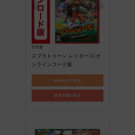
任天堂
スプラトゥーン レイダース|オ
ンラインコード版
Amazonで見る
楽天市場で見る