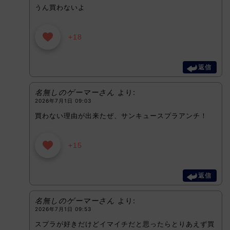
うん買わないよ
+18
返信
名無しのゲーマーさん
より:
2026年7月1日 09:03
買わない理由が出来たぜ、サンキュースプラアンチ！
+15
返信
名無しのゲーマーさん
より:
2026年7月1日 09:53
スプラが好きだけどイマイチだと思ったらとりあえず買