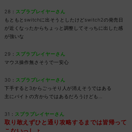
28：
スプラプレイヤーさん
もともとswitchに出そうとしたけどswitch2の発売日
が近くなったからちょっと調整してそっちに出した感
が強いな
29：
スプラプレイヤーさん
マウス操作無さそうで一安心
30：
スプラプレイヤーさん
下手すると3からごっそり人が消えそうではある
主にバイトの方からではあるだろうけども…
31：
スプラプレイヤーさん
取り敢えずひと通り攻略するまでは皆帰って
こないっしょ