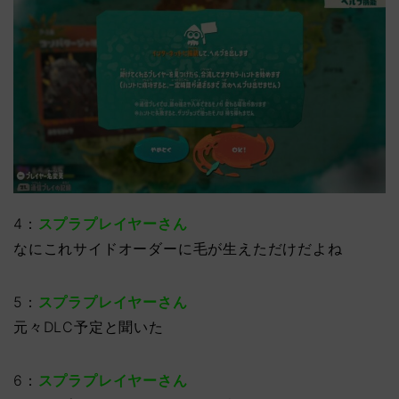
4：
スプラプレイヤーさん
なにこれサイドオーダーに毛が生えただけだよね
5：
スプラプレイヤーさん
元々DLC予定と聞いた
6：
スプラプレイヤーさん