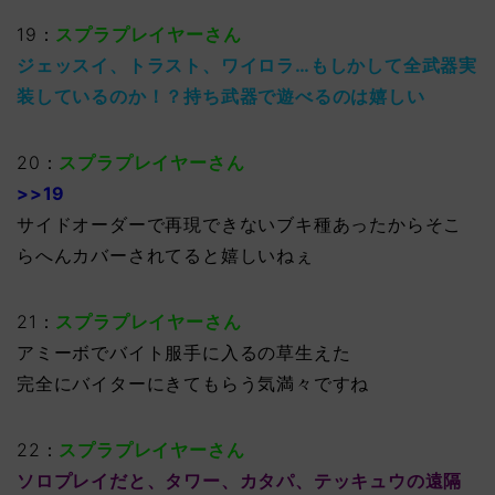
19：
スプラプレイヤーさん
ジェッスイ、トラスト、ワイロラ…もしかして全武器実
装しているのか！？持ち武器で遊べるのは嬉しい
20：
スプラプレイヤーさん
>>19
サイドオーダーで再現できないブキ種あったからそこ
らへんカバーされてると嬉しいねぇ
21：
スプラプレイヤーさん
アミーボでバイト服手に入るの草生えた
完全にバイターにきてもらう気満々ですね
22：
スプラプレイヤーさん
ソロプレイだと、タワー、カタパ、テッキュウの遠隔