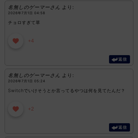
名無しのゲーマーさん
より:
2026年7月1日 04:58
チョロすぎて草
+4
返信
名無しのゲーマーさん
より:
2026年7月1日 05:24
Switchでいけそうとか言ってるやつは何を見てたんだ？
+2
返信