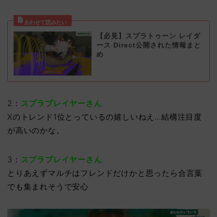
【必見】スプラトゥーン レイダ
ース Direct公開された情報まと
め
2：
スプラプレイヤーさん
Xのトレンド1位とっているの嬉しいねえ…結構注目度
が高いのかな。
3：
スプラプレイヤーさん
とりあえずマルチはフレンドだけかと思ったら合言葉
でも集まれそうで安心