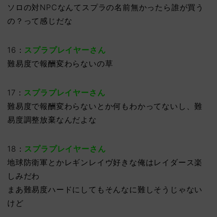
ソロの対NPCなんてスプラの名前無かったら誰が買う
の？って感じだな
16：
スプラプレイヤーさん
難易度で報酬変わらないの草
17：
スプラプレイヤーさん
難易度で報酬変わらないとか何もわかってないし、難
易度調整放棄なんだよな
18：
スプラプレイヤーさん
地球防衛軍とかレギンレイヴ好きな俺はレイダース楽
しみだわ
まあ難易度ハードにしてもそんなに難しそうじゃない
けど