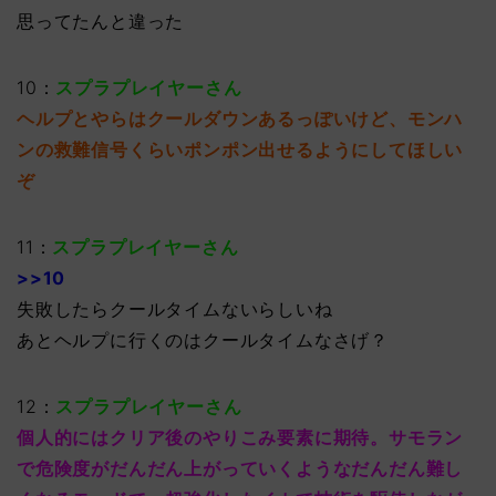
思ってたんと違った
10：
スプラプレイヤーさん
ヘルプとやらはクールダウンあるっぽいけど、モンハ
ンの救難信号くらいポンポン出せるようにしてほしい
ぞ
11：
スプラプレイヤーさん
>>10
失敗したらクールタイムないらしいね
あとヘルプに行くのはクールタイムなさげ？
12：
スプラプレイヤーさん
個人的にはクリア後のやりこみ要素に期待。サモラン
で危険度がだんだん上がっていくようなだんだん難し