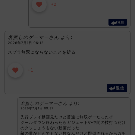
+2
返信
名無しのゲーマーさん
より:
2026年7月1日 06:12
スプラ無双にならないことを祈る
+1
返信
名無しのゲーマーさん
より:
2026年7月1日 09:37
先行プレイ動画見たけど普通に無双ゲーだったぞ
クールダウン終わったらガジェットや仲間の技打つだけ
のクソしょうもない動画だった
敵の量がとんでもない数なんだけど即倒されるからガチ