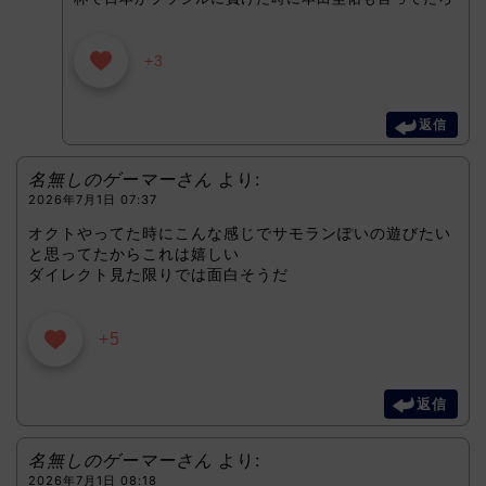
+3
返信
名無しのゲーマーさん
より:
2026年7月1日 07:37
オクトやってた時にこんな感じでサモランぽいの遊びたい
と思ってたからこれは嬉しい
ダイレクト見た限りでは面白そうだ
+5
返信
名無しのゲーマーさん
より:
2026年7月1日 08:18