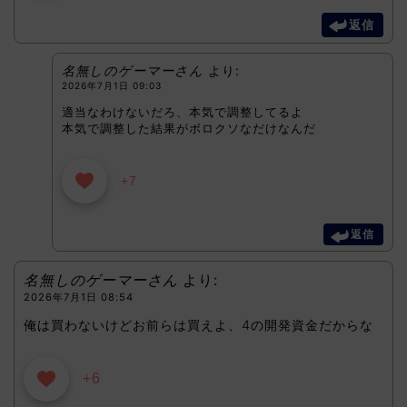
返信
名無しのゲーマーさん
より:
2026年7月1日 09:03
適当なわけないだろ、本気で調整してるよ
本気で調整した結果がボロクソなだけなんだ
+7
返信
名無しのゲーマーさん
より:
2026年7月1日 08:54
俺は買わないけどお前らは買えよ、4の開発資金だからな
+6