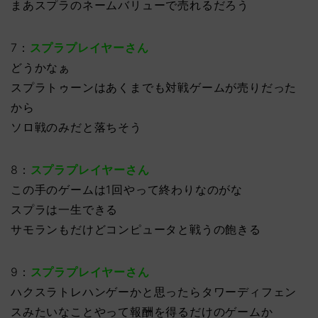
まあスプラのネームバリューで売れるだろう
7：
スプラプレイヤーさん
どうかなぁ
スプラトゥーンはあくまでも対戦ゲームが売りだった
から
ソロ戦のみだと落ちそう
8：
スプラプレイヤーさん
この手のゲームは1回やって終わりなのがな
スプラは一生できる
サモランもだけどコンピュータと戦うの飽きる
9：
スプラプレイヤーさん
ハクスラトレハンゲーかと思ったらタワーディフェン
スみたいなことやって報酬を得るだけのゲームか