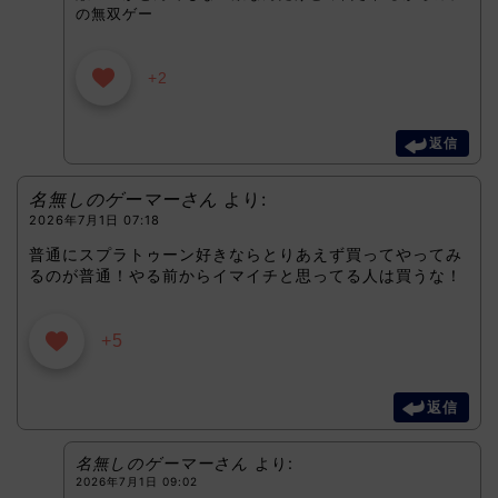
の無双ゲー
+2
返信
名無しのゲーマーさん
より:
2026年7月1日 07:18
普通にスプラトゥーン好きならとりあえず買ってやってみ
るのが普通！やる前からイマイチと思ってる人は買うな！
+5
返信
名無しのゲーマーさん
より:
2026年7月1日 09:02