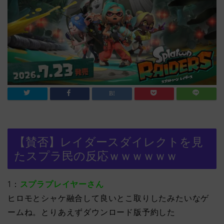
【賛否】レイダースダイレクトを見
たスプラ民の反応ｗｗｗｗｗｗ
1：
スプラプレイヤーさん
ヒロモとシャケ融合して良いとこ取りしたみたいなゲ
ームね。とりあえずダウンロード版予約した