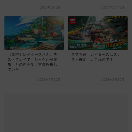
2026年5月5日
2026年2月18日
【驚愕】レイダースさん、テ
スプラ民「レイダースはスカ
ストプレイで「シャケが可哀
スカ確定」←これ何で？
想」との声を受け方針転換し
ていた
2026年7月22日
2026年6月20日