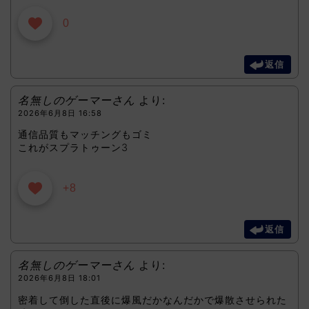
0
返信
名無しのゲーマーさん
より:
2026年6月8日 16:58
通信品質もマッチングもゴミ
これがスプラトゥーン3
+8
返信
名無しのゲーマーさん
より:
2026年6月8日 18:01
密着して倒した直後に爆風だかなんだかで爆散させられた