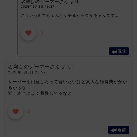
名無しのゲーマーさん
より:
2026年6月8日 19:37
こういう所でちゃんとケチるから金があるんですよ
0
返信
名無しのゲーマーさん
より:
2026年6月8日 20:52
サーバーを用意しろって言いたいけど莫大な維持費がかか
るからな
皆、本当によく我慢してるなと
0
返信