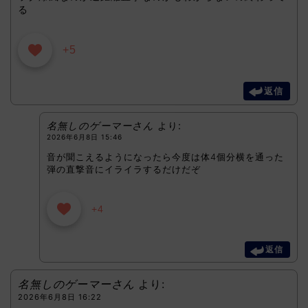
る
+5
返信
名無しのゲーマーさん
より:
2026年6月8日 15:46
音が聞こえるようになったら今度は体4個分横を通った
弾の直撃音にイライラするだけだぞ
+4
返信
名無しのゲーマーさん
より:
2026年6月8日 16:22