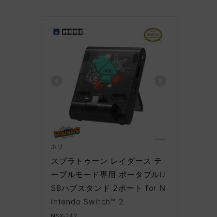
ホリ
スプラトゥーン レイダース テ
ーブルモード専用 ポータブルU
SBハブスタンド 2ポート for N
intendo Switch™ 2
NSX-242