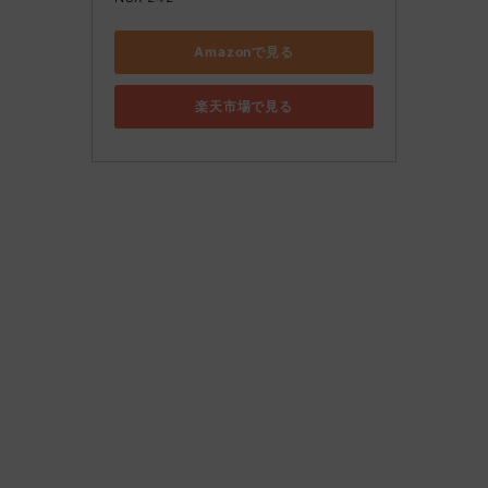
Amazonで見る
楽天市場で見る