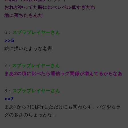
おれがやってた時に比べレベル低すぎだわ
地に落ちたもんだ
6：
スプラプレイヤーさん
>>5
絵に描いたような老害
7：
スプラプレイヤーさん
まあ2の頃に比べたら通信ラグ関係が増えてるからなあ
8：
スプラプレイヤーさん
>>7
まあ2から3に移行しただけにも関わらず、バグやらラ
グの多さのちょっとな…