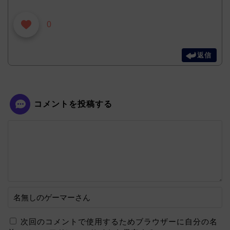
0
返信
コメントを投稿する
次回のコメントで使用するためブラウザーに自分の名