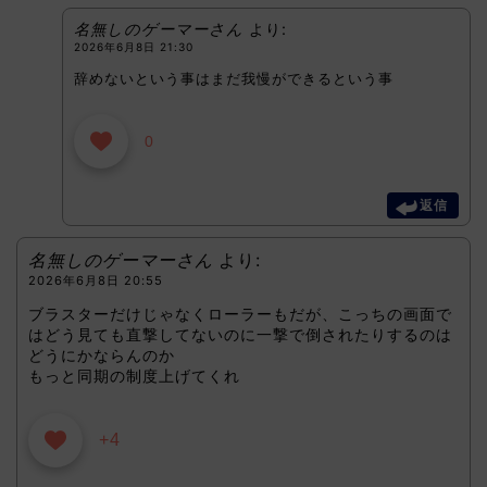
名無しのゲーマーさん
より:
2026年6月8日 21:30
辞めないという事はまだ我慢ができるという事
0
返信
名無しのゲーマーさん
より:
2026年6月8日 20:55
ブラスターだけじゃなくローラーもだが、こっちの画面で
はどう見ても直撃してないのに一撃で倒されたりするのは
どうにかならんのか
もっと同期の制度上げてくれ
+4