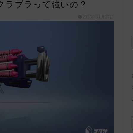
クラブラって強いの？
2025年11月27日