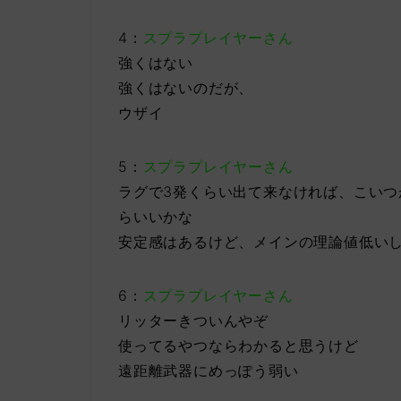
4：
スプラプレイヤーさん
強くはない
強くはないのだが、
ウザイ
5：
スプラプレイヤーさん
ラグで3発くらい出て来なければ、こい
らいいかな
安定感はあるけど、メインの理論値低い
6：
スプラプレイヤーさん
リッターきついんやぞ
使ってるやつならわかると思うけど
遠距離武器にめっぽう弱い