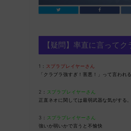
【疑問】率直に言ってク
1：
スプラプレイヤーさん
「クラブラ強すぎ！害悪！」って言われ
2：
スプラプレイヤーさん
正直ネオに関しては最弱武器な気がする
3：
スプラプレイヤーさん
強いか弱いかで言うと不愉快