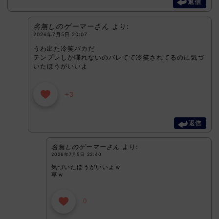
返信
名無しのゲーマーさん
より:
2026年7月5日 20:07
うわ出た冷笑バカだ
テンプレしか喋れないのバレてて冷笑されてるのに気づ
いたほうがいいよ
+3
返信
名無しのゲーマーさん
より:
2026年7月5日 22:40
気づいたほうがいいよｗ
草ｗ
0