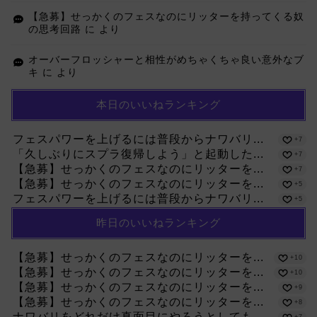
【急募】せっかくのフェスなのにリッターを持ってくる奴
の思考回路
に
より
オーバーフロッシャーと相性がめちゃくちゃ良い意外なブ
キ
に
より
本日のいいねランキング
フェスパワーを上げるには普段からナワバリ...
+7
「久しぶりにスプラ復帰しよう」と起動した...
+7
【急募】せっかくのフェスなのにリッターを...
+7
【急募】せっかくのフェスなのにリッターを...
+5
フェスパワーを上げるには普段からナワバリ...
+5
昨日のいいねランキング
【急募】せっかくのフェスなのにリッターを...
+10
【急募】せっかくのフェスなのにリッターを...
+10
【急募】せっかくのフェスなのにリッターを...
+9
【急募】せっかくのフェスなのにリッターを...
+8
ナワバリをどれだけ真面目にやろうとしても...
+7