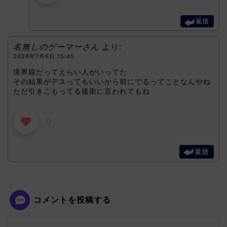
返信
名無しのゲーマーさん
より:
2026年7月6日 15:45
境界線だってえらい人がいってた
その結果がデスってもいいから前にでるってことなんやね
ただ引きこもってる後衛に言われてもね
0
返信
コメントを投稿する