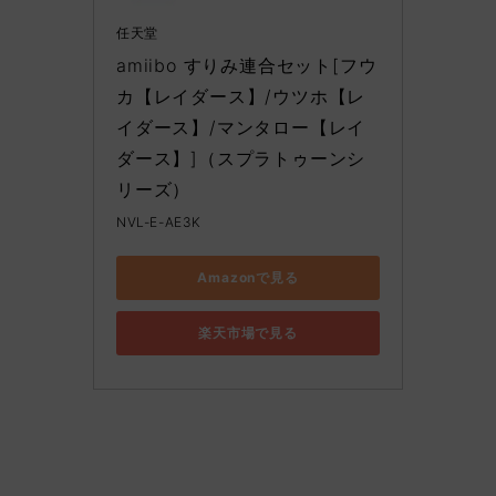
任天堂
amiibo すりみ連合セット[フウ
カ【レイダース】/ウツホ【レ
イダース】/マンタロー【レイ
ダース】]（スプラトゥーンシ
リーズ）
NVL-E-AE3K
Amazonで見る
楽天市場で見る