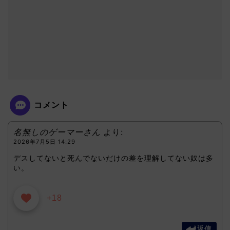
コメント
名無しのゲーマーさん
より:
2026年7月5日 14:29
デスしてないと死んでないだけの差を理解してない奴は多
い。
+18
返信