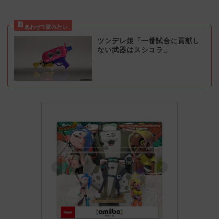
ツンデレ娘「一番試合に貢献し
ない武器はスシコラ」