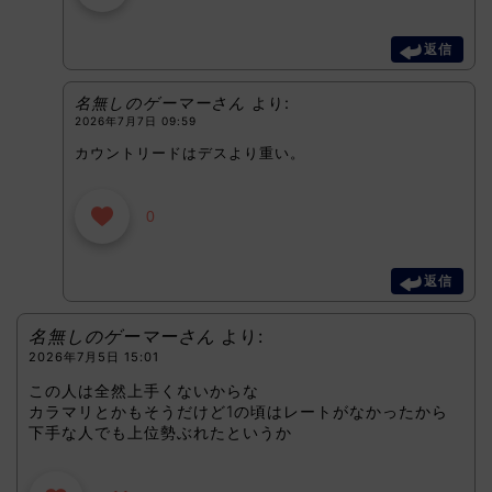
返信
名無しのゲーマーさん
より:
2026年7月7日 09:59
カウントリードはデスより重い。
0
返信
名無しのゲーマーさん
より:
2026年7月5日 15:01
この人は全然上手くないからな
カラマリとかもそうだけど1の頃はレートがなかったから
下手な人でも上位勢ぶれたというか