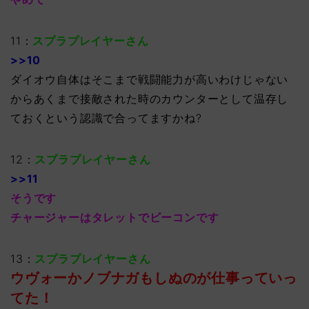
11：
スプラプレイヤーさん
>>10
ダイオウ自体はそこまで戦闘能力が高いわけじゃない
からあくまで接敵された時のカウンターとして温存し
ておくという認識で合ってますかね?
12：
スプラプレイヤーさん
>>11
そうです
チャージャーはタレットでビーコンです
13：
スプラプレイヤーさん
ウヴォーかノブナガもしぬのが仕事っていっ
てた！