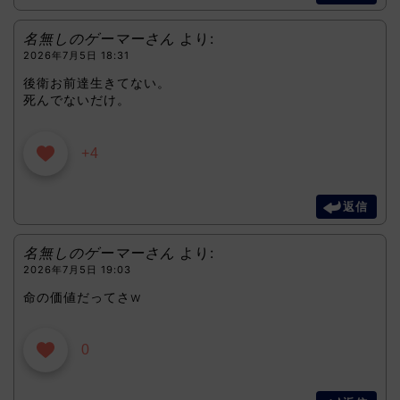
名無しのゲーマーさん
より:
2026年7月5日 18:31
後衛お前達生きてない。
死んでないだけ。
+4
返信
名無しのゲーマーさん
より:
2026年7月5日 19:03
命の価値だってさw
0