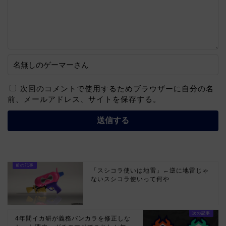
次回のコメントで使用するためブラウザーに自分の名
前、メールアドレス、サイトを保存する。
「スシコラ使いは地雷」←逆に地雷じゃ
ないスシコラ使いって何や
4年間イカ研が義務バンカラを修正しな