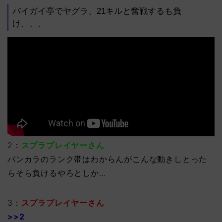
バイガイ亭でヤグラ、21キルと奮戦するも負
け、、、
2：
スプラプレイヤーさん
バンカラのランク帯はわからんがこんな動きしとった
らそら負けるやろとしか…
3：
スプラプレイヤーさん
>>2