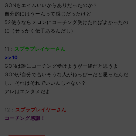
GONもエイムいいからありだったのか？
自分的にはうーんって感じだったけど
52使うならメロンにコーチング受けたればよかったの
に（せっかく伝手あるんだし）
11：
スプラプレイヤーさん
>>10
GONは誰にコーチング受けようが一緒だと思うよ
GONが自分で合いそうな人がねっぴーだと思ったんだ
し、それはそれでいいんじゃない？
アレはエンタメだよ
12：
スプラプレイヤーさん
コーチング感謝！