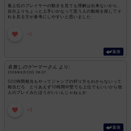
最上位のプレイヤーの動きを見ても理解は出来ないから、
自分よりちょっと上手いかなって思う人の動画を探してそ
れを見る方が参考にしやすいと思いました
+1
返信
名無しのゲーマーさん
より:
2026年6月23日 08:07
500時間相当もやってジャンプの狩り方もわからないって
相当だろ とりあえず10時間中堅でも上位でもいいから他
人のプレイみたほうがいいんじゃねぇか
+3
返信