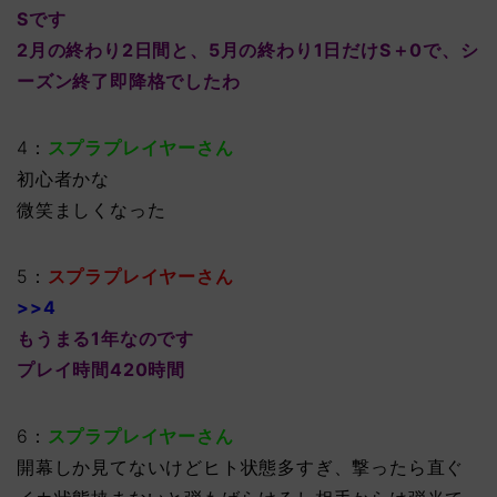
Sです
2月の終わり2日間と、5月の終わり1日だけS＋0で、シ
ーズン終了即降格でしたわ
4：
スプラプレイヤーさん
初心者かな
微笑ましくなった
5：
スプラプレイヤーさん
>>4
もうまる1年なのです
プレイ時間420時間
6：
スプラプレイヤーさん
開幕しか見てないけどヒト状態多すぎ、撃ったら直ぐ