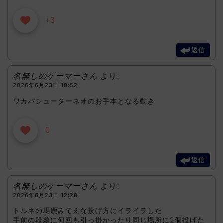
+3
返信
名無しのゲーマーさん
より:
2026年6月23日 10:52
ワカバシューターネオのお手本となる動き
0
返信
名無しのゲーマーさん
より:
2026年6月23日 12:28
トルネの馬鹿みてえな投げ方にイライラした
手前の段差に何回も引っ掛かったり同じ場所に2個投げた