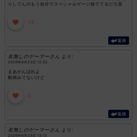
りしてんのもう自分でスペシャルゲージ捨ててるだろ笑
+3
返信
名無しのゲーマーさん
より:
2026年6月23日 12:32
まあがんばれよ
動画みてないけど
0
返信
名無しのゲーマーさん
より:
2026年6月23日 13:13