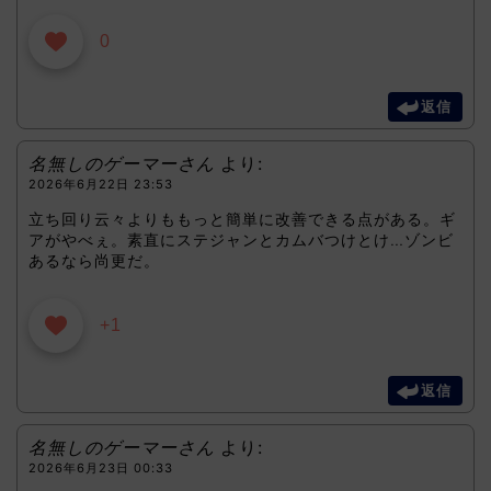
0
返信
名無しのゲーマーさん
より:
2026年6月22日 23:53
立ち回り云々よりももっと簡単に改善できる点がある。ギ
アがやべぇ。素直にステジャンとカムバつけとけ…ゾンビ
あるなら尚更だ。
+1
返信
名無しのゲーマーさん
より:
2026年6月23日 00:33