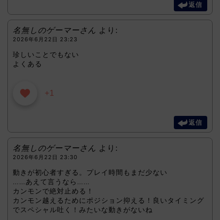
返信
名無しのゲーマーさん
より:
2026年6月22日 23:23
珍しいことでもない
よくある
+1
返信
名無しのゲーマーさん
より:
2026年6月22日 23:30
動きが初心者すぎる。プレイ時間もまだ少ない
……あえて言うなら……
カンモンで絶対止める！
カンモン越えるためにポジション抑える！良いタイミング
でスペシャル吐く！みたいな動きがないね