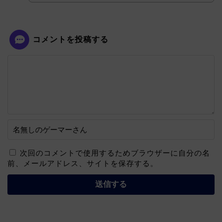
コメントを投稿する
次回のコメントで使用するためブラウザーに自分の名
前、メールアドレス、サイトを保存する。