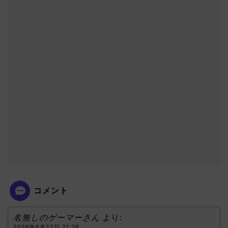
コメント
名無しのゲーマーさん
より:
2026年6月22日 21:36