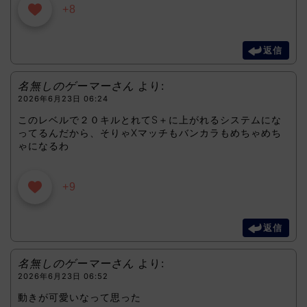
+8
返信
名無しのゲーマーさん
より:
2026年6月23日 06:24
このレベルで２０キルとれてS＋に上がれるシステムにな
ってるんだから、そりゃXマッチもバンカラもめちゃめち
ゃになるわ
+9
返信
名無しのゲーマーさん
より:
2026年6月23日 06:52
動きが可愛いなって思った