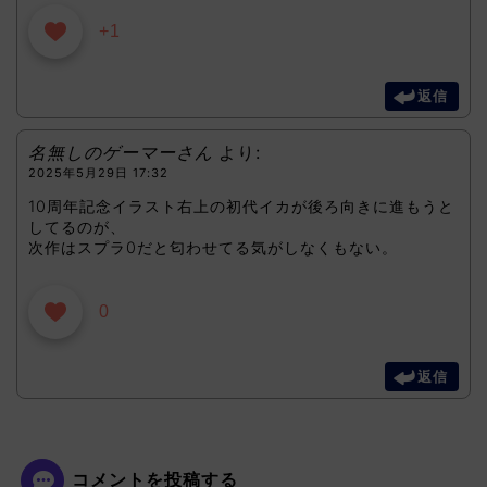
+1
返信
名無しのゲーマーさん
より:
2025年5月29日 17:32
10周年記念イラスト右上の初代イカが後ろ向きに進もうと
してるのが、
次作はスプラ0だと匂わせてる気がしなくもない。
0
返信
コメントを投稿する