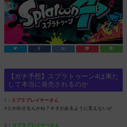
【ガチ予想】スプラトゥーン4は果た
して本当に発売されるのか
1：
スプラプレイヤーさん
4とか出せるんかね？ネタがあるように見えないが
2：
スプラプレイヤーさん