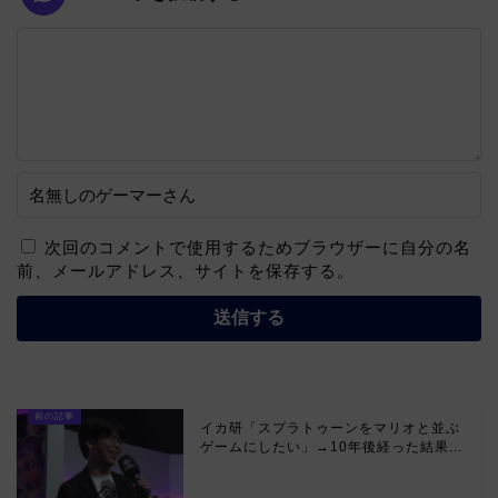
次回のコメントで使用するためブラウザーに自分の名
前、メールアドレス、サイトを保存する。
イカ研「スプラトゥーンをマリオと並ぶ
ゲームにしたい」→10年後経った結果...