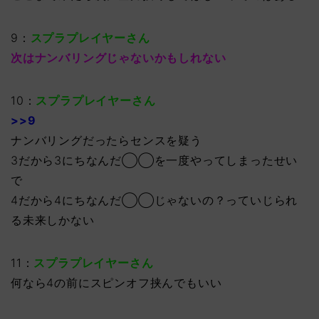
9：
スプラプレイヤーさん
次はナンバリングじゃないかもしれない
10：
スプラプレイヤーさん
>>9
ナンバリングだったらセンスを疑う
3だから3にちなんだ◯◯を一度やってしまったせい
で
4だから4にちなんだ◯◯じゃないの？っていじられ
る未来しかない
11：
スプラプレイヤーさん
何なら4の前にスピンオフ挟んでもいい