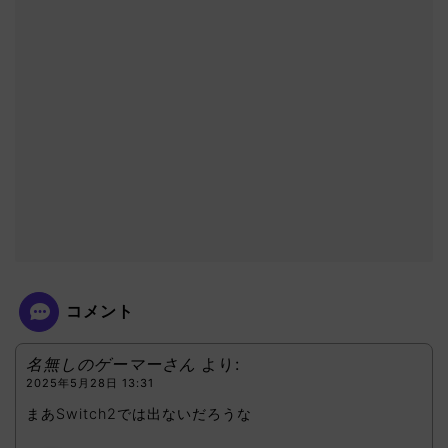
コメント
名無しのゲーマーさん
より:
2025年5月28日 13:31
まあSwitch2では出ないだろうな