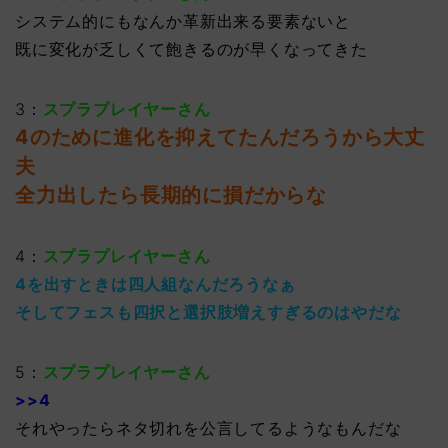
システム的にもなんか革新出来る要素ないと
既に変化が乏しくて飽きるのが早くなってきた
3：
スプラプレイヤーさん
4のために進化を抑えてたんだろうから大丈
夫
全力出したら長期的に損だからな
4：
スプラプレイヤーさん
4を出すときは四人組なんだろうなぁ
そしてフェスも四択と選択肢増えすぎるのはやだな
5：
スプラプレイヤーさん
>>4
それやったらネタ切れを公言してるようなもんだな