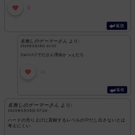
0
返信
名無しのゲーマーさん
より:
2025年5月28日 20:03
Switch2でださん理由がねぇだろ
+1
返信
名無しのゲーマーさん
より:
2025年5月29日 07:54
ハードの売り上げに貢献するレベルのIPだし出さないとは
考えにくい