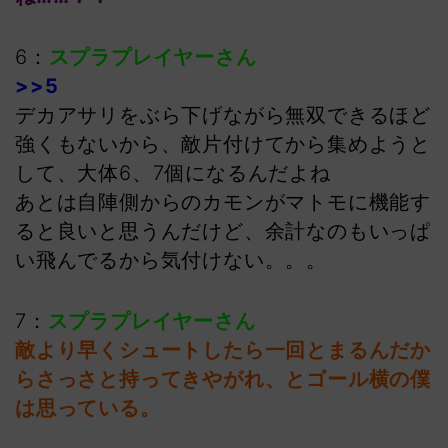
6：
スプラプレイヤーさん
>>5
デカアサリをぶら下げながら無双できるほど
強くもないから、敵片付けてから集めようと
して、大体6、7個になるんだよね
あとは自陣側からのカモンがマトモに機能す
ると良いと思うんだけど、余計なのもいっぱ
い飛んでるから気付けない。。。
7：
スプラプレイヤーさん
敵より早くシュートしたら一回とまるんだか
らさっさと持ってきやがれ、とゴール横の僕
は思っている
。