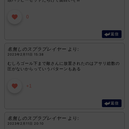
0
返信
名無しのスプラプレイヤー
より:
2023年2月11日 15:38
むしろゴール下まで敵さんに放置されたのはアサリ総数の
圧がないからっていうパターンもある
+1
返信
名無しのスプラプレイヤー
より:
2023年2月11日 20:10