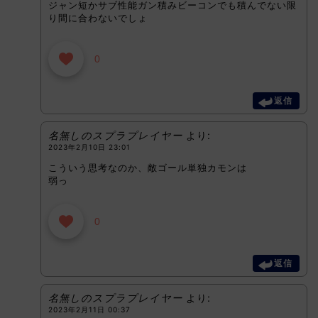
ジャン短かサブ性能ガン積みビーコンでも積んでない限
り間に合わないでしょ
0
返信
名無しのスプラプレイヤー
より:
2023年2月10日 23:01
こういう思考なのか、敵ゴール単独カモンは
弱っ
0
返信
名無しのスプラプレイヤー
より:
2023年2月11日 00:37