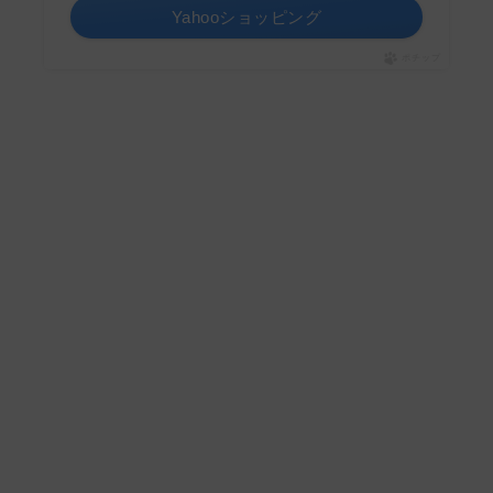
Yahooショッピング
ポチップ