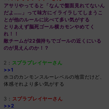
アサリやってると「なんで盤面見れてないん
だよ……」って味方にイライラしてしまうこ
とが他のルールに比べて多い気がする
とりあえず脳死ゴール横カモンやめてく
れ！！
敵チームが22個持ちでゴールの近くにいる
のが見えんのか！？
2：
スプラプレイヤーさん
>>1
ホコのカンモンスルーレベルの地雷だけど、
体感それより多い気がする
3：
スプラプレイヤーさん
>>2