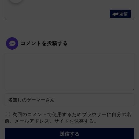
返信
コメントを投稿する
次回のコメントで使用するためブラウザーに自分の名
前、メールアドレス、サイトを保存する。