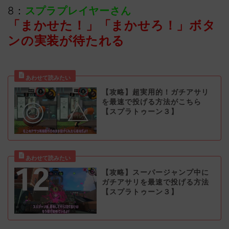
8：
スプラプレイヤーさん
「まかせた！」「まかせろ！」ボタ
ンの実装が待たれる
【攻略】超実用的！ガチアサリ
を最速で投げる方法がこちら
【スプラトゥーン３】
【攻略】スーパージャンプ中に
ガチアサリを最速で投げる方法
【スプラトゥーン３】