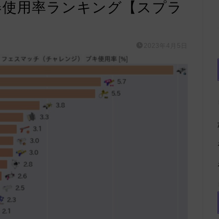
器使用率ランキング【スプラ
2023年4月5日