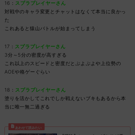
16：
スプラプレイヤーさん
対戦中のキャラ変更とチャットはなくて本当に良かっ
た
これあると猿山バトルが始まってしまう
17：
スプラプレイヤーさん
3分～5分の密度が高すぎる
これ以上のスピードと密度だとぷよぷよや上位勢の
AOEや格ゲーぐらい
18：
スプラプレイヤーさん
塗りを活かしてこれでしか戦えないブキもあるから本
当に唯一無二過ぎる