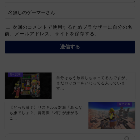
次回のコメントで使用するためブラウザーに自分の名
前、メールアドレス、サイトを保存する。
自分はもう放置しちゃってるんですが、
まだロッカーをいじってる人っていま
す...
【どっち派？】リスキル反対派「みんな
も嫌でしょ？」肯定派「相手が嫌がる
こ...