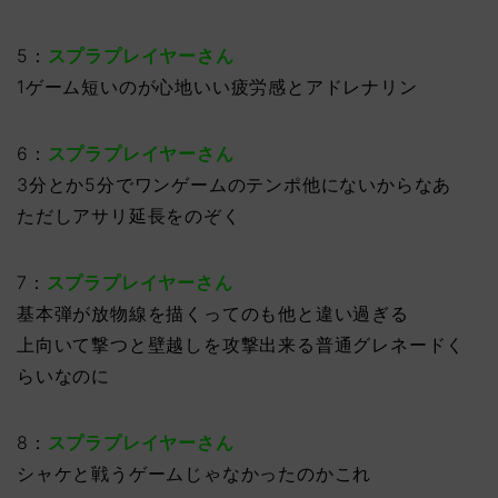
5：
スプラプレイヤーさん
1ゲーム短いのが心地いい疲労感とアドレナリン
6：
スプラプレイヤーさん
3分とか5分でワンゲームのテンポ他にないからなあ
ただしアサリ延長をのぞく
7：
スプラプレイヤーさん
基本弾が放物線を描くってのも他と違い過ぎる
上向いて撃つと壁越しを攻撃出来る普通グレネードく
らいなのに
8：
スプラプレイヤーさん
シャケと戦うゲームじゃなかったのかこれ