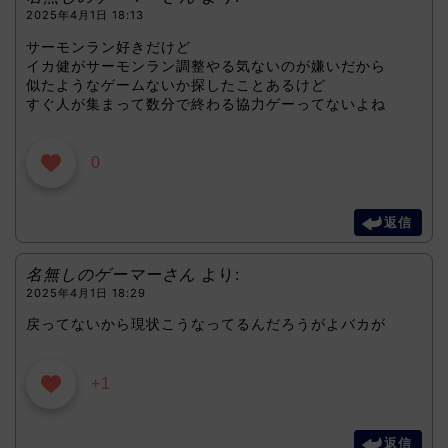
2025年4月1日 18:13
サーモンラン好きだけど
イカ健がサーモンラン調整やる気ないのが嫌いだから
似たようなゲームないか探したことあるけど
すぐ人が集まって数分で終わる協力ゲーってないよね
0
返信
名無しのゲーマーさん
より:
2025年4月1日 18:29
戻ってないから現状こうなってるんだろうがよバカが
+1
返信