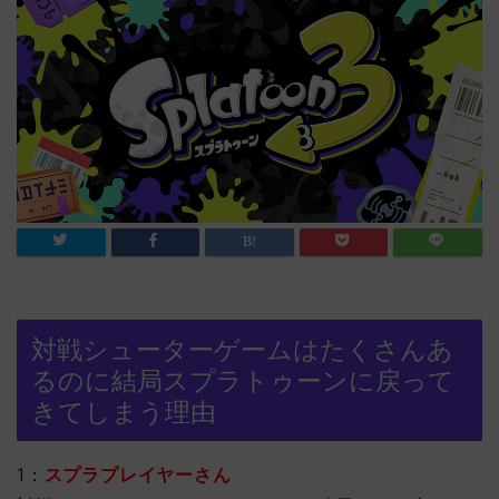
対戦シューターゲームはたくさんあ
るのに結局スプラトゥーンに戻って
きてしまう理由
1：
スプラプレイヤーさん