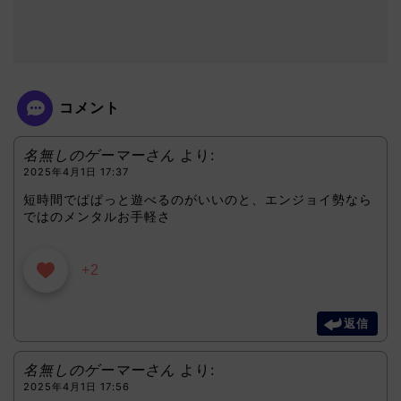
コメント
名無しのゲーマーさん
より:
2025年4月1日 17:37
短時間でぱぱっと遊べるのがいいのと、エンジョイ勢なら
ではのメンタルお手軽さ
+2
返信
名無しのゲーマーさん
より:
2025年4月1日 17:56