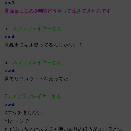
>>3
真面目にこの3年間どうやって生きてきたんです
5：
スプラプレイヤーさん
>>4
前線出てキル取ってるんじゃない？
6：
スプラプレイヤーさん
>>4
育てたアカウントを売ってた
7：
スプラプレイヤーさん
>>4
Xマッチ潜らない
割とマジで
ただぶっちゃけスプチャ使い辺りのほうがよっぽどつ