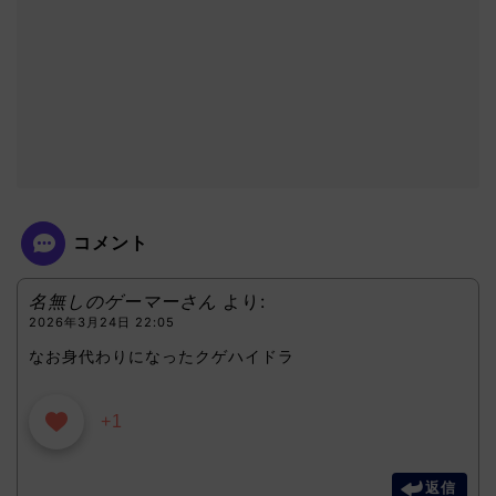
コメント
名無しのゲーマーさん
より:
2026年3月24日 22:05
なお身代わりになったクゲハイドラ
+1
返信