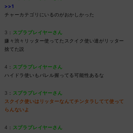
>>1
チャーカテゴリにいるのがおかしかった
3：
スプラプレイヤーさん
嫌々渋々リッター使ってたスクイク使い達がリッター
捨てた説
4：
スプラプレイヤーさん
ハイドラ使いもバレル握ってる可能性あるな
3：
スプラプレイヤーさん
スクイク使いはリッターなんてチンタラしてて使って
らんないよ
4：
スプラプレイヤーさん