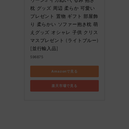
枕 グッズ 周辺 柔らか 可愛い 
プレゼント 置物 ギフト 部屋飾
り 柔らかい ソファー抱き枕 萌
えグッズ オシャレ 子供 クリス
マスプレゼント (ライトブルー) 
[並行輸入品]
596875
Amazonで見る
楽天市場で見る