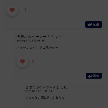
+1
返信
名無しのゲーマーさん
より:
2026年3月28日 08:35
ポイセンwバリアw死合いw
0
返信
名無しのゲーマーさん
より:
2026年3月30日 13:36
すまんな、俺はβしかもたん