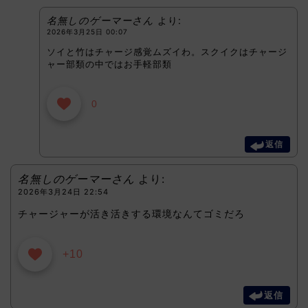
名無しのゲーマーさん
より:
2026年3月25日 00:07
ソイと竹はチャージ感覚ムズイわ。スクイクはチャージ
ャー部類の中ではお手軽部類
0
返信
名無しのゲーマーさん
より:
2026年3月24日 22:54
チャージャーが活き活きする環境なんてゴミだろ
+10
返信