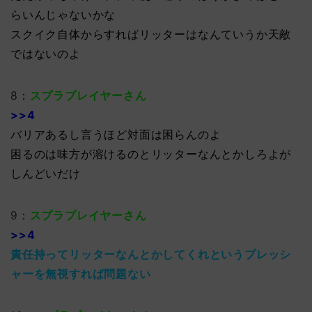
らいんじゃないかな
スクイク自体からすればリッターはなんていうか天敵
ではないのよ
8：
スプラプレイヤーさん
>>4
バリアあるし言うほど対面は困らんのよ
困るのは味方が溶けるのとリッターなんとかしろよが
しんどいだけ
9：
スプラプレイヤーさん
>>4
責任持ってリッターなんとかしてくれというプレッシ
ャーを無視すれば問題ない