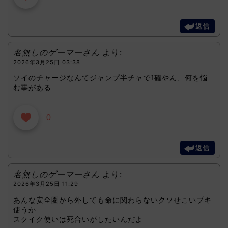
返信
名無しのゲーマーさん
より:
2026年3月25日 03:38
ソイのチャージなんてジャンプ半チャで1確やん、何を悩
む事がある
0
返信
名無しのゲーマーさん
より:
2026年3月25日 11:29
あんな安全圏から外しても命に関わらないクソせこいブキ
使うか
スクイク使いは死合いがしたいんだよ