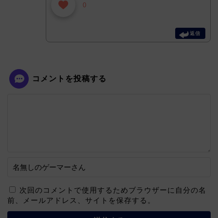
0
返信
コメントを投稿する
次回のコメントで使用するためブラウザーに自分の名
前、メールアドレス、サイトを保存する。