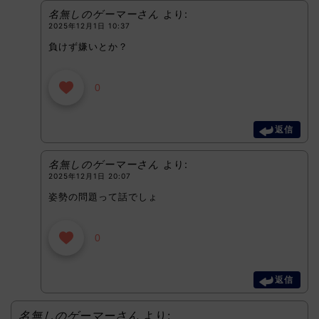
名無しのゲーマーさん
より:
2025年12月1日 10:37
負けず嫌いとか？
0
返信
名無しのゲーマーさん
より:
2025年12月1日 20:07
姿勢の問題って話でしょ
0
返信
名無しのゲーマーさん
より: