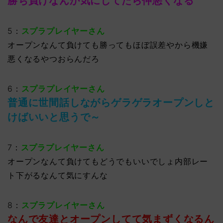
勝ち負けなんか気にしてたら仲悪くなる
5：
スプラプレイヤーさん
オープンなんて負けても勝ってもほぼ誤差やから機嫌
悪くなるやつおらんだろ
6：
スプラプレイヤーさん
普通に世間話しながらゲラゲラオープンしと
けばいいと思うで～
7：
スプラプレイヤーさん
オープンなんて負けてもどうでもいいでしょ内部レー
ト下がるなんて気にすんな
8：
スプラプレイヤーさん
なんで友達とオープンしてて気まずくなるん