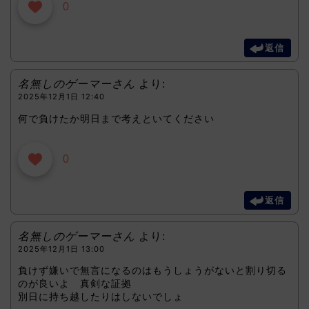
0
返信
名無しのゲーマーさん
より:
2025年12月1日 12:40
何で負けたか明日まで考えといてください
0
返信
名無しのゲーマーさん
より:
2025年12月1日 13:00
負けず嫌いで無言になるのはもうしょうがないと割り切る
のが良いよ 真剣な証拠
別日に持ち越したりはしないでしょ