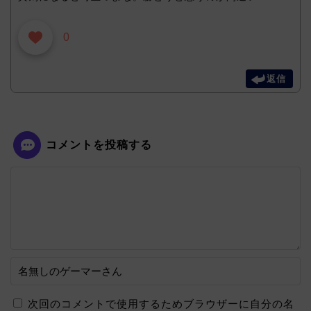
0
返信
コメントを投稿する
次回のコメントで使用するためブラウザーに自分の名