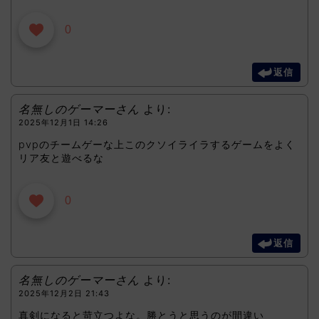
0
返信
名無しのゲーマーさん
より:
2025年12月1日 14:26
pvpのチームゲーな上このクソイライラするゲームをよく
リア友と遊べるな
0
返信
名無しのゲーマーさん
より:
2025年12月2日 21:43
真剣になると苛立つよな。勝とうと思うのが間違い