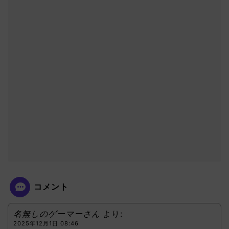
コメント
名無しのゲーマーさん
より:
2025年12月1日 08:46