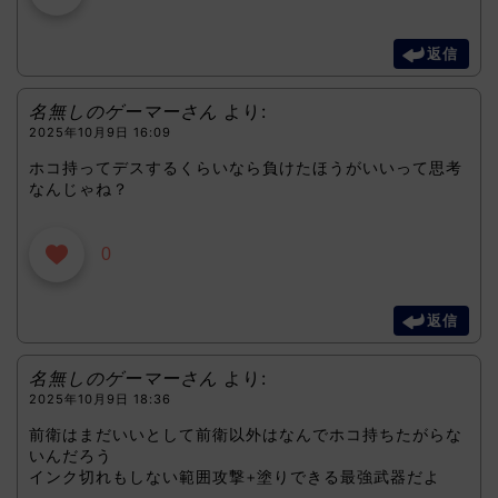
返信
名無しのゲーマーさん
より:
2025年10月9日 16:09
ホコ持ってデスするくらいなら負けたほうがいいって思考
なんじゃね？
0
返信
名無しのゲーマーさん
より:
2025年10月9日 18:36
前衛はまだいいとして前衛以外はなんでホコ持ちたがらな
いんだろう
インク切れもしない範囲攻撃+塗りできる最強武器だよ