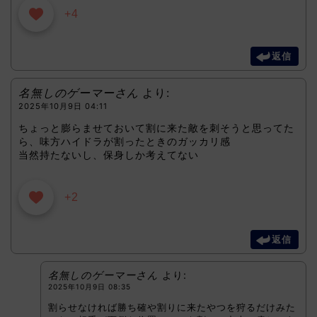
+4
返信
名無しのゲーマーさん
より:
2025年10月9日 04:11
ちょっと膨らませておいて割に来た敵を刺そうと思ってた
ら、味方ハイドラが割ったときのガッカリ感
当然持たないし、保身しか考えてない
+2
返信
名無しのゲーマーさん
より:
2025年10月9日 08:35
割らせなければ勝ち確や割りに来たやつを狩るだけみた