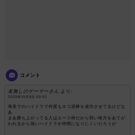
コメント
名無しのゲーマーさん
より:
2025年10月9日 00:52
海美でのハイドラで何度もホコ泥棒を成功させてるけどな
あ
まあ勝ち上がってる人はエース枠だから弱い味方をあてが
われるから強いハイドラが仲間になりにくいだろうが