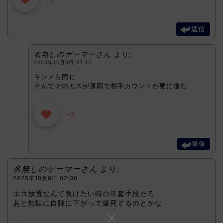
返信
名無しのゲーマーさん
より:
2025年10月9日 07:12
キンメも同じ
そんでそのカスが原因で相手カウントが更に進む
+3
返信
名無しのゲーマーさん
より:
2025年10月9日 02:30
ホコ放置なんて負けたい時の常套手段だろ
あと無駄に自陣に下がって爆死するのとかな