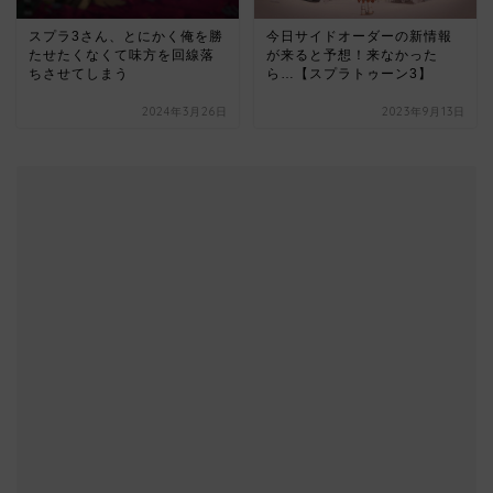
スプラ3さん、とにかく俺を勝
今日サイドオーダーの新情報
たせたくなくて味方を回線落
が来ると予想！来なかった
ちさせてしまう
ら…【スプラトゥーン3】
2024年3月26日
2023年9月13日