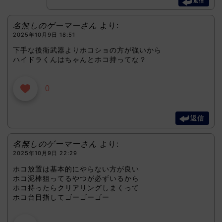
返信
名無しのゲーマーさん
より:
2025年10月9日 18:51
下手な後衛武器よりホコショの方が強いから
ハイドラくんはちゃんとホコ持ってな？
0
返信
名無しのゲーマーさん
より:
2025年10月9日 22:29
ホコ放置は基本的にやらない方が良い
ホコ泥棒狙ってるやつが必ずいるから
ホコ持ったらクリアリングしまくって
ホコ台目指してゴーゴーゴー