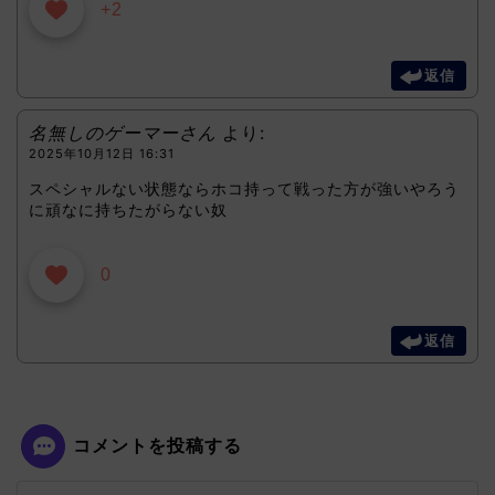
+2
返信
名無しのゲーマーさん
より:
2025年10月12日 16:31
スペシャルない状態ならホコ持って戦った方が強いやろう
に頑なに持ちたがらない奴
0
返信
コメントを投稿する