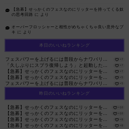
【急募】せっかくのフェスなのにリッターを持ってくる奴
の思考回路
に
より
オーバーフロッシャーと相性がめちゃくちゃ良い意外なブ
キ
に
より
本日のいいねランキング
フェスパワーを上げるには普段からナワバリ...
+7
「久しぶりにスプラ復帰しよう」と起動した...
+7
【急募】せっかくのフェスなのにリッターを...
+7
【急募】せっかくのフェスなのにリッターを...
+5
フェスパワーを上げるには普段からナワバリ...
+5
昨日のいいねランキング
【急募】せっかくのフェスなのにリッターを...
+10
【急募】せっかくのフェスなのにリッターを...
+10
【急募】せっかくのフェスなのにリッターを...
+9
【急募】せっかくのフェスなのにリッターを...
+8