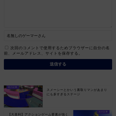
次回のコメントで使用するためブラウザーに自分の名
前、メールアドレス、サイトを保存する。
スメーシーとかいう裏取りマンがあまり
にも多すぎるステージ
【大喜利】アクションゲーム要素が強く