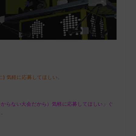
に) 気軽に応募してほしい。
かからない大会だから）気軽に応募してほしい」ぐ
し。