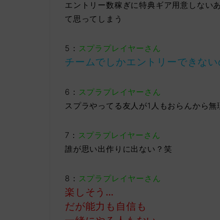
エントリー数稼ぎに特典ギア用意しない
て思ってしまう
5：
スプラプレイヤーさん
チームでしかエントリーできない
6：
スプラプレイヤーさん
スプラやってる友人が1人もおらんから無
7：
スプラプレイヤーさん
誰が思い出作りに出ない？笑
8：
スプラプレイヤーさん
楽しそう…
だが能力も自信も