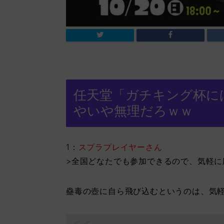
任天堂「ガチキング杯に
やいや無理だろｗｗ
1：
スプラプレイヤーさん
>全国どなたでも参加できるので、気軽に
蠱毒の壺に自ら飛び込むというのは、気