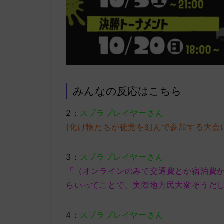
みんなの反応はこちら
2：
スプラプレイヤーさん
(化け物たちが徒党を組んで参加する大会
3：
スプラプレイヤーさん
「（オンラインのみで交通費とか宿泊費
らいってことで。実際地方民大変そうだ
4：
スプラプレイヤーさん