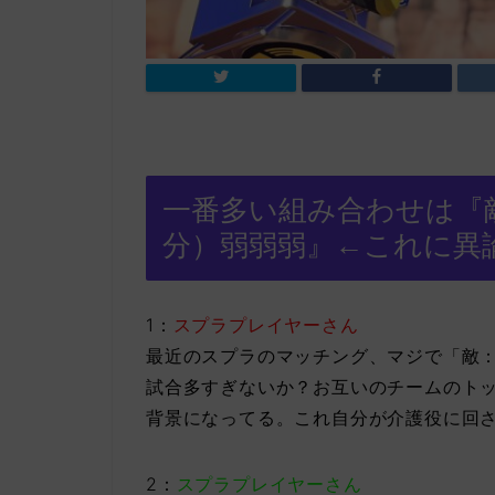
一番多い組み合わせは『敵
分）弱弱弱』←これに異
1：
スプラプレイヤーさん
最近のスプラのマッチング、マジで「敵：
試合多すぎないか？お互いのチームのト
背景になってる。これ自分が介護役に回
2：
スプラプレイヤーさん