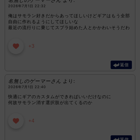
2026年7月1日 22:32
俺はサモラン好きだからあってほしいけどギアはもう全部
自由に作れるようにしてほしいな
最近の流行りに乗じてスプラ始めた人とかかわいそうだわ
+3
返信
名無しのゲーマーさん
より:
2026年7月1日 22:40
快適にギアのカスタムができればいいだけなのに
何故サモラン消す選択肢が出てくるのか
+4
返信