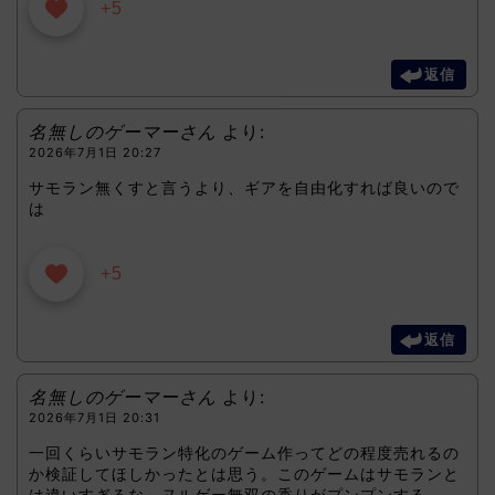
+5
返信
名無しのゲーマーさん
より:
2026年7月1日 20:27
サモラン無くすと言うより、ギアを自由化すれば良いので
は
+5
返信
名無しのゲーマーさん
より:
2026年7月1日 20:31
一回くらいサモラン特化のゲーム作ってどの程度売れるの
か検証してほしかったとは思う。このゲームはサモランと
は違いすぎるな ヌルゲー無双の香りがプンプンする