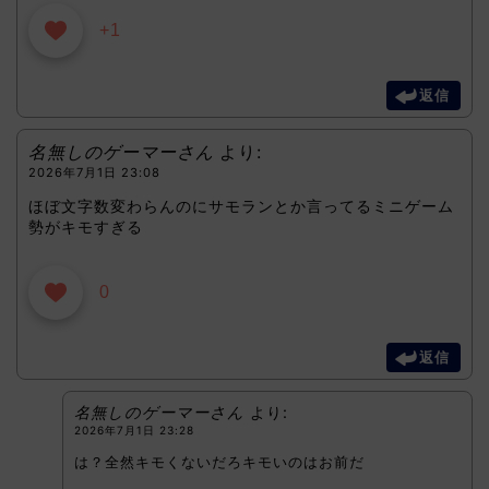
+1
返信
名無しのゲーマーさん
より:
2026年7月1日 23:08
ほぼ文字数変わらんのにサモランとか言ってるミニゲーム
勢がキモすぎる
0
返信
名無しのゲーマーさん
より:
2026年7月1日 23:28
は？全然キモくないだろキモいのはお前だ