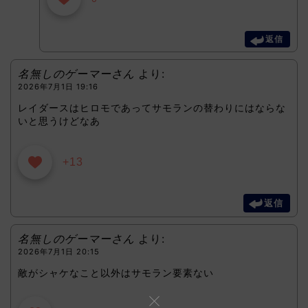
返信
名無しのゲーマーさん
より:
2026年7月1日 19:16
レイダースはヒロモであってサモランの替わりにはならな
いと思うけどなあ
+13
返信
名無しのゲーマーさん
より:
2026年7月1日 20:15
敵がシャケなこと以外はサモラン要素ない