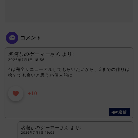
コメント
名無しのゲーマーさん
より:
2026年7月1日 18:56
4は完全リニューアルしてもらいたいから、3までの作りは
捨てても良いと思うわ個人的に
+10
返信
名無しのゲーマーさん
より:
2026年7月1日 19:02