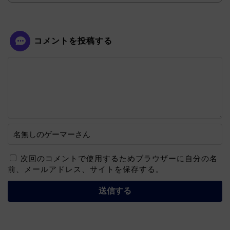
コメントを投稿する
次回のコメントで使用するためブラウザーに自分の名
前、メールアドレス、サイトを保存する。