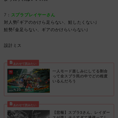
7：
スプラプレイヤーさん
対人勢｢ギアのかけら足らない、鮭したくない｣
鮭勢｢金足らない、ギアのかけらいらない｣
設計ミス
一人モード楽しみにしてる割合
って全スプラ民の中でどの程度
いるんだろう
【悲報】スプラ3さん、レイダー
スが楽しそうすぎて過疎ってし