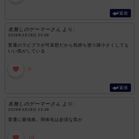
返信
名無しのゲーマーさん
より:
2026年3月28日 23:06
普通のラピブラが可哀想だから気持ち塗り跡小さくしても
いい気がしている
0
返信
名無しのゲーマーさん
より:
2026年3月28日 23:38
普通に最強格。弱体化は必須な気が
+8