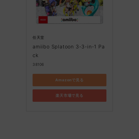
任天堂
amiibo Splatoon 3-3-in-1 Pa
ck
38106
Amazonで見る
楽天市場で見る