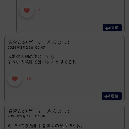
0
返信
名無しのゲーマーさん
より:
2026年3月29日 02:47
武器強人弱の筆頭だわな
そういう意味ではバレルと似てるわ
+3
返信
名無しのゲーマーさん
より:
2026年3月29日 04:48
近づいてきた相手を弾くのが大切やね。