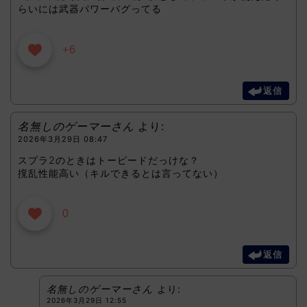
らいには武器パワーバグってる
+6
返信
名無しのゲーマーさん
より:
2026年3月29日 08:47
スプラ2のときはトーピードだっけな？
撹乱性能高い（キルできるとは言ってない）
0
返信
名無しのゲーマーさん
より:
2026年3月29日 12:55