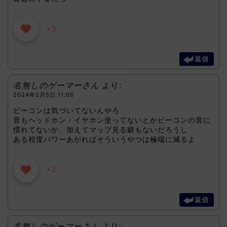
+3
返信
名無しのゲーマーさん
より:
2024年2月5日 11:06
ビーコンは気づいてないんやろ
音もヘッドホン・イヤホン使ってないとかビーコンの音に
慣れてないか、加えてマップ見る癖もないだろうし
ある程度パワーあがればそういうやつは極端に減るよ
+3
返信
名無しのゲーマーさん
より: