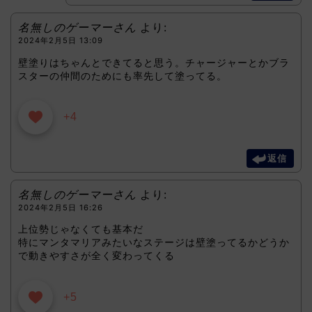
名無しのゲーマーさん
より:
2024年2月5日 13:09
壁塗りはちゃんとできてると思う。チャージャーとかブラ
スターの仲間のためにも率先して塗ってる。
+4
返信
名無しのゲーマーさん
より:
2024年2月5日 16:26
上位勢じゃなくても基本だ
特にマンタマリアみたいなステージは壁塗ってるかどうか
で動きやすさが全く変わってくる
+5