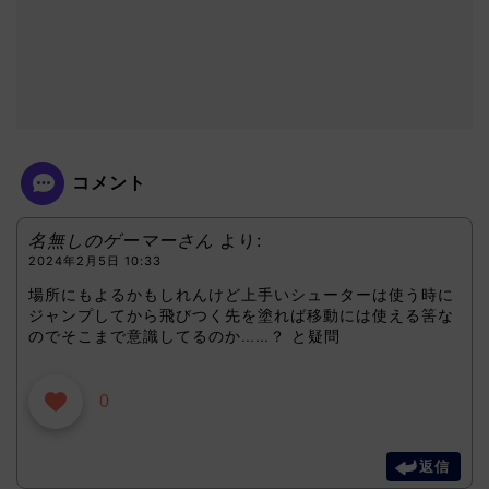
コメント
名無しのゲーマーさん
より:
2024年2月5日 10:33
場所にもよるかもしれんけど上手いシューターは使う時に
ジャンプしてから飛びつく先を塗れば移動には使える筈な
のでそこまで意識してるのか……？ と疑問
0
返信