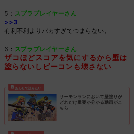
5：
スプラプレイヤーさん
>>3
有利不利よりバカすぎてつまらない。
6：
スプラプレイヤーさん
ザコほどスコアを気にするから壁は
塗らないしビーコンも壊さない
サーモンランにおいて壁塗りが
どれだけ重要か分かる動画がこ
ちら