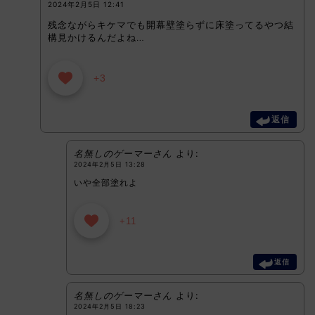
2024年2月5日 12:41
残念ながらキケマでも開幕壁塗らずに床塗ってるやつ結
構見かけるんだよね…
+3
返信
名無しのゲーマーさん
より:
2024年2月5日 13:28
いや全部塗れよ
+11
返信
名無しのゲーマーさん
より:
2024年2月5日 18:23