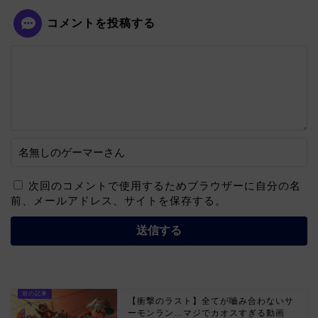
コメントを投稿する
次回のコメントで使用するためブラウザーに自分の名
前、メールアドレス、サイトを保存する。
【衝撃のラスト】全てが嚙み合わないサ
ーモンラン…マジでカオスすぎる動画