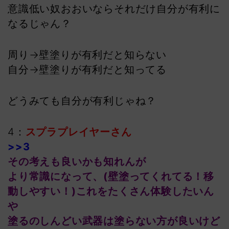
意識低い奴おおいならそれだけ自分が有利に
なるじゃん？
周り→壁塗りが有利だと知らない
自分→壁塗りが有利だと知ってる
どうみても自分が有利じゃね？
4：
スプラプレイヤーさん
>>3
その考えも良いかも知れんが
より常識になって、(壁塗ってくれてる！移
動しやすい！)これをたくさん体験したいん
や
塗るのしんどい武器は塗らない方が良いけど