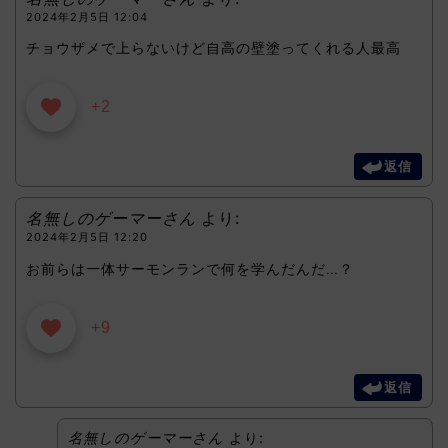
2024年2月5日 12:04
チョウザメで上らないけど自高の壁塗ってくれる人最高
+2
返信
名無しのゲーマーさん
より:
2024年2月5日 12:20
お前らは一体サーモンランで何を学んだんだ…？
+9
返信
名無しのゲーマーさん
より: