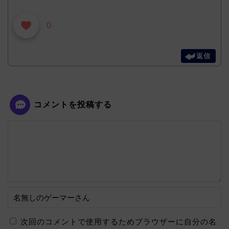
0
返信
コメントを投稿する
次回のコメントで使用するためブラウザーに自分の名