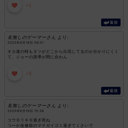
+1
返信
名無しのゲーマーさん
より:
2025年6月16日 09:51
オカ連の時もタツがどこから出現してるのか分かりにくく
て、ジョーの誘導が間に合わん
+5
返信
名無しのゲーマーさん
より:
2025年6月16日 15:38
コウモリキモ過ぎ死ね
つーか改修前のマテガイゴミ過ぎてくさいで