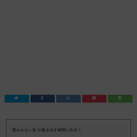
“変われない私”が動き出す瞬間に出会う