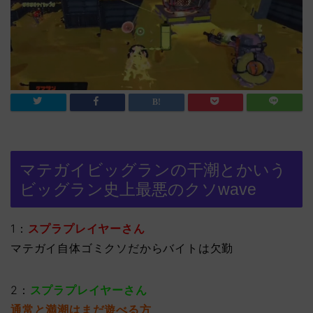
マテガイビッグランの干潮とかいう
ビッグラン史上最悪のクソwave
1：
スプラプレイヤーさん
マテガイ自体ゴミクソだからバイトは欠勤
2：
スプラプレイヤーさん
通常と満潮はまだ遊べる方