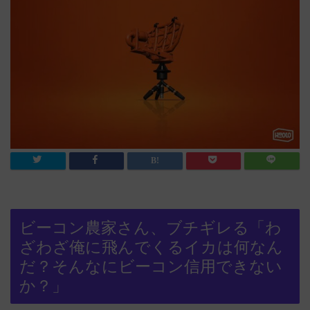
ビーコン農家さん、ブチギレる「わ
ざわざ俺に飛んでくるイカは何なん
だ？そんなにビーコン信用できない
か？」