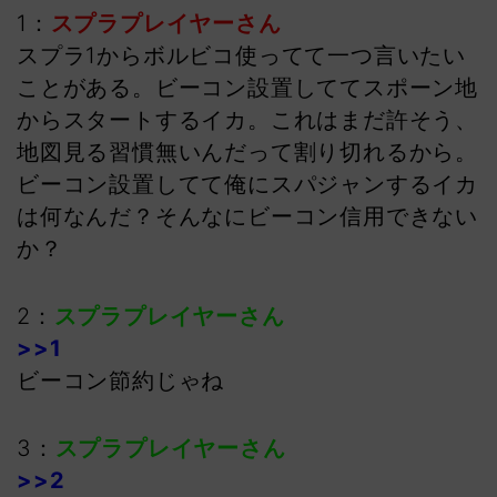
1：
スプラプレイヤーさん
スプラ1からボルビコ使ってて一つ言いたい
ことがある。ビーコン設置しててスポーン地
からスタートするイカ。これはまだ許そう、
地図見る習慣無いんだって割り切れるから。
ビーコン設置してて俺にスパジャンするイカ
は何なんだ？そんなにビーコン信用できない
か？
2：
スプラプレイヤーさん
>>1
ビーコン節約じゃね
3：
スプラプレイヤーさん
>>2