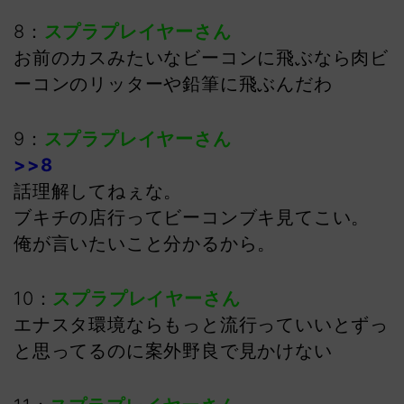
8：
スプラプレイヤーさん
お前のカスみたいなビーコンに飛ぶなら肉ビ
ーコンのリッターや鉛筆に飛ぶんだわ
9：
スプラプレイヤーさん
>>8
話理解してねぇな。
ブキチの店行ってビーコンブキ見てこい。
俺が言いたいこと分かるから。
10：
スプラプレイヤーさん
エナスタ環境ならもっと流行っていいとずっ
と思ってるのに案外野良で見かけない