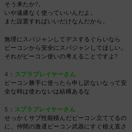
そう来たか?。
いや遠慮なく使っていいんだよ。
また設置すればいいだけなんだから。
無理にスパジャンしてデスするぐらいなら
ビーコンから安全にスパジャンしてほしい。
それがビーコン使いの考えることですよ?
4：
スプラプレイヤーさん
ビーコン勝手に使ったら申し訳ないなって安
全な時は使わないは結構あるな
5：
スプラプレイヤーさん
せっかくサブ性能積んだビーコン立ててるの
に、仲間の激遅ビーコン武器にすぐ植え直さ