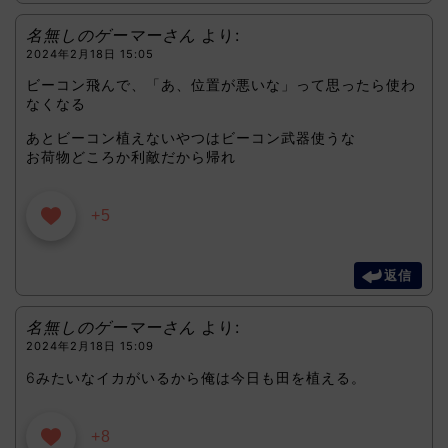
名無しのゲーマーさん
より:
2024年2月18日 15:05
ビーコン飛んで、「あ、位置が悪いな」って思ったら使わ
なくなる
あとビーコン植えないやつはビーコン武器使うな
お荷物どころか利敵だから帰れ
+5
返信
名無しのゲーマーさん
より:
2024年2月18日 15:09
6みたいなイカがいるから俺は今日も田を植える。
+8