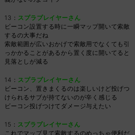
13：
スプラプレイヤーさん
ビーコン設置する時に一瞬マップ開いて索敵
するの大事だね
索敵範囲が広いおかげで索敵用でなくても引
っかかることがあるから置く度に開いてると
見落としが減る
14：
スプラプレイヤーさん
ビーコン、置きまくるのは楽しいけど投げつ
けられるサブが持てないのが辛く感じる
ビーコン投げつけてダメージ与えたい
15：
スプラプレイヤーさん
これでマップ見て索敵するのめっちゃ便利だ