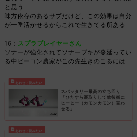
と思う
味方依存のあるサブだけど、この効果は自分
が一番活かせるからこれで生きてる所ある
16：
スプラプレイヤーさん
ソナーが強化されてソナーブキが蔓延ってい
る中ビーコン農家がこの先生きのこるには
スパッタリー最高の立ち回り
「ひたすら裏取りして敵後衛に
ヒーヒー（カモンカモン）言わ
せる」