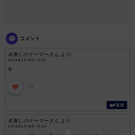
コメント
名無しのゲーマーさん
より:
2024年2月18日 13:07
草
+3
返信
名無しのゲーマーさん
より:
2024年2月18日 13:09