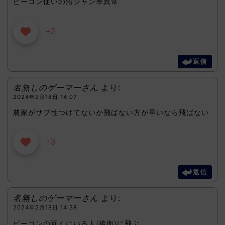
ビーコン使いの沼ジャン率異常
+2
返信
名無しのゲーマーさん
より:
2024年2月18日 14:07
農家がサブ性つけてないか飛ばない方が早いなら飛ばない
+3
返信
名無しのゲーマーさん
より:
2024年2月18日 14:38
ビーコンの近くにいる人(後衛)に飛ぶ