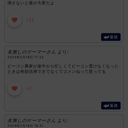
壊さないと後が大変だよ
+11
返信
名無しのゲーマーさん
より:
2024年2月18日 17:33
ビーコン農家が途中から忙しくてビーコン置けなくなった
ときは有効活用できてなくてゴメンねって思ってる
+2
返信
名無しのゲーマーさん
より:
2024年2月18日 18:31