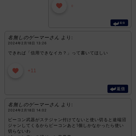
0
返信
名無しのゲーマーさん
より:
2024年2月18日 13:26
できれば「信用できなイカ？」って書いてほしい
+11
返信
名無しのゲーマーさん
より:
2024年2月18日 14:02
ビーコン武器がステジャン付けてないと使い切ると途端沼
ジャンしてくるからビーコンあと1個しかなかったら使い
切らないわ