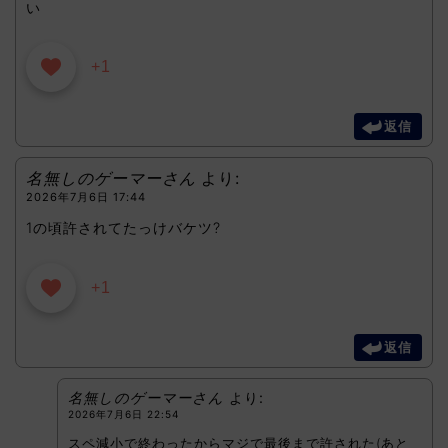
い
+1
返信
名無しのゲーマーさん
より:
2026年7月6日 17:44
1の頃許されてたっけバケツ?
+1
返信
名無しのゲーマーさん
より:
2026年7月6日 22:54
スペ減小で終わったからマジで最後まで許された(あと