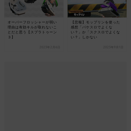
オーバーフロッシャーが弱い
【悲報】モップリンを使った
理由は有効キルが取れないこ
感想「バケスロでよくな
とだと思う【スプラトゥーン
い？」か「スクスロでよくな
３】
い？」しかない
2023年2月6日
2023年9月1日