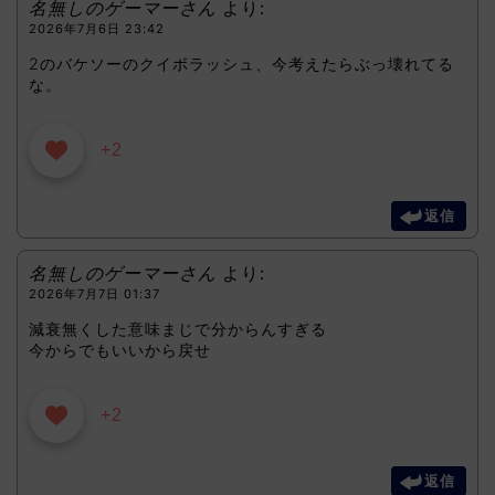
名無しのゲーマーさん
より:
2026年7月6日 23:42
2のバケソーのクイボラッシュ、今考えたらぶっ壊れてる
な。
+2
返信
名無しのゲーマーさん
より:
2026年7月7日 01:37
減衰無くした意味まじで分からんすぎる
今からでもいいから戻せ
+2
返信