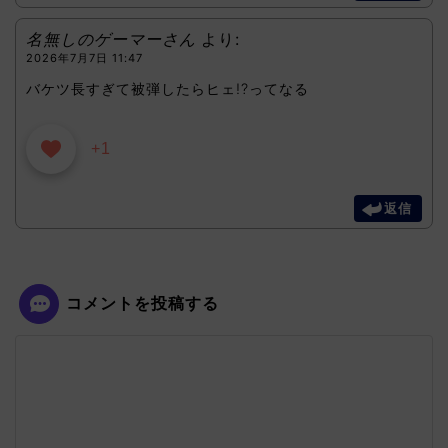
名無しのゲーマーさん
より:
2026年7月7日 11:47
バケツ長すぎて被弾したらヒェ!?ってなる
+1
返信
コメントを投稿する