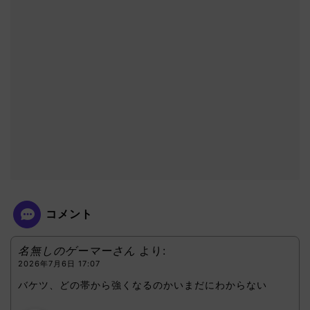
コメント
名無しのゲーマーさん
より:
2026年7月6日 17:07
バケツ、どの帯から強くなるのかいまだにわからない