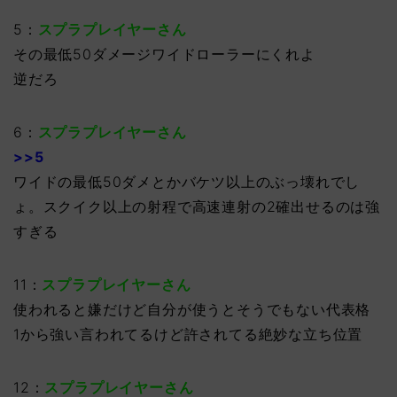
5：
スプラプレイヤーさん
その最低50ダメージワイドローラーにくれよ
逆だろ
6：
スプラプレイヤーさん
>>5
ワイドの最低50ダメとかバケツ以上のぶっ壊れでし
ょ。スクイク以上の射程で高速連射の2確出せるのは強
すぎる
11：
スプラプレイヤーさん
使われると嫌だけど自分が使うとそうでもない代表格
1から強い言われてるけど許されてる絶妙な立ち位置
12：
スプラプレイヤーさん