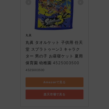
丸眞
丸眞 タオルケット 子供用 任天
堂 スプラトゥーン3 キャラク
ター 男の子 お昼寝ケット 夏用 
保育園 幼稚園 4525003500
4525003500
Amazonで見る
楽天市場で見る