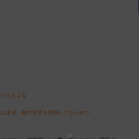
ずいんたよな
つは多分、敵の位置を意識してないやつ