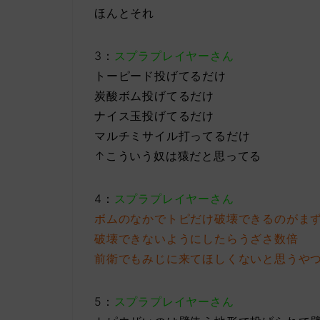
ほんとそれ
3：
スプラプレイヤーさん
トーピード投げてるだけ
炭酸ボム投げてるだけ
ナイス玉投げてるだけ
マルチミサイル打ってるだけ
↑こういう奴は猿だと思ってる
4：
スプラプレイヤーさん
ボムのなかでトピだけ破壊できるのがま
破壊できないようにしたらうざさ数倍
前衛でもみじに来てほしくないと思うや
5：
スプラプレイヤーさん