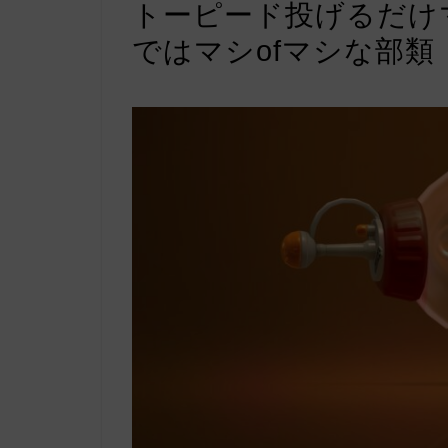
トーピード投げるだけ
ではマシofマシな部類