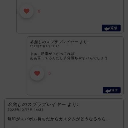
0
返信
名無しのスプラプレイヤー
より:
2022年11月2日 17:43
まぁ、勝率が上がってれば…
ああ言ってるんだし多分勝ちやすいんでしょう
0
返信
名無しのスプラプレイヤー
より:
2022年10月7日 14:34
無印がスパボム持ちだからカスタムがどうなるやら…