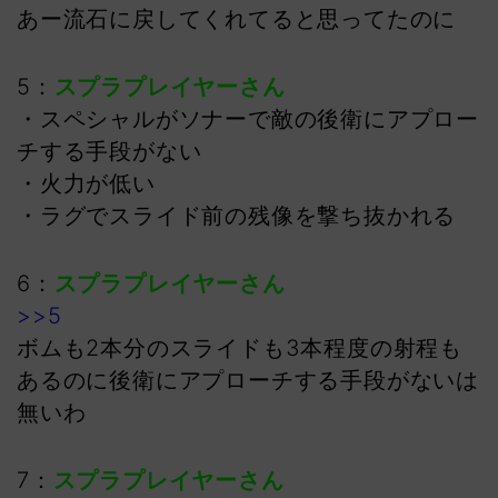
あー流石に戻してくれてると思ってたのに
5：
スプラプレイヤーさん
・スペシャルがソナーで敵の後衛にアプロー
チする手段がない
・火力が低い
・ラグでスライド前の残像を撃ち抜かれる
6：
スプラプレイヤーさん
>>5
ボムも2本分のスライドも3本程度の射程も
あるのに後衛にアプローチする手段がないは
無いわ
7：
スプラプレイヤーさん