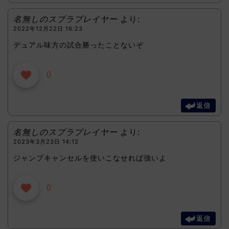
名無しのスプラプレイヤー
より:
2022年12月22日 16:23
デュアル味方の試合勝ったことないぞ
0
返信
名無しのスプラプレイヤー
より:
2023年3月23日 14:12
ジャンプキャンセルを使いこなせれば強いよ
0
返信