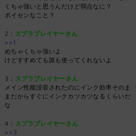
くちゃ強いと思うんだけど弱点なに？
ポイセンなこと？
2：
スプラプレイヤーさん
>>1
めちゃくちゃ強いよ
けどすすめても誰も使ってくれないよ
3：
スプラプレイヤーさん
メイン性能没収されたのにインク効率そのま
まだからすぐにインクカツカツなるくらいだ
な
4：
スプラプレイヤーさん
>>3