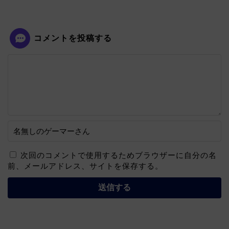
コメントを投稿する
次回のコメントで使用するためブラウザーに自分の名
前、メールアドレス、サイトを保存する。