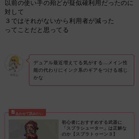
以前の使い手の殆どが疑似確利用だったのに
対して
３ではそれがないから利用者が減った
ってことだと思ってる
デュアル最近増えてる気がする…メイン性
能の代わりにインク系のギアをつける感じ
管理人
かな
初心者におすすめする武器に
「スプラシューター」は正解な
のか【スプラトゥーン３】