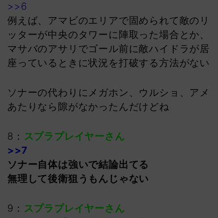
>>6
例えば、アマビのエリアで固められて敵のリ
ッターが中央のタワーに陣取った場合とか、
マサバのアサリでゴール前に敵ハイドラが居
座っているときに状況を打破する方法がない
ソナーの代わりにメガホン、ウルショ、アメ
あたりなら隙がなかったんだけどね
8：
スプラプレイヤーさん
>>7
ソナー自体は強いで結論出てる
無理して後衛狙うもんじゃない
9：
スプラプレイヤーさん