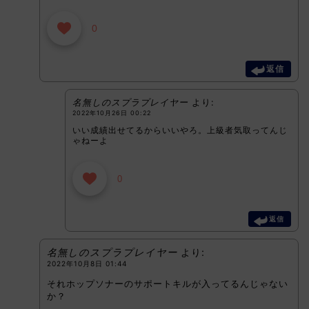
0
返信
名無しのスプラプレイヤー
より:
2022年10月26日 00:22
いい成績出せてるからいいやろ。上級者気取ってんじ
ゃねーよ
0
返信
名無しのスプラプレイヤー
より:
2022年10月8日 01:44
それホップソナーのサポートキルが入ってるんじゃない
か？