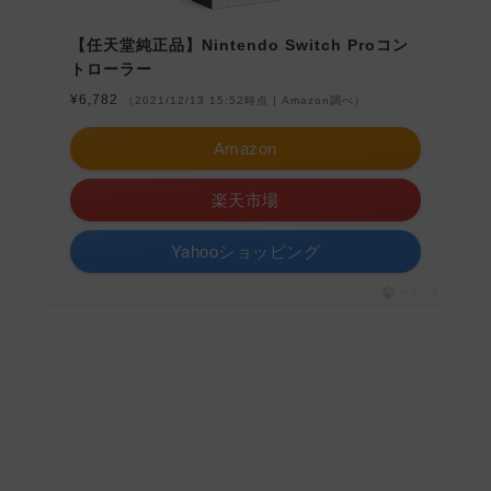
【任天堂純正品】Nintendo Switch Proコン
トローラー
¥6,782
（2021/12/13 15:52時点 | Amazon調べ）
Amazon
楽天市場
Yahooショッピング
ポチップ