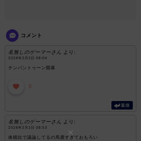
コメント
名無しのゲーマーさん
より:
2026年2月2日 08:04
チンパントゥーン開幕
0
返信
名無しのゲーマーさん
より:
2026年2月2日 08:53
体積比で議論してるの馬鹿すぎておもろい