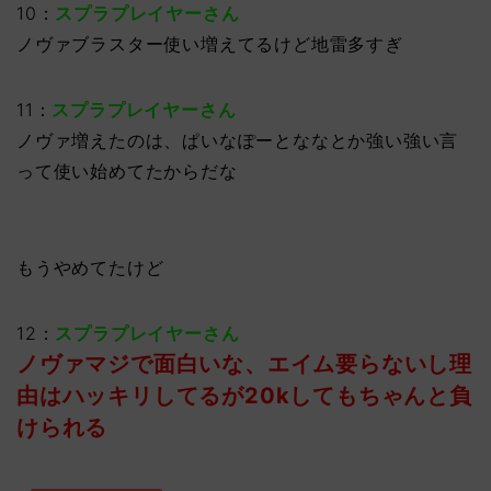
10：
スプラプレイヤーさん
ノヴァブラスター使い増えてるけど地雷多すぎ
11：
スプラプレイヤーさん
ノヴァ増えたのは、ぱいなぽーとななとか強い強い言
って使い始めてたからだな
もうやめてたけど
12：
スプラプレイヤーさん
ノヴァマジで面白いな、エイム要らないし理
由はハッキリしてるが20kしてもちゃんと負
けられる