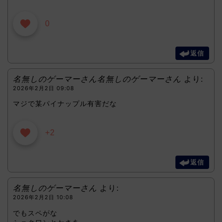
0
返信
名無しのゲーマーさん名無しのゲーマーさん
より:
2026年2月2日 09:08
マジで某パイナップル有害だな
+2
返信
名無しのゲーマーさん
より:
2026年2月2日 10:08
でもスペがな