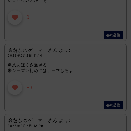
ショクワンとかさあ
0
返信
名無しのゲーマーさん
より:
2026年2月2日 11:14
爆風あほくさ過ぎる
来シーズン初めにはナーフしろよ
+3
返信
名無しのゲーマーさん
より:
2026年2月2日 13:09