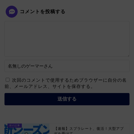
コメントを投稿する
次回のコメントで使用するためブラウザーに自分の名
前、メールアドレス、サイトを保存する。
【速報】スプラレート、復活！大型アプ
デを受けて