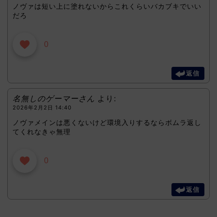
ノヴァは短い上に塗れないからこれくらいバカブキでいい
だろ
0
返信
名無しのゲーマーさん
より:
2026年2月2日 14:40
ノヴァメインは悪くないけど環境入りするならボムラ返し
てくれなきゃ無理
0
返信