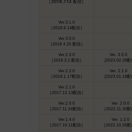
［2018.7.13 配信］
Ver.3.1.0
［2018.6.14配信］
Ver.3.0.0
［2018.4.25 配信］
Ver.2.3.0
Ver. 3.0.0
［2018.3.2 配信］
[2023.02.28配
Ver.2.2.0
Ver. 2.1.0
［2018.1.17配信］
[2023.01.18配
Ver.2.1.0
［2017.12.13配信］
Ver.2.0.0
Ver. 2.0.0
［2017.11.24配信］
［2022.11.30
Ver.1.4.0
Ver. 1.2.0
［2017.10.11配信］
［2022.10.26