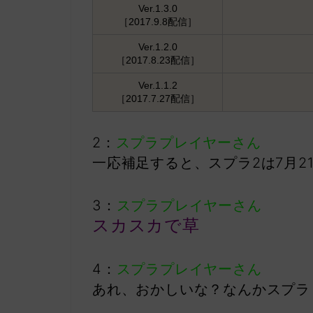
Ver.1.3.0
［2017.9.8配信］
Ver.1.2.0
［2017.8.23配信］
Ver.1.1.2
［2017.7.27配信］
2：
スプラプレイヤーさん
一応補足すると、スプラ2は7月2
3：
スプラプレイヤーさん
スカスカで草
4：
スプラプレイヤーさん
あれ、おかしいな？なんかスプラ