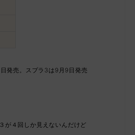
1日発売。スプラ3は9月9日発売
３が４回しか見えないんだけど