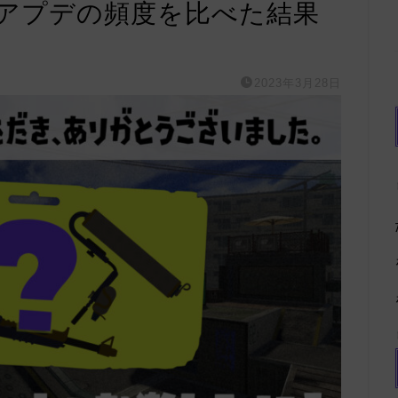
整アプデの頻度を比べた結果
2023年3月28日