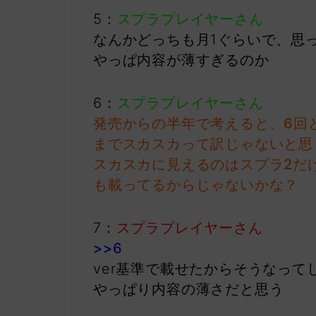
5：
スプラプレイヤーさん
なんかどっちも月1ぐらいで、思
やっぱ内容が薄すぎるのか
6：
スプラプレイヤーさん
発売からの半年で考えると、6回
までスカスカって訳じゃないと思
スカスカに見えるのはスプラ2だ
も載ってるからじゃないかな？
7：
スプラプレイヤーさん
>>6
ver基準で載せたからそうなっ
やっぱり内容の薄さだと思う