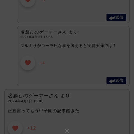
返信
名無しのゲーマーさん
より:
2024年4月1日 17:55
マルミサがコーラ瓶な事を考えると実質実弾では？
+4
返信
名無しのゲーマーさん
より:
2024年4月1日 13:00
正直言ってもう甲子園の記事飽きた
+12