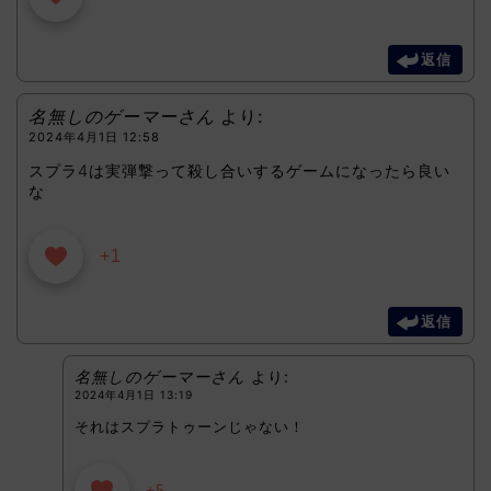
返信
名無しのゲーマーさん
より:
2024年4月1日 12:58
スプラ4は実弾撃って殺し合いするゲームになったら良い
な
+1
返信
名無しのゲーマーさん
より:
2024年4月1日 13:19
それはスプラトゥーンじゃない！
+5