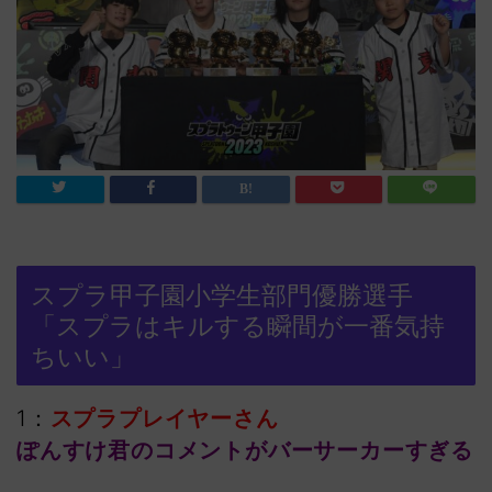
スプラ甲子園小学生部門優勝選手
「スプラはキルする瞬間が一番気持
ちいい」
1：
スプラプレイヤーさん
ぽんすけ君のコメントがバーサーカーすぎる