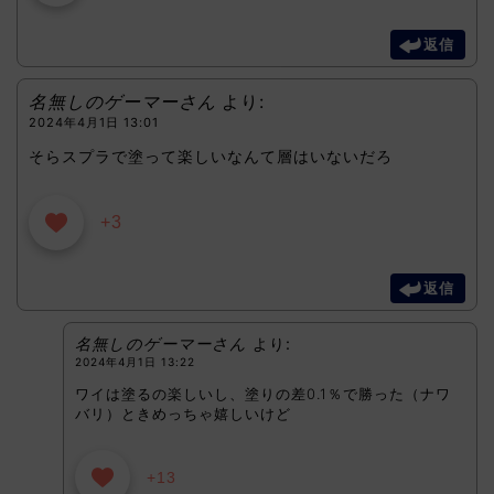
返信
名無しのゲーマーさん
より:
2024年4月1日 13:01
そらスプラで塗って楽しいなんて層はいないだろ
+3
返信
名無しのゲーマーさん
より:
2024年4月1日 13:22
ワイは塗るの楽しいし、塗りの差0.1％で勝った（ナワ
バリ）ときめっちゃ嬉しいけど
+13