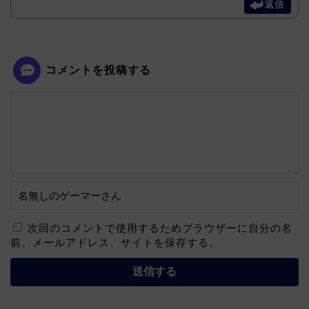
返信
コメントを投稿する
次回のコメントで使用するためブラウザーに自分の名
前、メールアドレス、サイトを保存する。