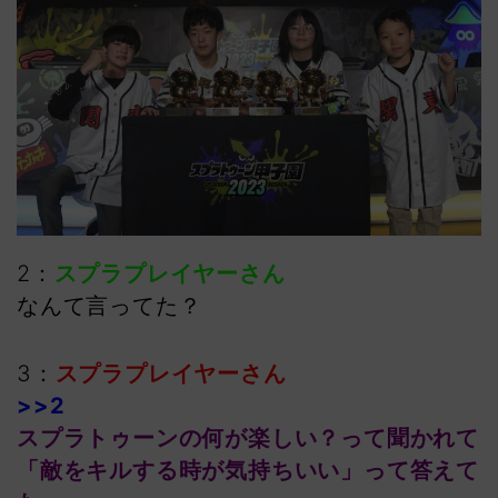
2：
スプラプレイヤーさん
なんて言ってた？
3：
スプラプレイヤーさん
>>2
スプラトゥーンの何が楽しい？って聞かれて
「敵をキルする時が気持ちいい」って答えて