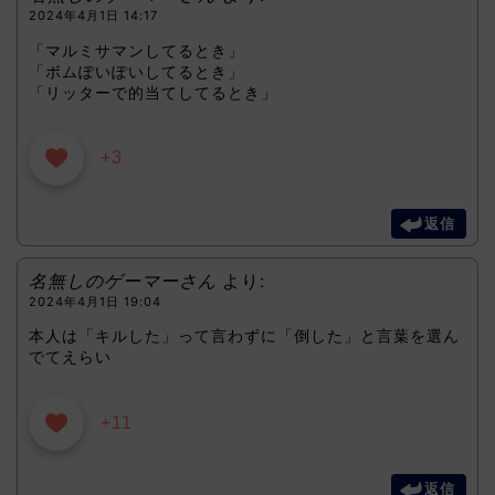
2024年4月1日 14:17
「マルミサマンしてるとき」
「ボムぽいぽいしてるとき」
「リッターで的当てしてるとき」
+3
返信
名無しのゲーマーさん
より:
2024年4月1日 19:04
本人は「キルした」って言わずに「倒した」と言葉を選ん
でてえらい
+11
返信