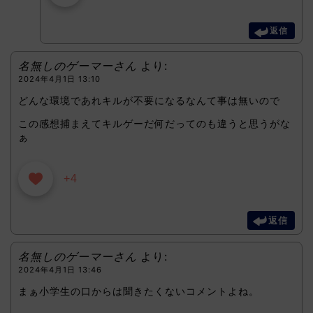
返信
名無しのゲーマーさん
より:
2024年4月1日 13:10
どんな環境であれキルが不要になるなんて事は無いので
この感想捕まえてキルゲーだ何だってのも違うと思うがな
ぁ
+4
返信
名無しのゲーマーさん
より:
2024年4月1日 13:46
まぁ小学生の口からは聞きたくないコメントよね。