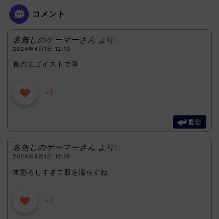
コメント
名無しのゲーマーさん
より:
2024年4月1日 12:13
真のエゴイストで草
+1
返信
名無しのゲーマーさん
より:
2024年4月1日 12:19
末恐ろしすぎて股を濡らすね
+1