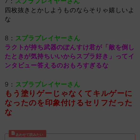
7：
スプラプレイヤーさん
四枚抜きとかしようものならそりゃ嬉しいよ
な
8：
スプラプレイヤーさん
ラクトが持ち武器のぽんすけ君が「敵を倒し
たときが気持ちいいからスプラ好き」ってイ
ンタビュー答えるのおもろすぎるな
9：
スプラプレイヤーさん
もう塗りゲーじゃなくてキルゲーに
なったのを印象付けるセリフだった
な