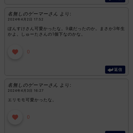
名無しのゲーマーさん
より:
2024年4月2日 17:52
ぽんすけさん可愛かったな。9歳だったのか。まさか3年生
かよ。しゅーたさんの1個下なのかな。
0
返信
名無しのゲーマーさん
より:
2024年4月3日 16:27
エリモモ可愛かったな。
0