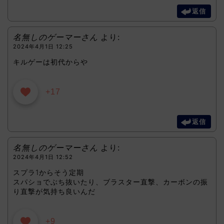
返信
名無しのゲーマーさん
より:
2024年4月1日 12:25
キルゲーは初代からや
+17
返信
名無しのゲーマーさん
より:
2024年4月1日 12:52
スプラ1からそう定期
スパショでぶち抜いたり、ブラスター直撃、カーボンの振
り直撃が気持ち良いんだ
+9