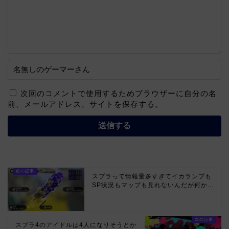
次回のコメントで使用するためブラウザーに自分の名
前、メールアドレス、サイトを保存する。
スプラって情報量多すぎてイカランプも
SP状況もマップも見れないんだが何か...
スプラ4のアイドルは4人になりそうとか