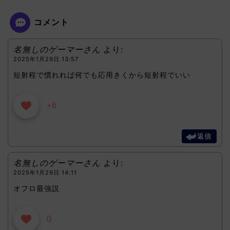
コメント
名無しのゲーマーさん
より:
2025年1月29日 13:57
短射程で慣れれば何でも応用きくから短射程でいい
+6
返信
名無しのゲーマーさん
より:
2025年1月29日 14:11
オフロ最強説
0