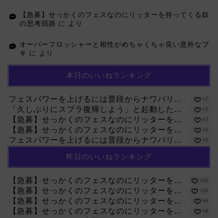
【急募】せっかくのフェスなのにリッターを持ってくる奴
の思考回路
に
より
オーバーフロッシャーと相性がめちゃくちゃ良い意外なブ
キ
に
より
本日のいいねランキング
フェスパワーを上げるには普段からナワバリ...
+7
「久しぶりにスプラ復帰しよう」と起動した...
+7
【急募】せっかくのフェスなのにリッターを...
+7
【急募】せっかくのフェスなのにリッターを...
+5
フェスパワーを上げるには普段からナワバリ...
+5
昨日のいいねランキング
【急募】せっかくのフェスなのにリッターを...
+10
【急募】せっかくのフェスなのにリッターを...
+10
【急募】せっかくのフェスなのにリッターを...
+9
【急募】せっかくのフェスなのにリッターを...
+8