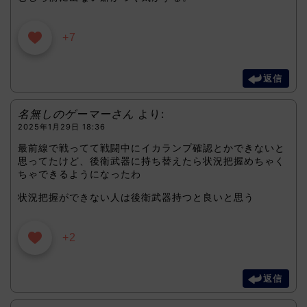
+7
返信
名無しのゲーマーさん
より:
2025年1月29日 18:36
最前線で戦ってて戦闘中にイカランプ確認とかできないと
思ってたけど、後衛武器に持ち替えたら状況把握めちゃく
ちゃできるようになったわ
状況把握ができない人は後衛武器持つと良いと思う
+2
返信