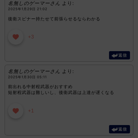
名無しのゲーマーさん
より:
2025年1月29日 21:02
後衛スピナー持たせて前張らせるならわかる
+3
返信
名無しのゲーマーさん
より:
2025年1月30日 05:11
前出れる中射程武器がおすすめ
短射程武器は難しいし、後衛武器は上達が遅くなる
+1
返信