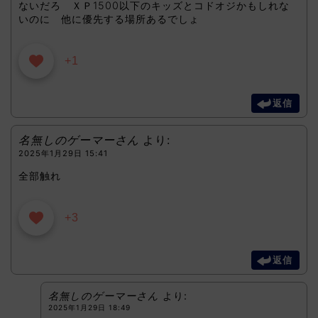
ないだろ ＸＰ1500以下のキッズとコドオジかもしれな
いのに 他に優先する場所あるでしょ
+1
返信
名無しのゲーマーさん
より:
2025年1月29日 15:41
全部触れ
+3
返信
名無しのゲーマーさん
より:
2025年1月29日 18:49