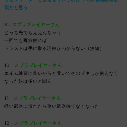
須だと思う
8：
スプラプレイヤーさん
どっち先でもええんちゃう
一回でも両方触れば
トラストは手に取る理由がわからない（無知）
10：
スプラプレイヤーさん
エイム練習に良いからと聞いてそのブキしか使えなく
なった奴は多いと聞く
11：
スプラプレイヤーさん
軽い武器に慣れたら重い武器持てなくなった
12：
スプラプレイヤーさん