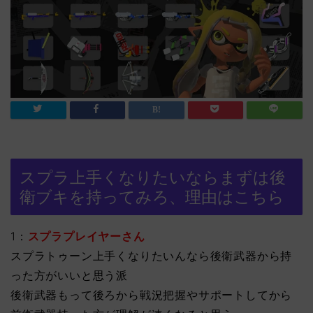
スプラ上手くなりたいならまずは後
衛ブキを持ってみろ、理由はこちら
1：
スプラプレイヤーさん
スプラトゥーン上手くなりたいんなら後衛武器から持
った方がいいと思う派
後衛武器もって後ろから戦況把握やサポートしてから