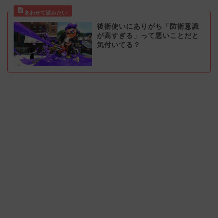
後衛使いにありがち「防衛意識
が高すぎる」って悪いことだと
気付いてる？