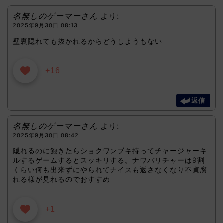
名無しのゲーマーさん
より:
2025年9月30日 08:13
壁裏隠れても抜かれるからどうしようもない
+16
返信
名無しのゲーマーさん
より:
2025年9月30日 08:42
隠れるのに飽きたらショクワンブキ持ってチャージャーキ
ルするゲームするとスッキリする。ナワバリチャーは9割
くらい何も出来ずにやられてナイスも返さなくなり不貞腐
れる様が見れるのでおすすめ
+1