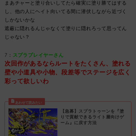
まあチャーと塗り合いしてたら確実に塗り勝てはする
し、他の人にヘイト向いてる間に潜伏しながら近づく
しかないかな
遮蔽に隠れるんじゃなくて塗りに隠れろって思ってん
じゃない？
7：
スプラプレイヤーさん
次回作があるならルートをたくさん、塗れる
壁や小道具や小物、段差等でステージを広く
彩って欲しいわ
【急募】スプラトゥーンを『塗
りで貢献できるライト層向けゲ
ーム』に戻す方法