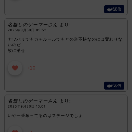
返信
名無しのゲーマーさん
より:
2025年9月30日 09:52
ナワバリでもガチルールでもどの道不快なのには変わりな
いのだ
故に消せ
+10
返信
名無しのゲーマーさん
より:
2025年9月30日 10:01
いや一番奪ってるのはステージでしょ