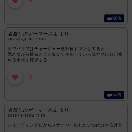
+4
返信
名無しのゲーマーさん
より:
2025年9月30日 10:49
ナワバリではチャージャー絶対殺すマンしてるわ
隠れながら塗るんじゃなくてキルしてから味方や自分が塗
れる余裕を確保する
+5
返信
名無しのゲーマーさん
より:
2025年9月30日 11:50
シューティングだからスナイパー出したいのは分かるけど