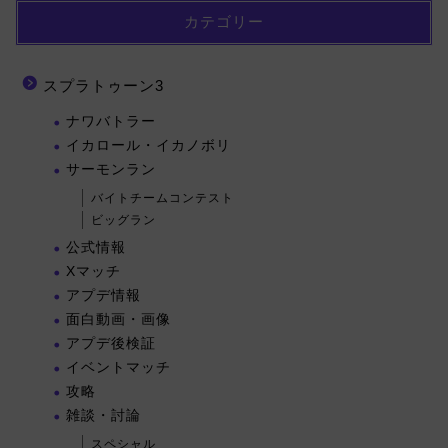
カテゴリー
スプラトゥーン3
ナワバトラー
イカロール・イカノボリ
サーモンラン
バイトチームコンテスト
ビッグラン
公式情報
Xマッチ
アプデ情報
面白動画・画像
アプデ後検証
イベントマッチ
攻略
雑談・討論
スペシャル