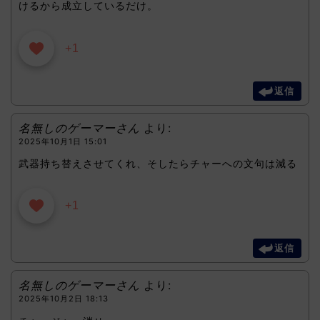
けるから成立しているだけ。
+1
返信
名無しのゲーマーさん
より:
2025年10月1日 15:01
武器持ち替えさせてくれ、そしたらチャーへの文句は減る
+1
返信
名無しのゲーマーさん
より:
2025年10月2日 18:13