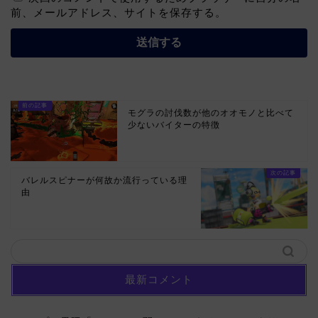
前、メールアドレス、サイトを保存する。
モグラの討伐数が他のオオモノと比べて
少ないバイターの特徴
バレルスピナーが何故か流行っている理
由
最新コメント