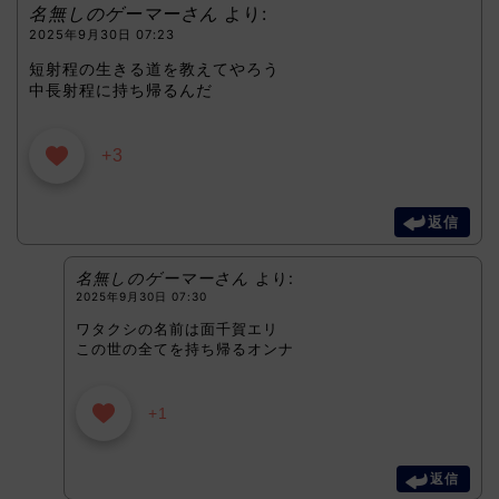
名無しのゲーマーさん
より:
2025年9月30日 07:23
短射程の生きる道を教えてやろう
中長射程に持ち帰るんだ
+3
返信
名無しのゲーマーさん
より:
2025年9月30日 07:30
ワタクシの名前は面千賀エリ
この世の全てを持ち帰るオンナ
+1
返信