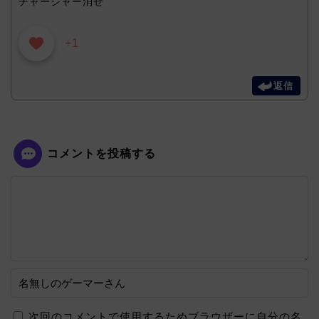
チャージャー消せ
+1
返信
コメントを投稿する
次回のコメントで使用するためブラウザーに自分の名