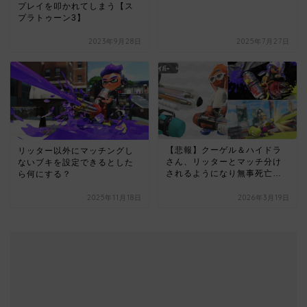
プレイを叩かれてしまう【ス
プラトゥーン3】
2023年9月28日
2025年7月27日
【悲報】クーゲル＆ハイドラ
リッター以外にマッチングし
さん、リッターとマッチ分け
ないブキを設定できるとした
されるようになり無事死亡…
ら何にする？
2025年11月18日
2026年3月19日