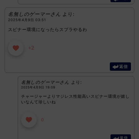
名無しのゲーマーさん
より:
2025年4月9日 03:51
スピナー環境になったらスプラやるわ
+2
返信
名無しのゲーマーさん
より:
2025年4月9日 19:09
チャージャーよりマジレス性能高いスピナー環境が嬉し
いなんて珍しいね
0
返信