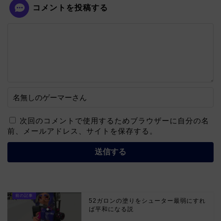
コメントを投稿する
次回のコメントで使用するためブラウザーに自分の名
前、メールアドレス、サイトを保存する。
52ガロンの塗りをシューター最弱にすれ
ば平和になる説