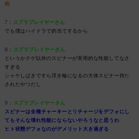
由
7：
スプラプレイヤーさん
でも僕はハイドラで的当てするから
8：
スプラプレイヤーさん
というかクゲ以外のスピナーが実用的な性能してなさ
すぎる
シャケしばきですら浮き輪になるの大体スピナー持た
されたやつだし
9：
スプラプレイヤーさん
スピナーは全種チャーキーとリチャージをデフォにし
てもそんな壊れ性能にならないやろうなと思うわ
ヒト状態デフォなのがデメリット大き過ぎる