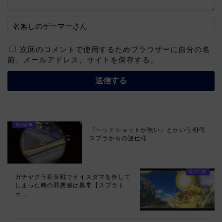
次回のコメントで使用するためブラウザーに自分の名
前、メールアドレス、サイトを保存する。
『ヘッドショットが無い』とかいう初代
スプラからの謎仕様
ガチヤグラ延長戦でナイスダマを外して
しまった時の罪悪感は異常【スプラト
ゥ...