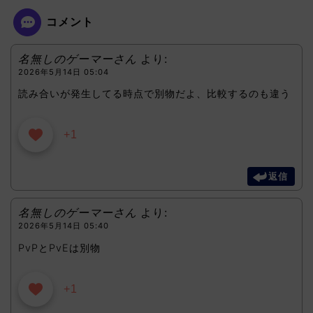
コメント
名無しのゲーマーさん
より:
2026年5月14日 05:04
読み合いが発生してる時点で別物だよ、比較するのも違う
+1
返信
名無しのゲーマーさん
より:
2026年5月14日 05:40
PvPとPvEは別物
+1