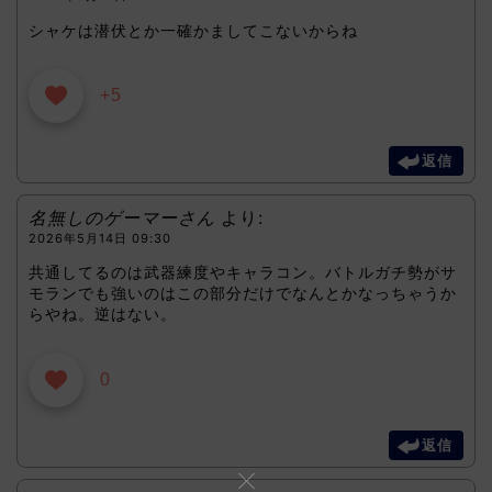
シャケは潜伏とか一確かましてこないからね
+5
返信
名無しのゲーマーさん
より:
2026年5月14日 09:30
共通してるのは武器練度やキャラコン。バトルガチ勢がサ
モランでも強いのはこの部分だけでなんとかなっちゃうか
らやね。逆はない。
0
返信