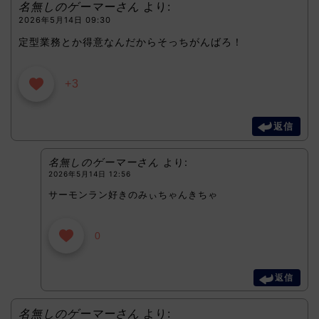
名無しのゲーマーさん
より:
2026年5月14日 09:30
定型業務とか得意なんだからそっちがんばろ！
+3
返信
名無しのゲーマーさん
より:
2026年5月14日 12:56
サーモンラン好きのみぃちゃんきちゃ
0
返信
名無しのゲーマーさん
より: