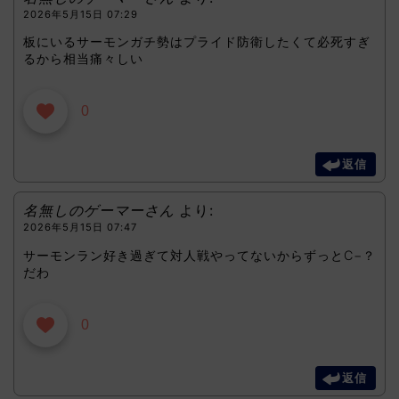
2026年5月15日 07:29
板にいるサーモンガチ勢はプライド防衛したくて必死すぎ
るから相当痛々しい
0
返信
名無しのゲーマーさん
より:
2026年5月15日 07:47
サーモンラン好き過ぎて対人戦やってないからずっとC−？
だわ
0
返信