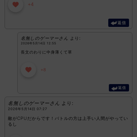
+4
返信
名無しのゲーマーさん
より:
2026年5月14日 12:55
長文のわりに中身薄くて草
+8
返信
名無しのゲーマーさん
より:
2026年5月14日 07:27
敵がCPUだからです！バトルの方は上手い人間がやってい
るし