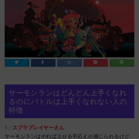
サーモンランはどんどん上手くなれ
るのにバトルは上手くなれない人の
特徴
1：
スプラプレイヤーさん
サーモンランはやれば上がる手応えが感じられるけど