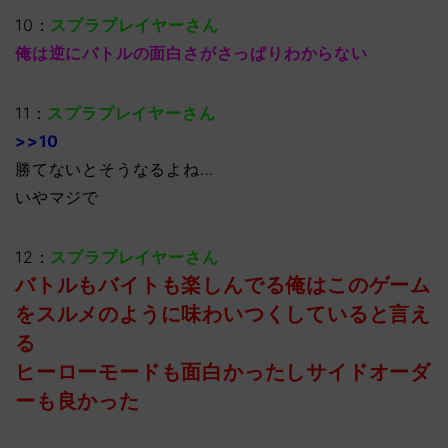
10：
スプラプレイヤーさん
俺は逆にバトルの面白さがさっぱりわからない
11：
スプラプレイヤーさん
>>10
勝てないとそうなるよね…
いやマジで
12：
スプラプレイヤーさん
バトルもバイトも楽しんでる俺はこのゲーム
をスルメのように味わいつくしていると言え
る
ヒーローモードも面白かったしサイドオーダ
ーも良かった