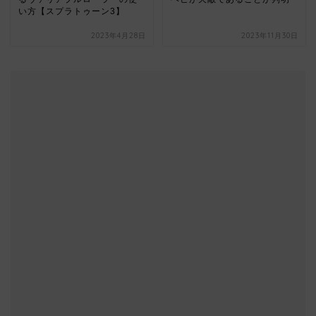
い方【スプラトゥーン3】
2023年4月28日
2023年11月30日