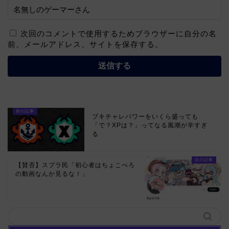
次回のコメントで使用するためブラウザーに自分の名
前、メールアドレス、サイトを保存する。
ブキチャレパワーをいくら盛っても
「で？XPは？」ってなる風潮が辛すぎ
る
【賛否】スプラ民「初心者はちょこぺろ
の動画なんか見るな！」