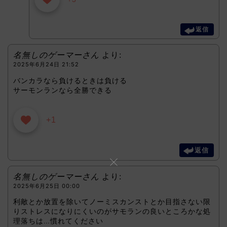
返信
名無しのゲーマーさん
より:
2025年6月24日 21:52
バンカラなら負けるときは負ける
サーモンランなら全勝できる
+1
返信
名無しのゲーマーさん
より:
2025年6月25日 00:00
利敵とか放置を除いてノーミスカンストとか目指さない限
りストレスになりにくいのがサモランの良いところかな処
理落ちは…慣れてください