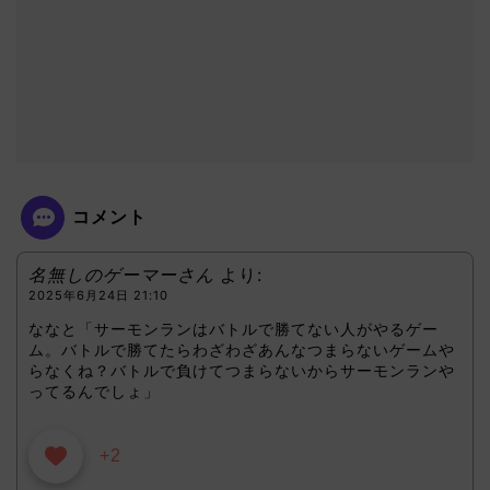
コメント
名無しのゲーマーさん
より:
2025年6月24日 21:10
ななと「サーモンランはバトルで勝てない人がやるゲー
ム。バトルで勝てたらわざわざあんなつまらないゲームや
らなくね？バトルで負けてつまらないからサーモンランや
ってるんでしょ」
+2