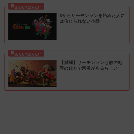
3からサーモンランを始めた人に
は信じられない小話
【派閥】サーモンランも敵の処
理の仕方で宗派があるらしい