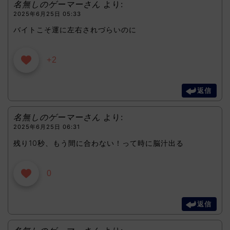
名無しのゲーマーさん
より:
2025年6月25日 05:33
バイトこそ運に左右されづらいのに
+2
返信
名無しのゲーマーさん
より:
2025年6月25日 06:31
残り10秒、もう間に合わない！って時に脳汁出る
0
返信