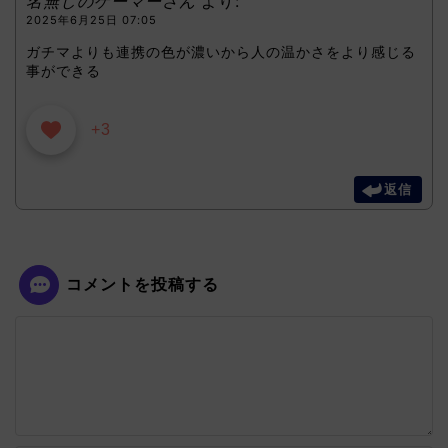
名無しのゲーマーさん
より:
2025年6月25日 07:05
ガチマよりも連携の色が濃いから人の温かさをより感じる
事ができる
+3
返信
コメントを投稿する