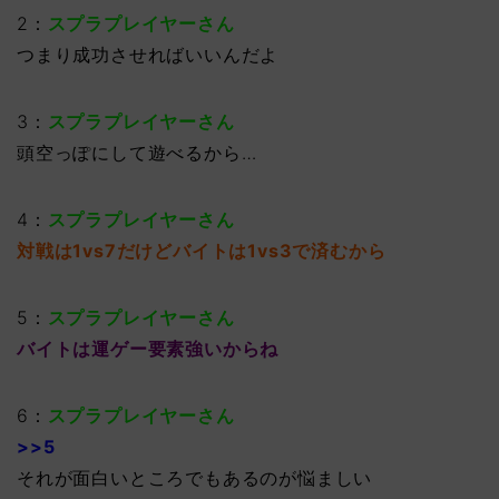
2：
スプラプレイヤーさん
つまり成功させればいいんだよ
3：
スプラプレイヤーさん
頭空っぽにして遊べるから…
4：
スプラプレイヤーさん
対戦は1vs7だけどバイトは1vs3で済むから
5：
スプラプレイヤーさん
バイトは運ゲー要素強いからね
6：
スプラプレイヤーさん
>>5
それが面白いところでもあるのが悩ましい