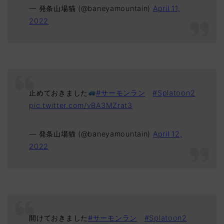
— 発条山場猫 (@baneyamountain)
April 11,
2022
止めておきました
#サーモンラン
#Splatoon2
pic.twitter.com/vBA3MZrat3
— 発条山場猫 (@baneyamountain)
April 12,
2022
開けておきました
#サーモンラン
#Splatoon2