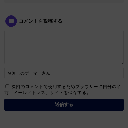
コメントを投稿する
次回のコメントで使用するためブラウザーに自分の名
前、メールアドレス、サイトを保存する。