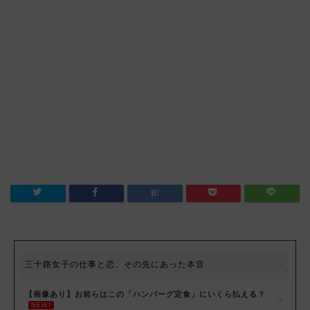
三十路女子の仕事と恋、その先にあった本音
【画像あり】お前らはこの「ハンバーグ定食」にいくら払える？
NEW!