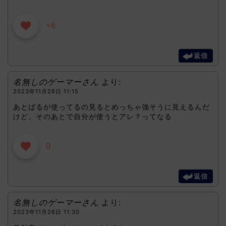
+6
返信
名無しのゲーマーさん
より:
2023年11月26日 11:15
あとばるが使ってるの見るとめっちゃ強そうに見えるんだ
けど、そのあとで自分が使うとアレ？ってなる
0
返信
名無しのゲーマーさん
より:
2023年11月26日 11:30