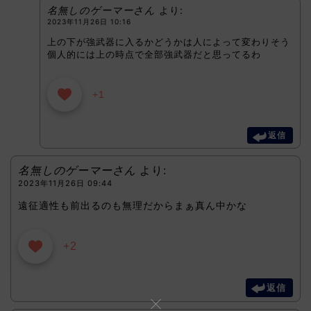
名無しのゲーマーさん
より:
2023年11月26日 10:16
上の下が強武器に入るかどうかは人によって変わりそう
個人的には上の時点で全部強武器だと思ってるわ
+1
返信
名無しのゲーマーさん
より:
2023年11月26日 09:44
遠征適性も前出るのも無理だからまぁ真ん中かな
+2
返信