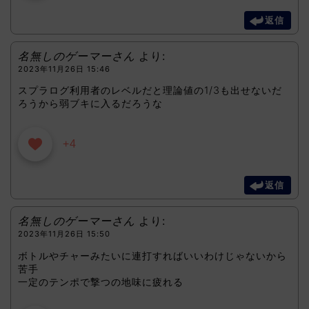
返信
名無しのゲーマーさん
より:
2023年11月26日 15:46
スプラログ利用者のレベルだと理論値の1/3も出せないだ
ろうから弱ブキに入るだろうな
+4
返信
名無しのゲーマーさん
より:
2023年11月26日 15:50
ボトルやチャーみたいに連打すればいいわけじゃないから
苦手
一定のテンポで撃つの地味に疲れる