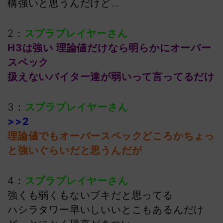
構強いと思うんだけど…
2：
スプラプレイヤーさん
H3は強い 理論値だけなら明らかにオーバー
スペック
扱えないバイター達が弱いって言ってるだけ
3：
スプラプレイヤーさん
>>2
理論値でもオーバースペックどころかちょっ
と強いぐらいだと思うんだが
4：
スプラプレイヤーさん
強くも弱くもないブキだと思ってる
ハシラタワー早いしいいとこもあるんだけ