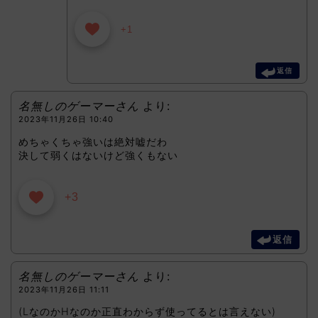
+1
返信
名無しのゲーマーさん
より:
2023年11月26日 10:40
めちゃくちゃ強いは絶対嘘だわ
決して弱くはないけど強くもない
+3
返信
名無しのゲーマーさん
より:
2023年11月26日 11:11
(LなのかHなのか正直わからず使ってるとは言えない)