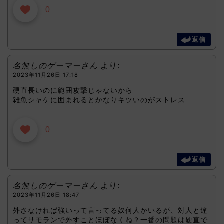
0
返信
名無しのゲーマーさん
より:
2023年11月26日 17:18
硬直長いのに範囲攻撃じゃないから
雑魚シャケに囲まれるとかなりキツいのがストレス
0
返信
名無しのゲーマーさん
より:
2023年11月26日 18:47
外さなければ強いって言ってる奴何人かいるが、対人と違
ってサモランで外すことほぼなくね？一番の問題は硬直で