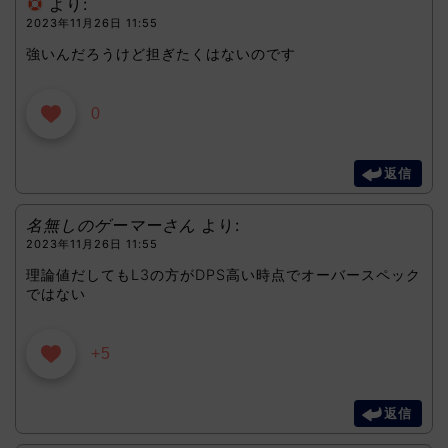
より:
2023年11月26日 11:55
強いんだろうけど担ぎたくはないのです
0
返信
名無しのゲーマーさん
より:
2023年11月26日 11:55
理論値だしてもL3の方がDPS高い時点でオーバースペック
ではない
+5
返信