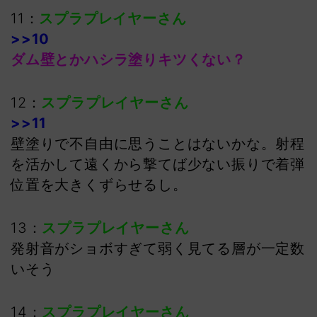
11：
スプラプレイヤーさん
>>10
ダム壁とかハシラ塗りキツくない？
12：
スプラプレイヤーさん
>>11
壁塗りで不自由に思うことはないかな。射程
を活かして遠くから撃てば少ない振りで着弾
位置を大きくずらせるし。
13：
スプラプレイヤーさん
発射音がショボすぎて弱く見てる層が一定数
いそう
14：
スプラプレイヤーさん