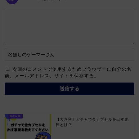
次回のコメントで使用するためブラウザーに自分の名
前、メールアドレス、サイトを保存する。
【大喜利】ガチャで金カプセルを出す裏
技とは？