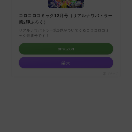
コロコロコミック12月号（リアルナワバトラー
第2弾ふろく）
リアルナワバトラー第2弾がついてくるコロコロコミ
ック最新号です！
amazon
楽天
ポチップ