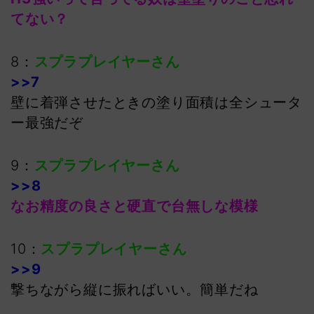
てない？
8：
スプラプレイヤーさん
>>7
壁に着弾させたときの塗り面積は全シュータ
ー最強だぞ
9：
スプラプレイヤーさん
>>8
なお精度の良さと硬直で台無しな模様
10：
スプラプレイヤーさん
>>9
撃ちながら縦に振ればいい。簡単だね