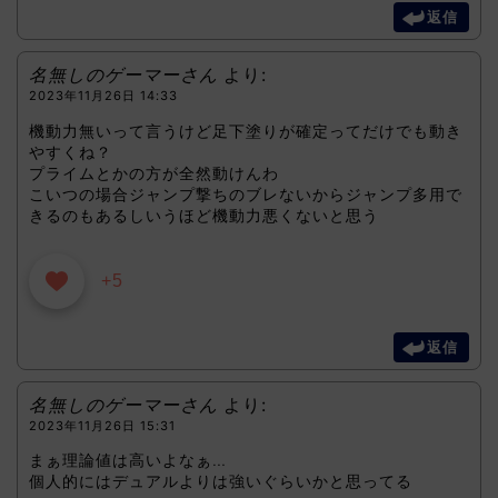
返信
名無しのゲーマーさん
より:
2023年11月26日 14:33
機動力無いって言うけど足下塗りが確定ってだけでも動き
やすくね？
プライムとかの方が全然動けんわ
こいつの場合ジャンプ撃ちのブレないからジャンプ多用で
きるのもあるしいうほど機動力悪くないと思う
+5
返信
名無しのゲーマーさん
より:
2023年11月26日 15:31
まぁ理論値は高いよなぁ…
個人的にはデュアルよりは強いぐらいかと思ってる