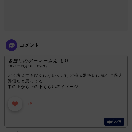
コメント
名無しのゲーマーさん
より:
2023年11月26日 09:33
どう考えても弱くはないんだけど強武器扱いは流石に過大
評価だと思ってる
中の上から上の下くらいのイメージ
+8
返信