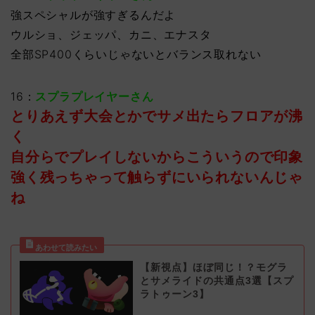
強スペシャルが強すぎるんだよ
ウルショ、ジェッパ、カニ、エナスタ
全部SP400くらいじゃないとバランス取れない
16：
スプラプレイヤーさん
とりあえず大会とかでサメ出たらフロアが沸
く
自分らでプレイしないからこういうので印象
強く残っちゃって触らずにいられないんじゃ
ね
【新視点】ほぼ同じ！？モグラ
とサメライドの共通点3選【スプ
ラトゥーン3】