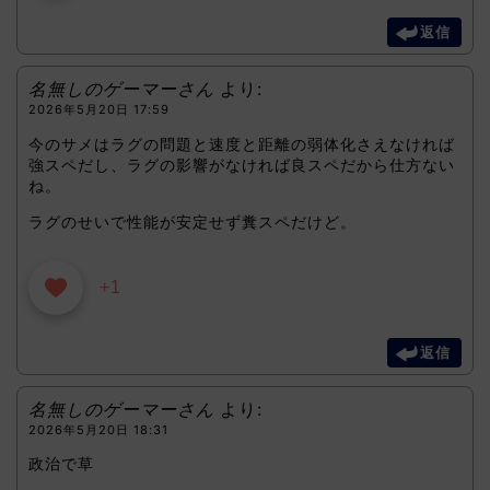
返信
名無しのゲーマーさん
より:
2026年5月20日 17:59
今のサメはラグの問題と速度と距離の弱体化さえなければ
強スペだし、ラグの影響がなければ良スペだから仕方ない
ね。
ラグのせいで性能が安定せず糞スペだけど。
+1
返信
名無しのゲーマーさん
より:
2026年5月20日 18:31
政治で草