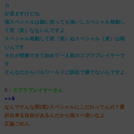
カ
が居ますけどね
強スペシャルは雑に切っても強いしスペシャル発動し
て死（笑）なないんですよ
スペシャル発動して死（笑）ぬスペシャル（笑）は弱
いんです
それが理解できて始めて一人前のスプラプレイヤーで
す
そんなだからパルワールドに訴訟で勝てないんですよ
9：
スプラプレイヤーさん
>>8
なんでそんな弱(笑)スペシャルにこだわってんの？選
択出来る自由があるんだから強スペ使いなよ
正論ごめん