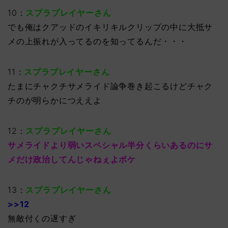
10：
スプラプレイヤーさん
でも俺はクアッドのイキリキルクリップの中に大抵サ
メの上振れが入ってるのを知ってるんだ・・・
11：
スプラプレイヤーさん
たまにチャクチサメライド論争巻き起こるけどチャク
チのが明らかにつええよ
12：
スプラプレイヤーさん
サメライドより弱いスペシャル半分くらいあるのにサ
メだけ政治してんじゃねぇよボケ
13：
スプラプレイヤーさん
>>12
無敵付くの遅すぎ