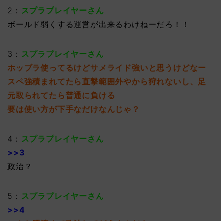
2：
スプラプレイヤーさん
ボールド弱くする運営が出来るわけねーだろ！！
3：
スプラプレイヤーさん
ホッブラ使ってるけどサメライド強いと思うけどなー
スペ強積まれてたら直撃範囲外やから狩れないし、足
元取られてたら普通に負ける
要は使い方が下手なだけなんじゃ？
4：
スプラプレイヤーさん
>>3
政治？
5：
スプラプレイヤーさん
>>4