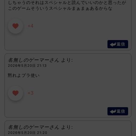
しちゃうのそれはスペシャルと読んでいいのかと思ったが
このゲームそういうスペシャルまぁまぁあるからな
+4
返信
名無しのゲーマーさん
より:
2026年5月20日 21:13
黙れよブラ使い
+3
返信
名無しのゲーマーさん
より:
2026年5月20日 21:20