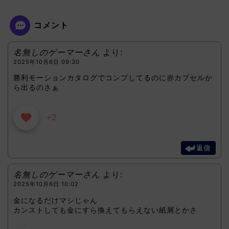
コメント
名無しのゲーマーさん
より:
2025年10月6日 09:30
勝利モーションカタログでコンプしてるのに赤カプセルか
ら出るのさぁ
+2
返信
名無しのゲーマーさん
より:
2025年10月6日 10:02
金になるだけマシじゃん
カンストしても金にすら換えてもらえない紙屑とかさ