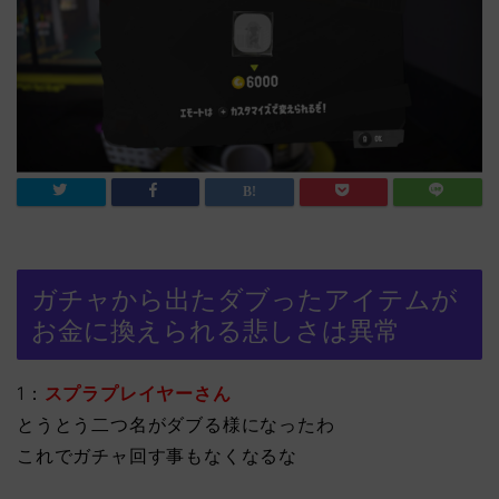
ガチャから出たダブったアイテムが
お金に換えられる悲しさは異常
1：
スプラプレイヤーさん
とうとう二つ名がダブる様になったわ
これでガチャ回す事もなくなるな