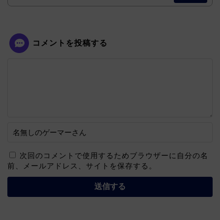
コメントを投稿する
次回のコメントで使用するためブラウザーに自分の名
前、メールアドレス、サイトを保存する。