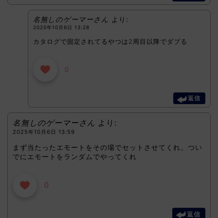
名無しのゲーマーさん
より:
2025年10月6日 13:28
カタログで固定されてるやつは2周目以降でダブる
0
返信
名無しのゲーマーさん
より:
2025年10月6日 13:59
まず当たったエモートをその場でセットさせてくれ。つい
でにエモートをランダムでやってくれ
0
返信