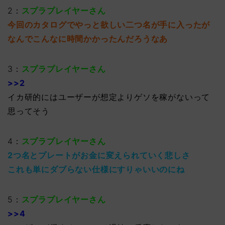
2：
スプラプレイヤーさん
今回のカタログでやっと欲しい二つ名が手に入ったが
なんでこんなに時間かかったんだろうなあ
3：
スプラプレイヤーさん
>>2
イカ研的にはユーザーが想定よりゲソを稼がないって
思ってそう
4：
スプラプレイヤーさん
2つ名とプレートがお金に変えられていく悲しさ
これも単にダブらない仕様にすりゃいいのにね
5：
スプラプレイヤーさん
>>4