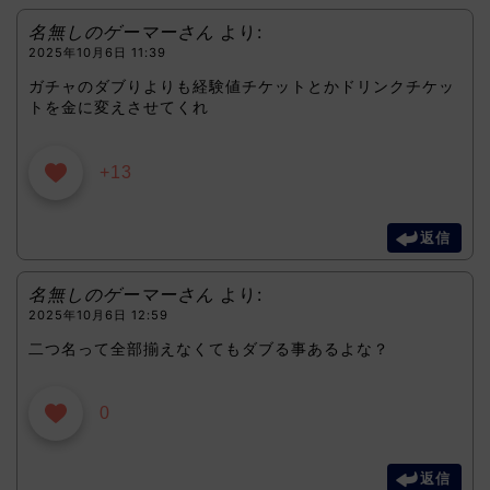
名無しのゲーマーさん
より:
2025年10月6日 11:39
ガチャのダブりよりも経験値チケットとかドリンクチケッ
トを金に変えさせてくれ
+13
返信
名無しのゲーマーさん
より:
2025年10月6日 12:59
二つ名って全部揃えなくてもダブる事あるよな？
0
返信