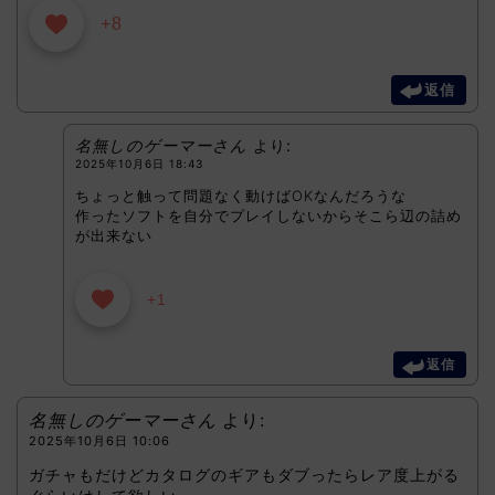
+8
返信
名無しのゲーマーさん
より:
2025年10月6日 18:43
ちょっと触って問題なく動けばOKなんだろうな
作ったソフトを自分でプレイしないからそこら辺の詰め
が出来ない
+1
返信
名無しのゲーマーさん
より:
2025年10月6日 10:06
ガチャもだけどカタログのギアもダブったらレア度上がる