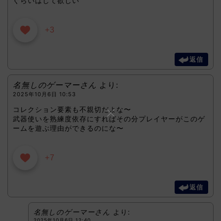
ぐらいはして欲しい
+3
返信
名無しのゲーマーさん
より:
2025年10月6日 10:53
コレクション要素も不親切だよな〜
武器使いを熟練度依存にすればその分プレイヤーがこのゲ
ームを遊ぶ理由ができるのにな〜
+7
返信
名無しのゲーマーさん
より:
2025年10月6日 12:40