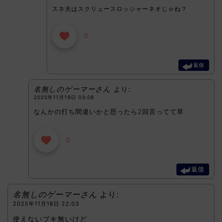
スネ夫はスクリュースロッシャーネオじゃね？
0
返信
名無しのゲーマーさん
より:
2025年11月19日 03:08
なんかの打ち間違いかと思ったら2回言ってて草
0
返信
名無しのゲーマーさん
より:
2025年11月18日 22:03
使えないブキ無いけど