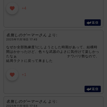
+4
返信
名無しのゲーマーさん
より:
2025年11月18日 17:45
なぜか全部熟練度1にしようとした時期があって、結構時
間はかかったけど、色々な武器のよさに気付けて楽しかっ
たなぁ ナワバリ勢なので、
結局ラクトに戻って来ました
+1
返信
名無しのゲーマーさん
より:
2025年11月18日 17:54