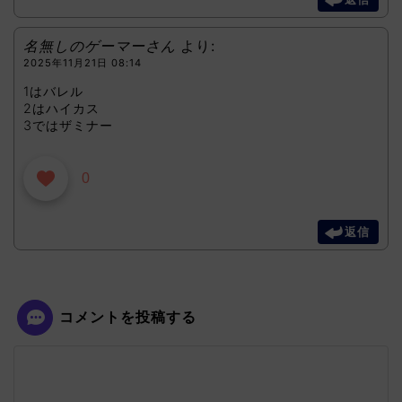
名無しのゲーマーさん
より:
2025年11月21日 08:14
1はバレル
2はハイカス
3ではザミナー
0
返信
コメントを投稿する