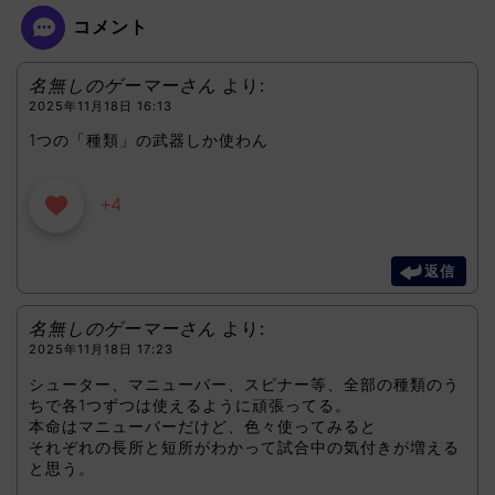
コメント
名無しのゲーマーさん
より:
2025年11月18日 16:13
1つの「種類」の武器しか使わん
+4
返信
名無しのゲーマーさん
より:
2025年11月18日 17:23
シューター、マニューバー、スピナー等、全部の種類のう
ちで各1つずつは使えるように頑張ってる。
本命はマニューバーだけど、色々使ってみると
それぞれの長所と短所がわかって試合中の気付きが増える
と思う。