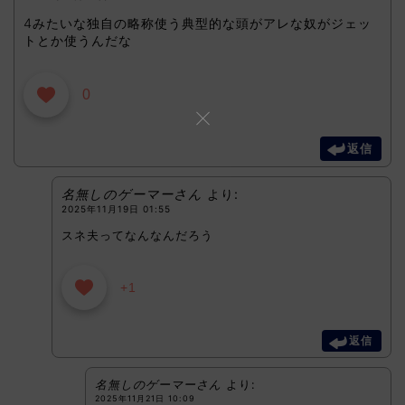
4みたいな独自の略称使う典型的な頭がアレな奴がジェッ
トとか使うんだな
0
返信
名無しのゲーマーさん
より:
2025年11月19日 01:55
スネ夫ってなんなんだろう
+1
返信
名無しのゲーマーさん
より:
2025年11月21日 10:09