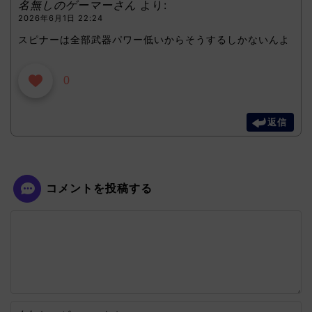
名無しのゲーマーさん
より:
2026年6月1日 22:24
スピナーは全部武器パワー低いからそうするしかないんよ
0
返信
コメントを投稿する