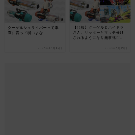
【悲報】クーゲル＆ハイドラ
クーゲルシュライバーって率
さん、リッターとマッチ分け
直に言って弱いよな
されるようになり無事死亡…
2025年12月13日
2026年3月19日