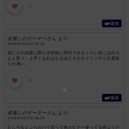
+2
返信
名無しのゲーマーさん
より:
2026年5月31日 05:14
別にどの武器に限らず前線に関与できるくらい前には出ろ
よと思う。上手くなればなるほどそのタイミングと位置取
りが凄い。
+8
返信
名無しのゲーマーさん
より:
2026年5月31日 08:45
むしろなえごらのハイ圧って他スピナー使ってる時よりだ