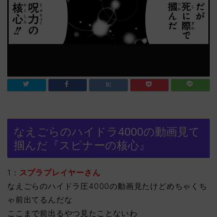
なえごらのハイドラ4000の動画見て
掴んだ『スピナーの核心』
1：
スプラプレイヤーさん
なえごらのハイドラ圧4000の動画見たけどめちゃくち
ゃ前出てるんだな
ここまで前出るやつ見たことないわ