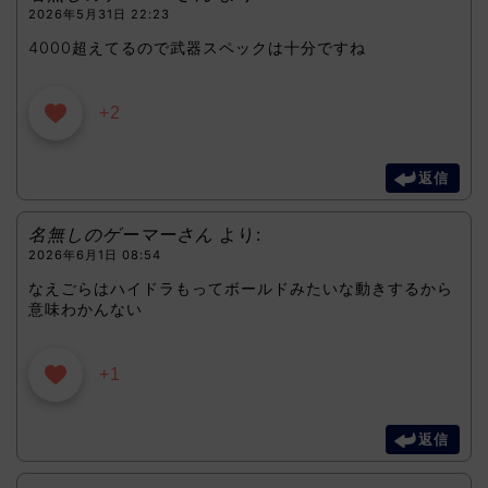
2026年5月31日 22:23
4000超えてるので武器スペックは十分ですね
+2
返信
名無しのゲーマーさん
より:
2026年6月1日 08:54
なえごらはハイドラもってボールドみたいな動きするから
意味わかんない
+1
返信