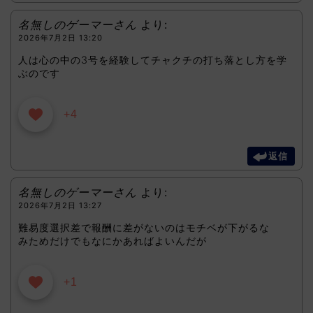
名無しのゲーマーさん
より:
2026年7月2日 13:20
人は心の中の3号を経験してチャクチの打ち落とし方を学
ぶのです
+4
返信
名無しのゲーマーさん
より:
2026年7月2日 13:27
難易度選択差で報酬に差がないのはモチベが下がるな
みためだけでもなにかあればよいんだが
+1