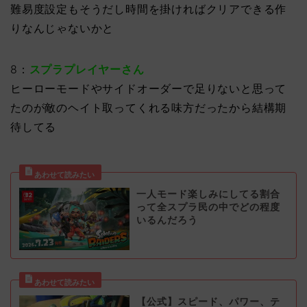
難易度設定もそうだし時間を掛ければクリアできる作
りなんじゃないかと
8：
スプラプレイヤーさん
ヒーローモードやサイドオーダーで足りないと思って
たのが敵のヘイト取ってくれる味方だったから結構期
待してる
一人モード楽しみにしてる割合
って全スプラ民の中でどの程度
いるんだろう
【公式】スピード、パワー、テ