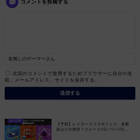
コメントを投稿する
次回のコメントで使用するためブラウザーに自分の名
前、メールアドレス、サイトを保存する。
【予想】レイダースコラボフェス、多数
派はどの陣営？スピードVSパワーVS...