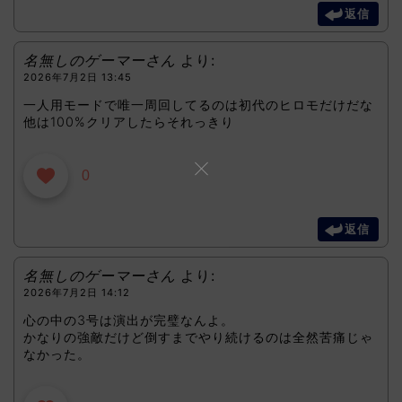
返信
名無しのゲーマーさん
より:
2026年7月2日 13:45
一人用モードで唯一周回してるのは初代のヒロモだけだな
他は100%クリアしたらそれっきり
0
返信
名無しのゲーマーさん
より:
2026年7月2日 14:12
心の中の3号は演出が完璧なんよ。
かなりの強敵だけど倒すまでやり続けるのは全然苦痛じゃ
なかった。