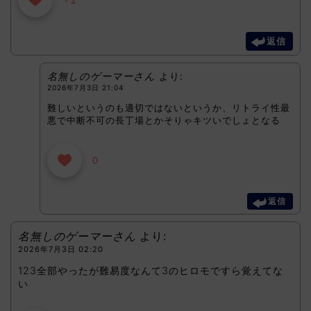
返信
名無しのゲーマーさん
より:
2026年7月3日 21:04
難しいというのも適切ではないというか、リトライ性最
悪で中断不可の長丁場とかそりゃキツいでしょとなる
0
返信
名無しのゲーマーさん
より:
2026年7月3日 02:20
123全部やったが難易度なんて3のヒロモですら覚えてな
い