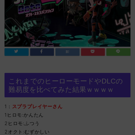
これまでのヒーローモードやDLCの
難易度を比べてみた結果ｗｗｗｗ
1：
スプラプレイヤーさん
1ヒロモ:かんたん
2ヒロモ:ふつう
2オクト:むずかしい