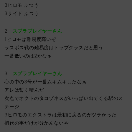
3ヒロモ:ふつう
3サイド:ふつう
2：
スプラプレイヤーさん
1ヒロモは難易度高いぞ
ラスボス戦の難易度はトップクラスだと思う
一番低いのは2かなぁ
3：
スプラプレイヤーさん
心の中の3号が一番ムキムキしたなぁ
アレは暫く積んだ
次点でオクトのタコゾネスがいっぱい出てくる駅のス
テージ
3ヒロモのエクストラは最初に戻るのがツラかった
初代の事だけが分かんないや