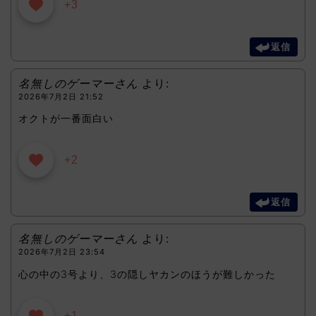
+3
返信
名無しのゲーマーさん
より:
2026年7月2日 21:52
オクトが一番面白い
+2
返信
名無しのゲーマーさん
より:
2026年7月2日 23:54
心の中の3号より、3の隠しヤカンのほうが難しかった
+1