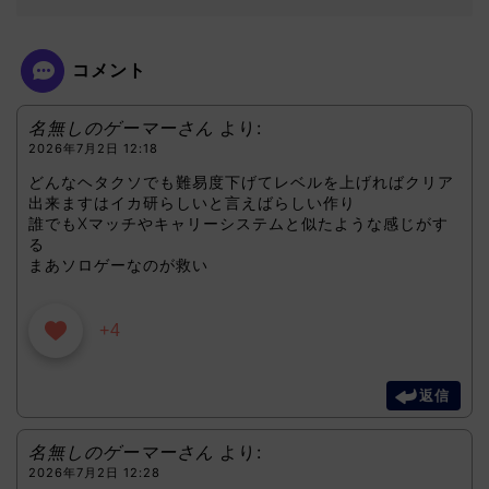
コメント
名無しのゲーマーさん
より:
2026年7月2日 12:18
どんなヘタクソでも難易度下げてレベルを上げればクリア
出来ますはイカ研らしいと言えばらしい作り
誰でもXマッチやキャリーシステムと似たような感じがす
る
まあソロゲーなのが救い
+4
返信
名無しのゲーマーさん
より:
2026年7月2日 12:28