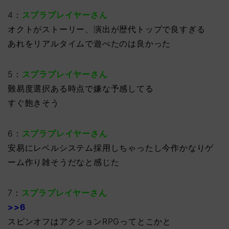
4：
スプラプレイヤーさん
オクトがストーリー、演出が歴代トップで良すぎる
あれをリアルタイムで遊べたのは良かった
5：
スプラプレイヤーさん
難易度選択ある時点で嫌な予感してる
すぐ飽きそう
6：
スプラプレイヤーさん
安易にレベルシステム採用しちゃったし今作かなりゲ
ーム作り雑そうだなと感じた
7：
スプラプレイヤーさん
>>6
スピンオフはアクションRPGってとこかと